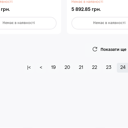
явності
Немає в наявності
 грн.
5 892.85 грн.
Немає в наявності
Немає в наявності
Показати ще
|<
<
19
20
21
22
23
24