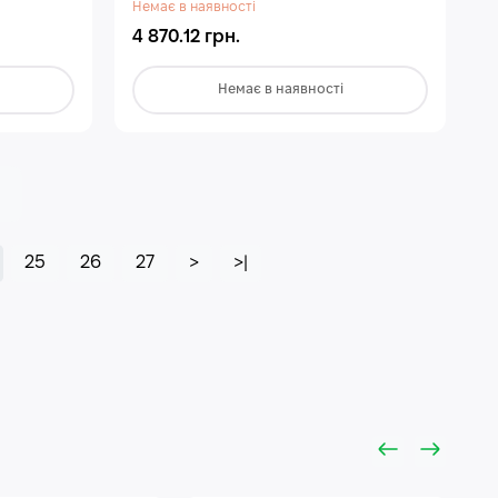
Немає в наявності
4 870.12 грн.
Немає в наявності
25
26
27
>
>|