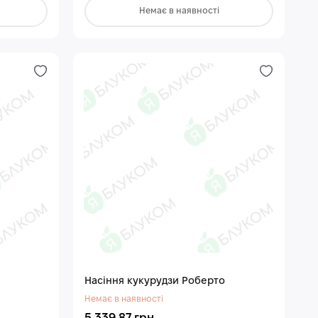
Немає в наявності
Насіння кукурудзи Роберто
Немає в наявності