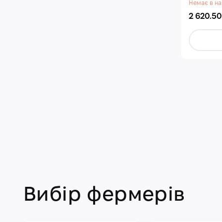
Немає в на
2 620.50
Вибір фермерів