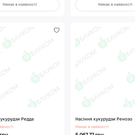
Немає в наявності
Немає в наявності
кукурудзи Редда
Насіння кукурудзи Ренозо
явності
Немає в наявності