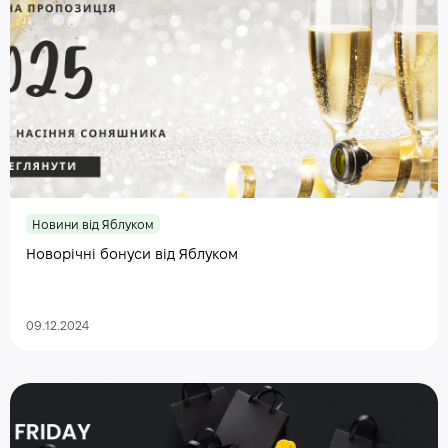
Новини від Яблуком
Новорічні бонуси від Яблуком
09.12.2024