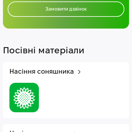
Замовити дзвінок
Посівні матеріали
Насіння соняшника