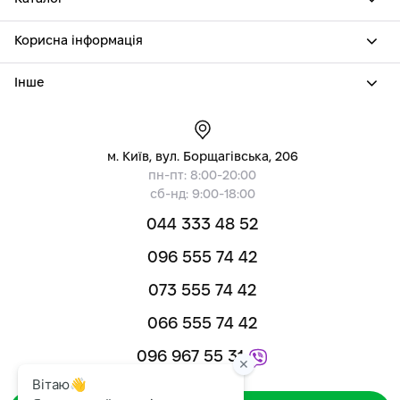
Корисна інформація
Інше
м. Київ, вул. Борщагівська, 206
пн-пт: 8:00-20:00
сб-нд: 9:00-18:00
044 333 48 52
096 555 74 42
073 555 74 42
066 555 74 42
096 967 55 31