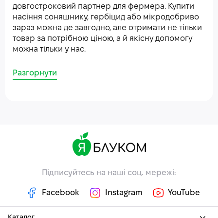
довгостроковий партнер для фермера. Купити
насіння соняшнику, гербіцид або мікродобриво
зараз можна де завгодно, але отримати не тільки
товар за потрібною ціною, а й якісну допомогу
можна тільки у нас.
Разгорнути
Підписуйтесь на наші соц. мережі:
Facebook
Instagram
YouTube
Каталог