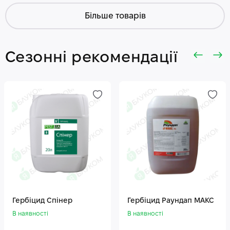
Більше товарів
Сезонні рекомендації
Гербіцид Спінер
Гербіцид Раундап МАКС
В наявності
В наявності