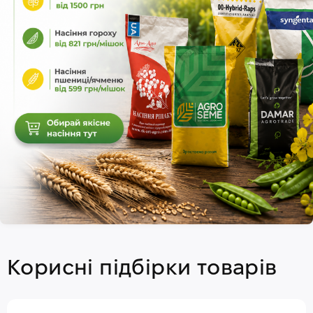
Корисні підбірки товарів