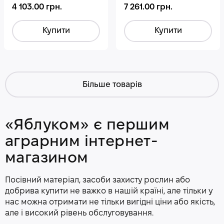
4 103.00 грн.
7 261.00 грн.
Купити
Купити
Більше товарів
«Яблуком» є першим
аграрним інтернет-
магазином
Посівний матеріал, засоби захисту рослин або
добрива купити не важко в нашій країні, але тільки у
нас можна отримати не тільки вигідні ціни або якість,
але і високий рівень обслуговування.