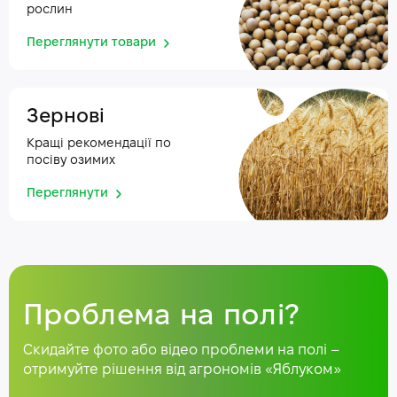
рослин
Переглянути товари
Зернові
Кращі рекомендації по
посіву озимих
Переглянути
Проблема на полі?
Скидайте фото або відео проблеми на полі –
отримуйте рішення від агрономів «Яблуком»