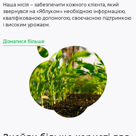
Наша місія – забезпечити кожного клієнта, який
звернувся на «Яблуком» необхідною інформацією,
кваліфікованою допомогою, своєчасною підтримкою
і високим урожаєм.
Дізнатися більше