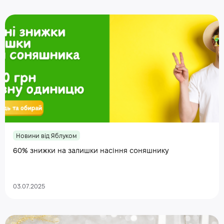
Новини від Яблуком
60% знижки на залишки насіння соняшнику
03.07.2025