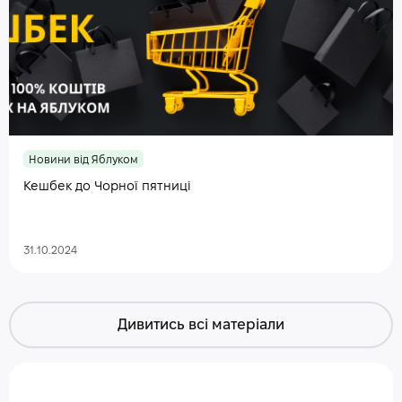
Новини від Яблуком
Кешбек до Чорної пятниці
31.10.2024
Дивитись всі матеріали