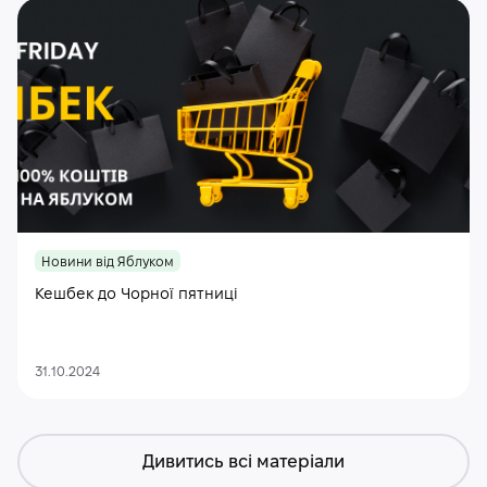
Новини від Яблуком
Кешбек до Чорної пятниці
31.10.2024
Дивитись всі матеріали