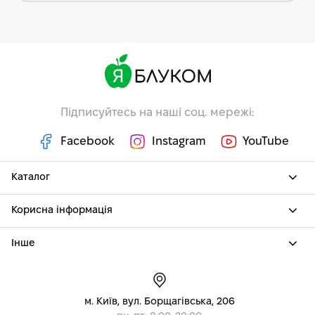
Підписуйтесь на наші соц. мережі:
Facebook
Instagram
YouTube
Каталог
Корисна інформація
Інше
м. Київ, вул. Борщагівська, 206