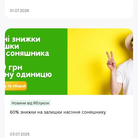
01.07.2026
Новини від Яблуком
60% знижки на залишки насіння соняшнику
03.07.2025