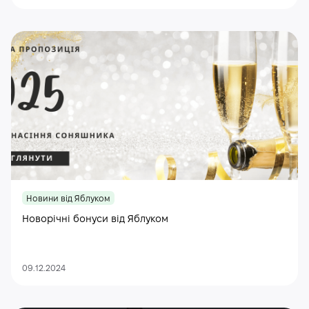
Новини від Яблуком
Новорічні бонуси від Яблуком
09.12.2024