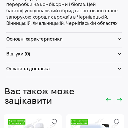
переробки на комбікорми і біогаз. Цей
багатофункціональний гібрид гарантовано стане
запорукою хороших врожаїв в Чернівецькій,
Вінницькій, Хмельницькій, Чернігівській областях.
Основні характеристики
Відгуки (0)
Оплата та доставка
Вас також може
зацікавити