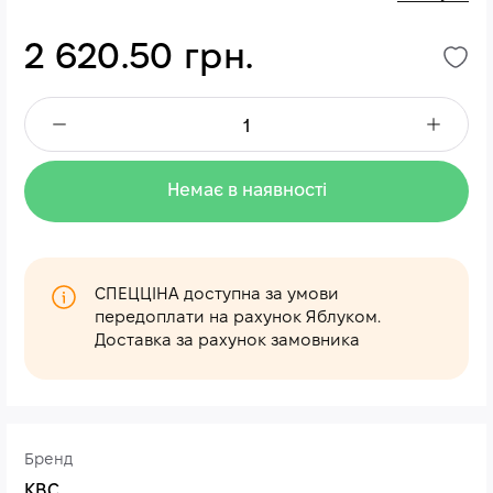
2 620.50 грн.
Немає в наявності
СПЕЦЦІНА доступна за умови
передоплати на рахунок Яблуком.
Доставка за рахунок замовника
Бренд
КВС