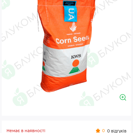
Немає в наявності
0
0 відгуків