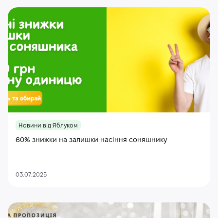
Новини від Яблуком
60% знижки на залишки насіння соняшнику
03.07.2025