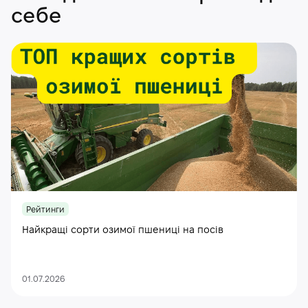
себе
Рейтинги
Найкращі сорти озимої пшениці на посів
01.07.2026