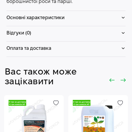
борошнистої роси та парші.
Основні характеристики
Відгуки (0)
Оплата та доставка
Вас також може
зацікавити