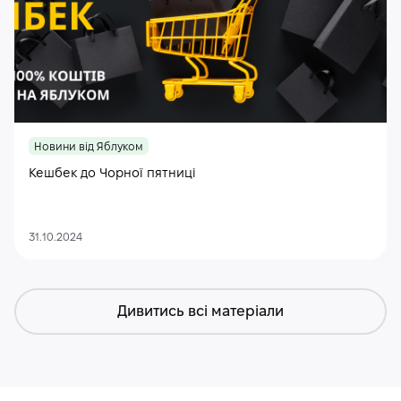
Новини від Яблуком
Кешбек до Чорної пятниці
31.10.2024
Дивитись всі матеріали