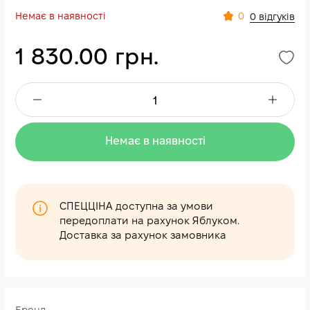
Немає в наявності
0
0 відгуків
1 830.00 грн.
Немає в наявності
СПЕЦЦІНА доступна за умови
передоплати на рахунок Яблуком.
Доставка за рахунок замовника