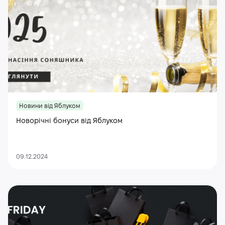
Новини від Яблуком
Новорічні бонуси від Яблуком
09.12.2024