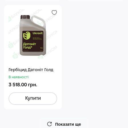
Гербіцид Датоніт Голд
В наявності
3 518.00 грн.
Купити
Показати ще