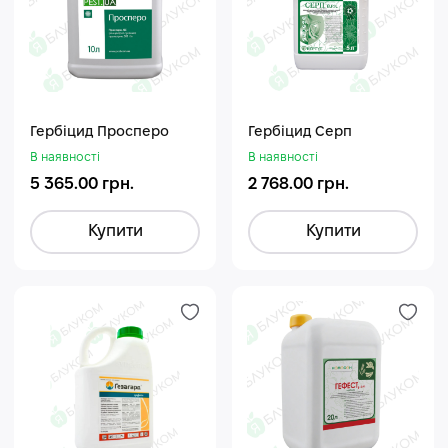
Гербіцид Просперо
Гербіцид Серп
В наявності
В наявності
5 365.00 грн.
2 768.00 грн.
Купити
Купити