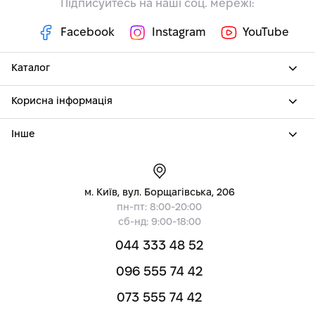
Підписуйтесь на наші соц. мережі:
Facebook
Instagram
YouTube
Каталог
Корисна інформація
Інше
м. Київ, вул. Борщагівська, 206
пн-пт: 8:00-20:00
сб-нд: 9:00-18:00
044 333 48 52
096 555 74 42
073 555 74 42