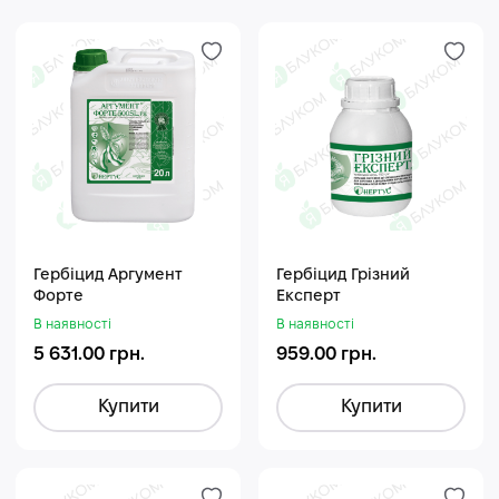
Гербіцид Аргумент
Гербіцид Грізний
Форте
Експерт
В наявності
В наявності
5 631.00 грн.
959.00 грн.
Купити
Купити