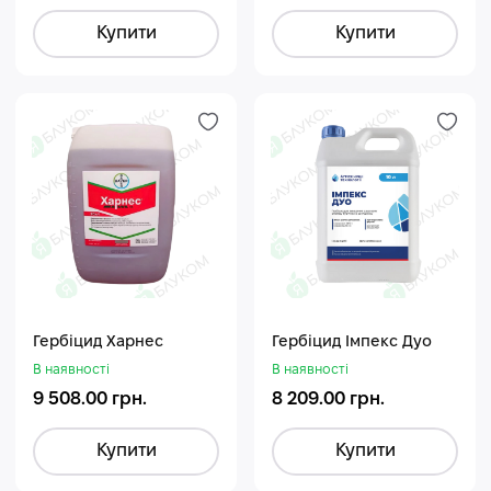
Купити
Купити
Гербіцид Харнес
Гербіцид Імпекс Дуо
В наявності
В наявності
9 508.00 грн.
8 209.00 грн.
Купити
Купити