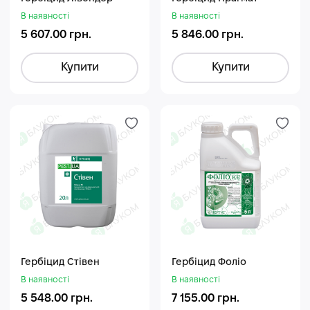
В наявності
В наявності
5 607.00 грн.
5 846.00 грн.
Купити
Купити
Гербіцид Стівен
Гербіцид Фоліо
В наявності
В наявності
5 548.00 грн.
7 155.00 грн.