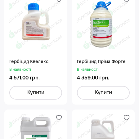
Гербіцид Квелекс
Гербіцид Пріма Форте
В наявності
В наявності
4 571.00 грн.
4 359.00 грн.
Купити
Купити