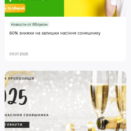
Новости от Яблуком
60% знижки на залишки насіння соняшнику
03.07.2025