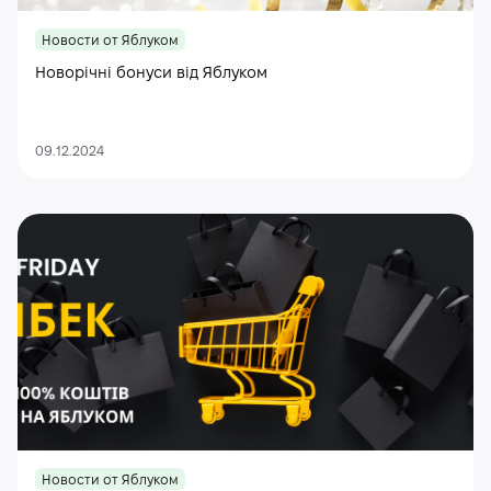
Новости от Яблуком
Новорічні бонуси від Яблуком
09.12.2024
Новости от Яблуком