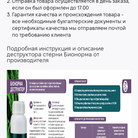
Отправка товара осуществляется в день заказа,
если он был оформлен до 17.00
Гарантия качества и происхождения товара -
все необходимые бухгалтерские документы и
сертификаты качества мы отправляем почтой
по требованию клиента
Подробная инструкция и описание
деструктора стерни Бионорма от
производителя