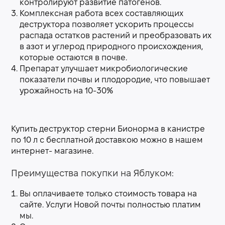
контролируют развитие патогенов.
Комплексная работа всех составляющих
деструктора позволяет ускорить процессы
распада остатков растений и преобразовать их
в азот и углерод природного происхождения,
которые остаются в почве.
Препарат улучшает микробиологические
показатели почвы и плодородие, что повышает
урожайность на 10-30%
Купить деструктор стерни Бионорма в канистре
по 10 л с бесплатной доставкою можно в нашем
интернет- магазине.
Преимущества покупки на Яблуком:
Вы оплачиваете только стоимость товара на
сайте. Услуги Новой почты полностью платим
мы.