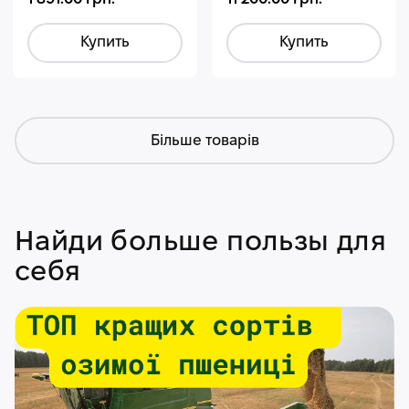
Купить
Купить
Більше товарів
Найди больше пользы для
себя