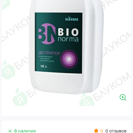
0
В наличии
0 отзывов