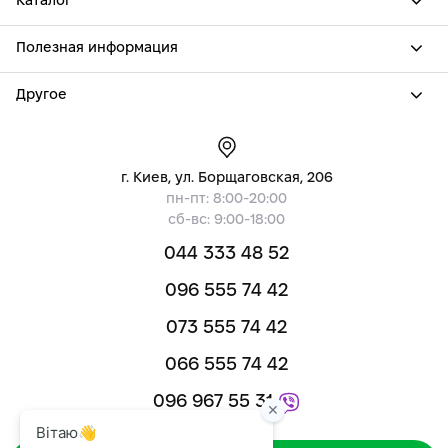
Каталог
Полезная информация
Другое
г. Киев, ул. Борщаговская, 206
пн-пт: 8:00-20:00
сб-вс: 9:00-18:00
044 333 48 52
096 555 74 42
073 555 74 42
066 555 74 42
096 967 55 31