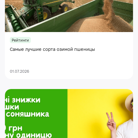
Рейтинги
Самые лучшие сорта озимой пшеницы
01.07.2026