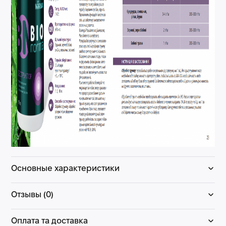
Основные характеристики
Отзывы (0)
Оплата та доставка