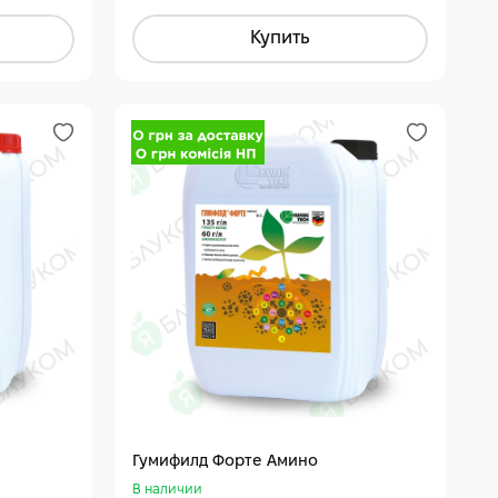
Купить
Гумифилд Форте Амино
В наличии