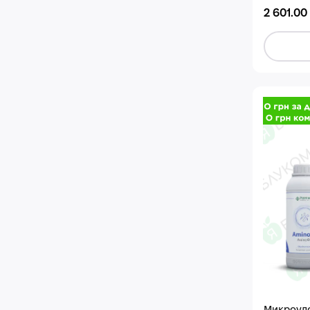
2 601.00