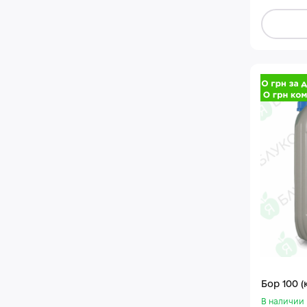
Бор 100 (
В наличии