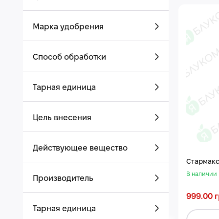
Марка удобрения
Способ обработки
Тарная единица
Цель внесения
Действующее вещество
Стармакс
В наличии
Производитель
999.00 г
Тарная единица