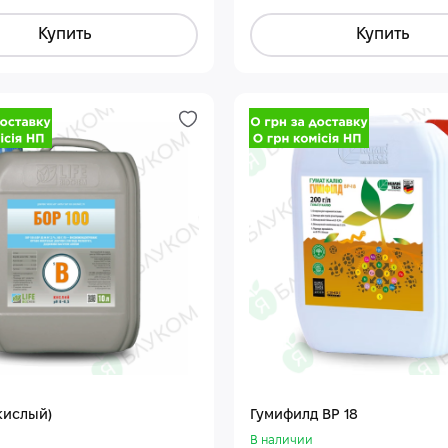
Купить
Купить
кислый)
Гумифилд ВР 18
В наличии