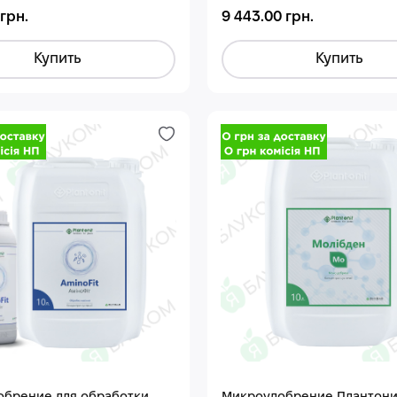
 грн.
9 443.00 грн.
Купить
Купить