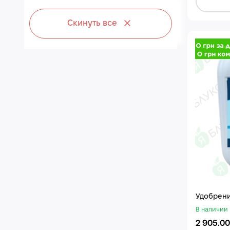
Скинуть все
Удобрени
В наличии
2 905.00