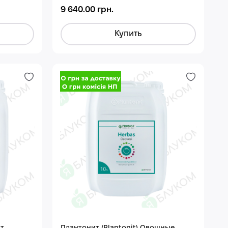
9 640.00 грн.
Купить