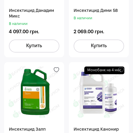
Инсектицид Данадим
Инсектицид Дими 58
Микс
В наличии
В наличии
4 097.00 грн.
2 069.00 грн.
Купить
Купить
Монобанк на 4 мес
Инсектицид Залп
Инсектицид Канонир