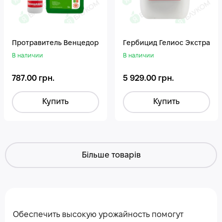
Протравитель Венцедор
Гepбицид Гелиос Экстра
В наличии
В наличии
787.00 грн.
5 929.00 грн.
Купить
Купить
Більше товарів
Обеспечить высокую урожайность помогут