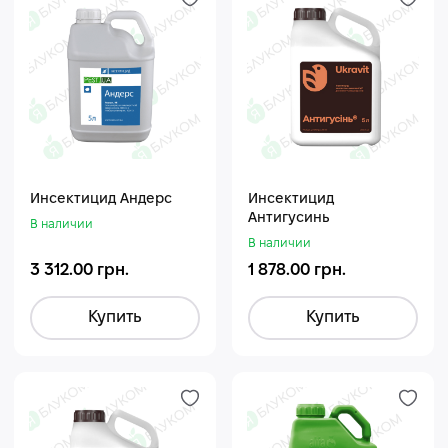
Инсектицид Андерс
Инсектицид
Антигусинь
В наличии
В наличии
3 312.00 грн.
1 878.00 грн.
Купить
Купить