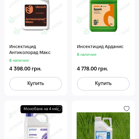
Инсектицид
Инсектицид Арданис
Антиколорад Макс
В наличии
В наличии
4 398.00 грн.
4 778.00 грн.
Купить
Купить
Монобанк на 4 мес