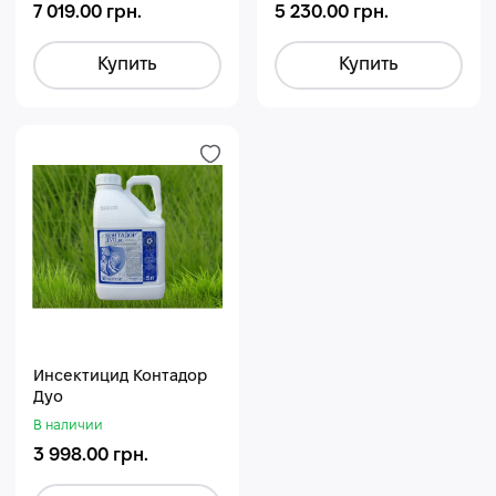
7 019.00 грн.
5 230.00 грн.
Купить
Купить
Инсектицид Контадор
Дуо
В наличии
3 998.00 грн.