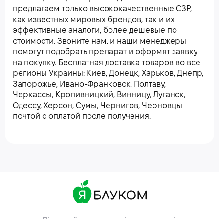
предлагаем только высококачественные СЗР,
как известных мировых брендов, так и их
эффективные аналоги, более дешевые по
стоимости. Звоните нам, и наши менеджеры
помогут подобрать препарат и оформят заявку
на покупку. Бесплатная доставка товаров во все
регионы Украины: Киев, Донецк, Харьков, Днепр,
Запорожье, Ивано-Франковск, Полтаву,
Черкассы, Кропивницкий, Винницу, Луганск,
Одессу, Херсон, Сумы, Чернигов, Черновцы
почтой с оплатой после получения.