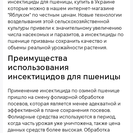
инсектициды для пшеницы, купить в Украине
которые можно в нашем интернет-магазине
"Яблуком" по честным ценам. Новые технологии
возделывания этой сельскохозяйственной
культуры привели к значительному увеличению
числа насекомых и паразитов, а инсектициды по
пшенице призваны сохранить качество и
объемы реальной урожайности растения.
Преимущества
использования
инсектицидов для пшеницы
Применение инсектицида по озимой пшенице
пришло на смену фолиарной обработке
посевов, которая является менее адекватной и
эффективной в плане сохранения посевов.
Фолиарные средства используются в период,
когда часть урожая уже уничтожена, также цена
данных средств более высокая. Обработка