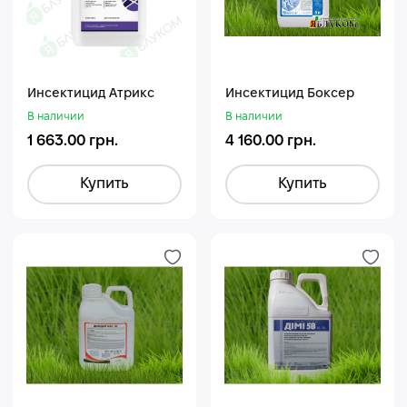
Инсектицид Атрикс
Инсектицид Боксер
В наличии
В наличии
1 663.00 грн.
4 160.00 грн.
Купить
Купить