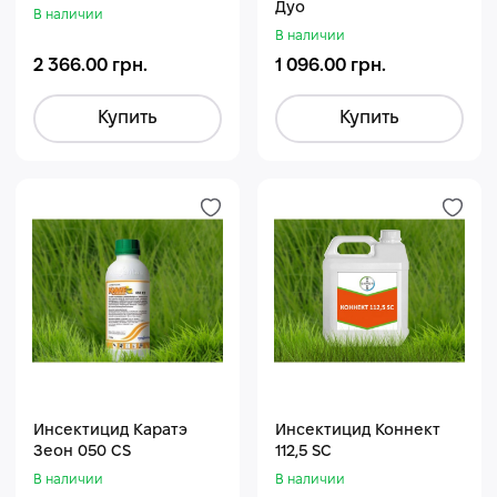
Дуо
В наличии
В наличии
2 366.00 грн.
1 096.00 грн.
Купить
Купить
Инсектицид Каратэ
Инсектицид Коннект
Зеон 050 СS
112,5 SC
В наличии
В наличии