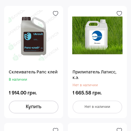
Склеиватель Рапс клей
Прилипатель Латисс,
к.э.
В наличии
Нет в наличии
1 914.00 грн.
1 665.58 грн.
Купить
Нет в наличии