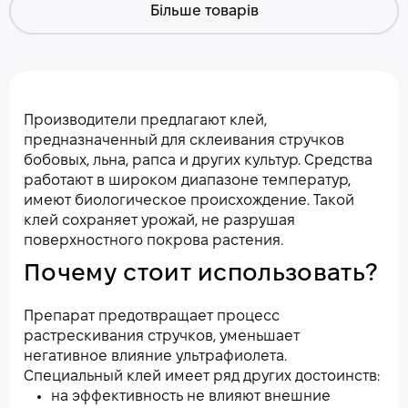
Більше товарів
Производители предлагают клей,
предназначенный для склеивания стручков
бобовых, льна, рапса и других культур. Средства
работают в широком диапазоне температур,
имеют биологическое происхождение. Такой
клей сохраняет урожай, не разрушая
поверхностного покрова растения.
Почему стоит использовать?
Препарат предотвращает процесс
растрескивания стручков, уменьшает
негативное влияние ультрафиолета.
Специальный клей имеет ряд других достоинств:
на эффективность не влияют внешние