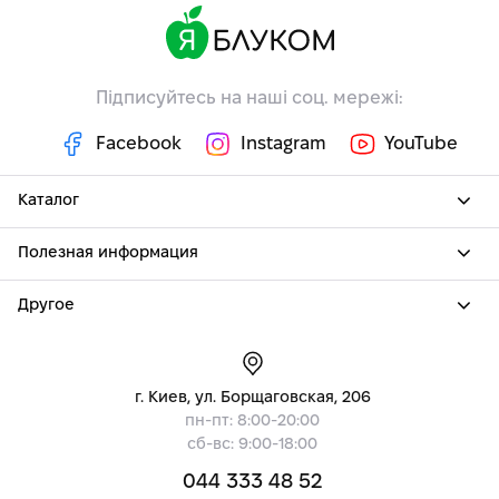
Підписуйтесь на наші соц. мережі:
Facebook
Instagram
YouTube
Каталог
Полезная информация
Другое
г. Киев, ул. Борщаговская, 206
пн-пт: 8:00-20:00
сб-вс: 9:00-18:00
044 333 48 52