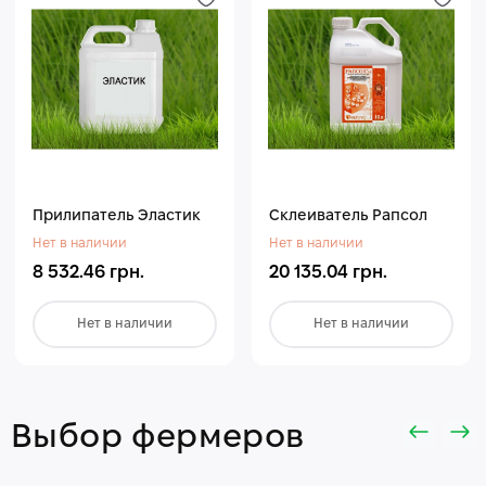
Прилипатель Эластик
Склеиватель Рапсол
Нет в наличии
Нет в наличии
8 532.46 грн.
20 135.04 грн.
Нет в наличии
Нет в наличии
Выбор фермеров