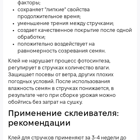
факторы;
сохраняет "липкие" свойства
продолжительное время;
уменьшение трения между стручками;
создает качественное покрытие после одной
обработки;
положительно воздействует на
равномерность созревания семян.
Клей не нарушает процесс фотосинтеза,
регулирует в стручках количество влаги.
Защищает посевы от ветра, других плохих
погодных условий. После использования
влажность семян в стручках понижается, в
результате чего при сборке урожая можно
обойтись без затрат на сушку.
Применение склеивателя:
рекомендации
Клей для стручков применяют за 3-4 недели до