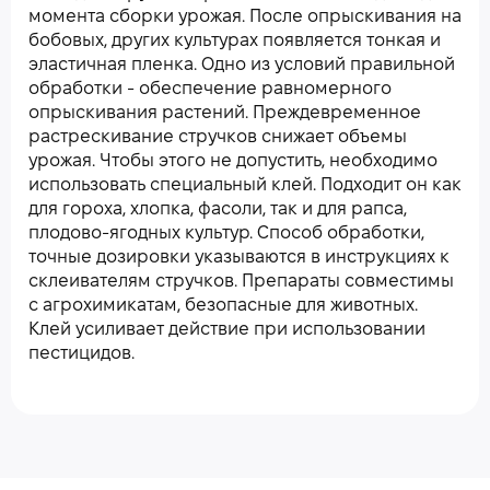
момента сборки урожая. После опрыскивания на
бобовых, других культурах появляется тонкая и
эластичная пленка. Одно из условий правильной
обработки - обеспечение равномерного
опрыскивания растений. Преждевременное
растрескивание стручков снижает объемы
урожая. Чтобы этого не допустить, необходимо
использовать специальный клей. Подходит он как
для гороха, хлопка, фасоли, так и для рапса,
плодово-ягодных культур. Способ обработки,
точные дозировки указываются в инструкциях к
склеивателям стручков. Препараты совместимы
с агрохимикатам, безопасные для животных.
Клей усиливает действие при использовании
пестицидов.