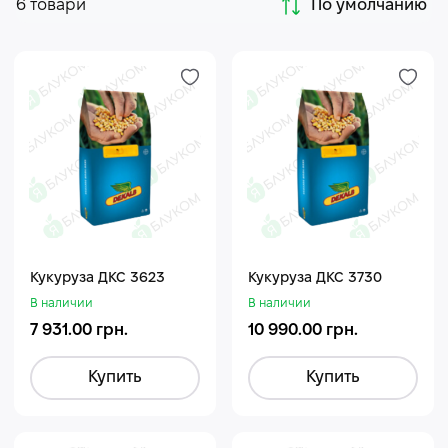
6 товари
По умолчанию
Кукуруза ДКС 3623
Кукуруза ДКС 3730
В наличии
В наличии
7 931.00 грн.
10 990.00 грн.
Купить
Купить