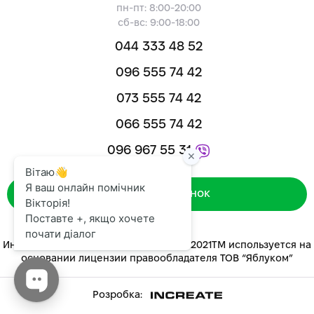
пн-пт: 8:00-20:00
сб-вс: 9:00-18:00
044 333 48 52
096 555 74 42
073 555 74 42
066 555 74 42
096 967 55 31
Зворотний дзвінок
Интернет-магазин «ЯБЛУКОМ™» 2014-2021ТМ используется на
основании лицензии правообладателя ТОВ “Яблуком”
Розробка: