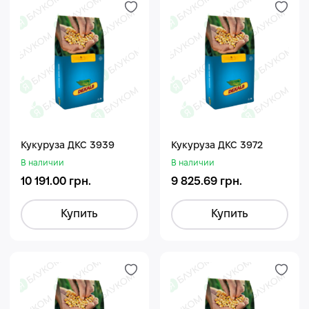
Кукуруза ДКС 3939
Кукуруза ДКС 3972
В наличии
В наличии
10 191.00 грн.
9 825.69 грн.
Купить
Купить