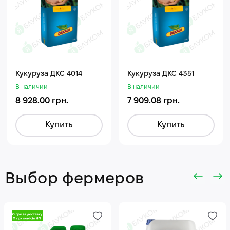
Кукуруза ДКС 4014
Кукуруза ДКС 4351
В наличии
В наличии
8 928.00 грн.
7 909.08 грн.
Купить
Купить
Выбор фермеров