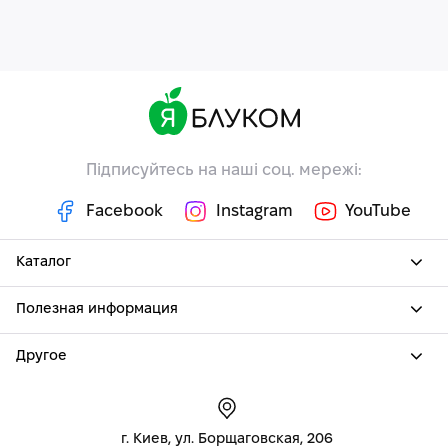
Підписуйтесь на наші соц. мережі:
Facebook
Instagram
YouTube
Каталог
Полезная информация
Другое
г. Киев, ул. Борщаговская, 206