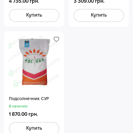
4 735.00 грн.
3 309.00 грн.
Купить
Купить
Подсолнечник СУР
В наличии
1 870.00 грн.
Купить