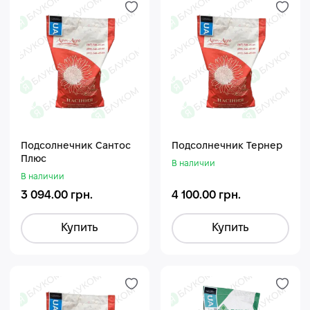
Подсолнечник Сантос
Подсолнечник Тернер
Плюс
В наличии
В наличии
3 094.00 грн.
4 100.00 грн.
Купить
Купить