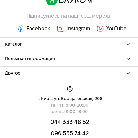
Підписуйтесь на наші соц. мережі:
Facebook
Instagram
YouTube
Каталог
Полезная информация
Другое
г. Киев, ул. Борщаговская, 206
пн-пт: 8:00-20:00
сб-вс: 9:00-18:00
044 333 48 52
096 555 74 42