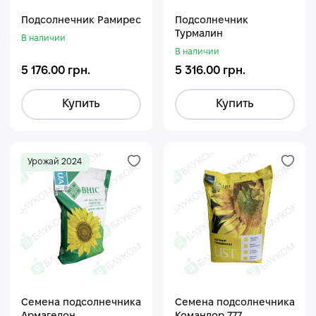
Подсолнечник Рамирес
Подсолнечник
Турмалин
В наличии
В наличии
5 176.00 грн.
5 316.00 грн.
Купить
Купить
Урожай 2024
Семена подсолнечника
Семена подсолнечника