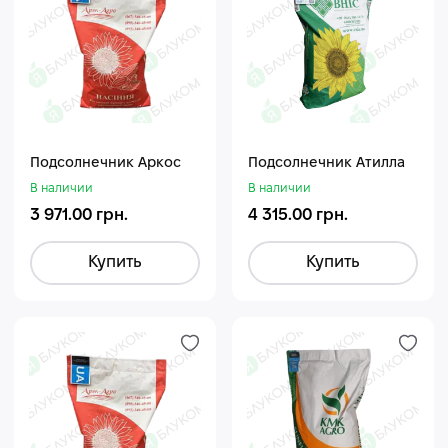
Подсолнечник Аркос
Подсолнечник Атилла
В наличии
В наличии
3 971.00 грн.
4 315.00 грн.
Купить
Купить