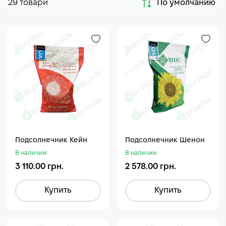
29 товари
По умолчанию
Подсолнечник Кейн
Подсолнечник Шенон
В наличии
В наличии
3 110.00 грн.
2 578.00 грн.
Купить
Купить