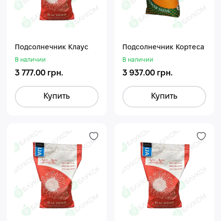
Подсолнечник Клаус
Подсолнечник Кортеса
В наличии
В наличии
3 777.00 грн.
3 937.00 грн.
Купить
Купить