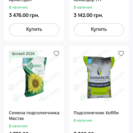
Армагедон
Командор 777
В наличии
В наличии
3 476.00 грн.
3 142.00 грн.
Купить
Купить
Урожай 2024
Семена подсолнечника
Подсолнечник Кобби
Мастак
В наличии
В наличии