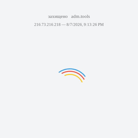
захищено
adm.tools
216.73.216.218 —
8/7/2026, 9:13:26 PM