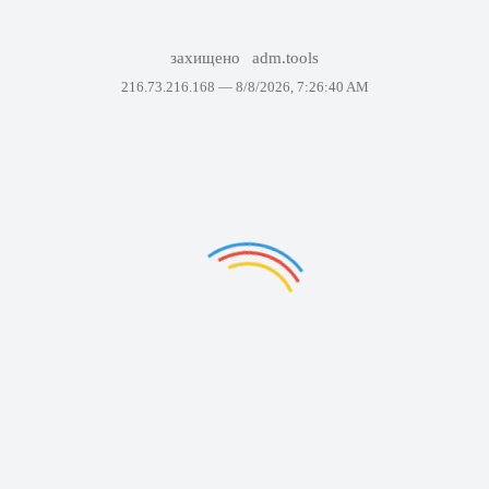
захищено
adm.tools
216.73.216.168 —
8/8/2026, 7:26:40 AM