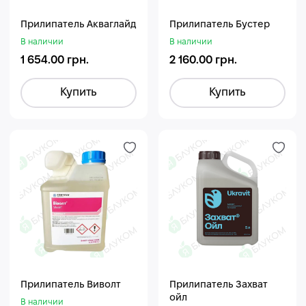
Прилипатель Акваглайд
Прилипатель Бустер
В наличии
В наличии
1 654.00 грн.
2 160.00 грн.
Купить
Купить
Прилипатель Виволт
Прилипатель Захват
ойл
В наличии