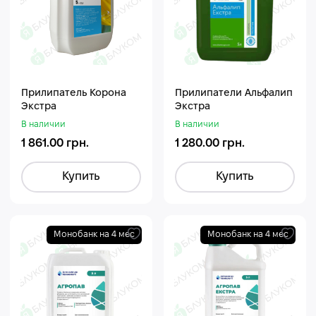
Прилипатель Корона
Прилипатели Альфалип
Экстра
Экстра
В наличии
В наличии
1 861.00 грн.
1 280.00 грн.
Купить
Купить
Монобанк на 4 мес
Монобанк на 4 мес