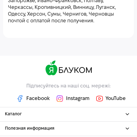
Запорожье, Ивано-Франковск, Полтаву,
Черкассы, Кропивницкий, Винницу, Луганск,
Одессу, Херсон, Сумы, Чернигов, Черновцы
почтой с оплатой после получения.
Підписуйтесь на наші соц. мережі:
Facebook
Instagram
YouTube
Каталог
Полезная информация