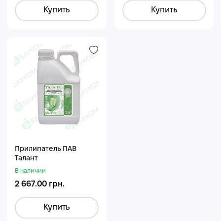
Купить
Купить
Прилипатель ПАВ
Талант
В наличии
2 667.00 грн.
Купить