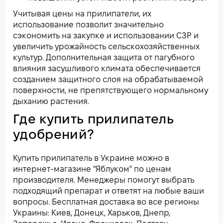
Учитывая цены на прилипатели, их
использование позволит значительно
сэкономить на закупке и использовании СЗР и
увеличить урожайность сельскохозяйственных
культур. Дополнительная защита от пагубного
влияния засушливого климата обеспечивается
созданием защитного слоя на обрабатываемой
поверхности, не препятствующего нормальному
дыханию растения.
Где купить прилипатель
удобрений?
Купить прилипатель в Украине можно в
интернет-магазине "Яблуком" по ценам
производителя. Менеджеры помогут выбрать
подходящий препарат и ответят на любые ваши
вопросы. Бесплатная доставка во все регионы
Украины: Киев, Донецк, Харьков, Днепр,