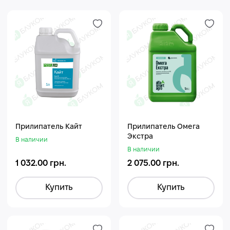
Прилипатель Кайт
Прилипатель Омега
Экстра
В наличии
В наличии
1 032.00 грн.
2 075.00 грн.
Купить
Купить