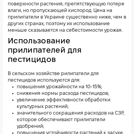
поверхности растения, препятствующую потере
влаги, но пропускающей кислород. Цена на
прилипатели в Украине существенно ниже, чем в
других странах, поэтому их использование
меньше сказывается на себестоимости урожая.
Использование
прилипателей для
пестицидов
В сельском хозяйстве рилипатели для
пестицидов используются для:
повышения урожайности на 10-15%;
снижения нормы расхода пестицидов;
увеличение эффективности обработки
культурных растений;
значительного сокращения расходов на СЗР,
которое обеспечивают прилипатели
удобрений;
повышения устойчивости растений к засухе.