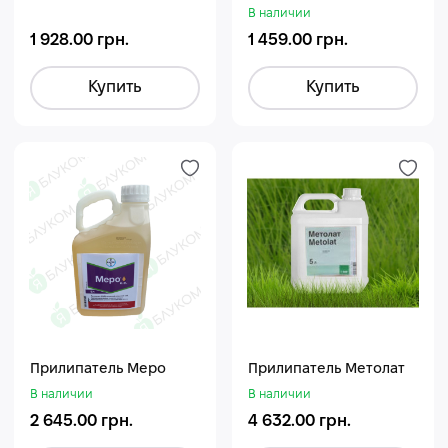
В наличии
1 928.00 грн.
1 459.00 грн.
Купить
Купить
Прилипатель Меро
Прилипатель Метолат
В наличии
В наличии
2 645.00 грн.
4 632.00 грн.