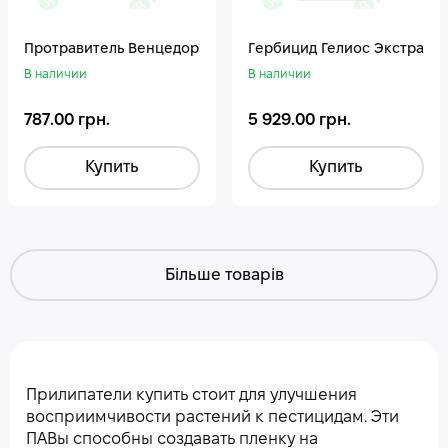
Протравитель Венцедор
Гepбицид Гелиос Экстра
В наличии
В наличии
787.00 грн.
5 929.00 грн.
Купить
Купить
Більше товарів
Прилипатели купить стоит для улучшения
восприимчивости растений к пестицидам. Эти
ПАВы способны создавать пленку на