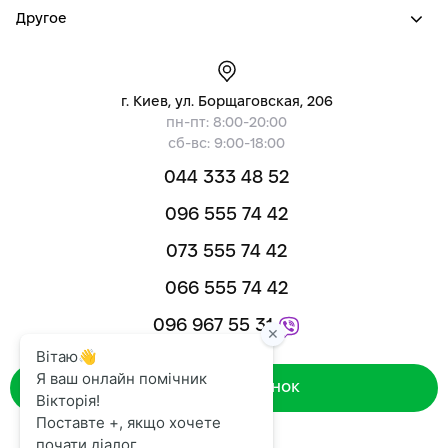
Другое
г. Киев, ул. Борщаговская, 206
пн-пт: 8:00-20:00
сб-вс: 9:00-18:00
044 333 48 52
096 555 74 42
073 555 74 42
066 555 74 42
096 967 55 31
Зворотний дзвінок