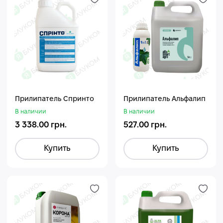
Прилипатель Спринто
Прилипатель Альфалип
В наличии
В наличии
3 338.00 грн.
527.00 грн.
Купить
Купить