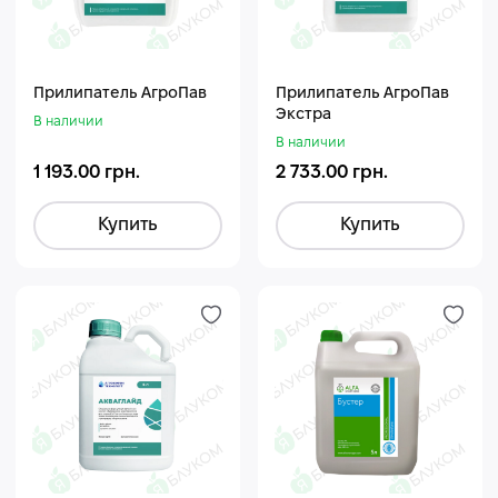
Прилипатель АгроПав
Прилипатель АгроПав
Экстра
В наличии
В наличии
1 193.00 грн.
2 733.00 грн.
Купить
Купить