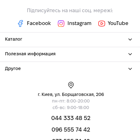
Підписуйтесь на наші соц. мережі:
Facebook
Instagram
YouTube
Каталог
Полезная информация
Другое
г. Киев, ул. Борщаговская, 206
пн-пт: 8:00-20:00
сб-вс: 9:00-18:00
044 333 48 52
096 555 74 42