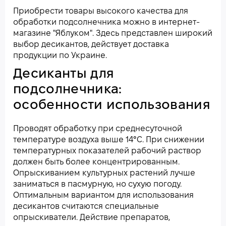
Приобрести товары высокого качества для
обработки подсолнечника можно в интернет-
магазине "Яблуком". Здесь представлен широкий
выбор десикантов, действует доставка
продукции по Украине.
Десиканты для
подсолнечника:
особенности использования
Проводят обработку при среднесуточной
температуре воздуха выше 14°С. При снижении
температурных показателей рабочий раствор
должен быть более концентрированным.
Опрыскиванием культурных растений лучше
заниматься в пасмурную, но сухую погоду.
Оптимальным вариантом для использования
десикантов считаются специальные
опрыскиватели. Действие препаратов,