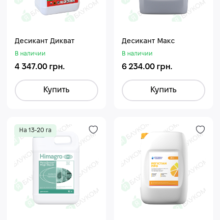
Десикант Дикват
Десикант Макс
В наличии
В наличии
4 347.00 грн.
6 234.00 грн.
Купить
Купить
На 13-20 га