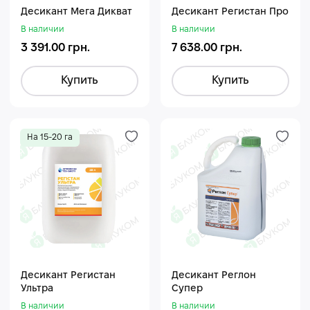
Десикант Мега Дикват
Десикант Регистан Про
В наличии
В наличии
3 391.00 грн.
7 638.00 грн.
Купить
Купить
На 15-20 га
Десикант Регистан
Десикант Реглон
Ультра
Супер
В наличии
В наличии