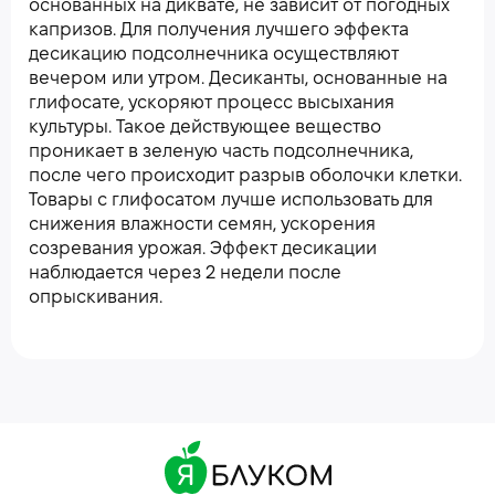
основанных на диквате, не зависит от погодных
капризов. Для получения лучшего эффекта
десикацию подсолнечника осуществляют
вечером или утром. Десиканты, основанные на
глифосате, ускоряют процесс высыхания
культуры. Такое действующее вещество
проникает в зеленую часть подсолнечника,
после чего происходит разрыв оболочки клетки.
Товары с глифосатом лучше использовать для
снижения влажности семян, ускорения
созревания урожая. Эффект десикации
наблюдается через 2 недели после
опрыскивания.