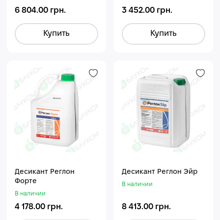
6 804.00 грн.
3 452.00 грн.
Купить
Купить
Десикант Реглон
Десикант Реглон Эйр
Форте
В наличии
В наличии
4 178.00 грн.
8 413.00 грн.