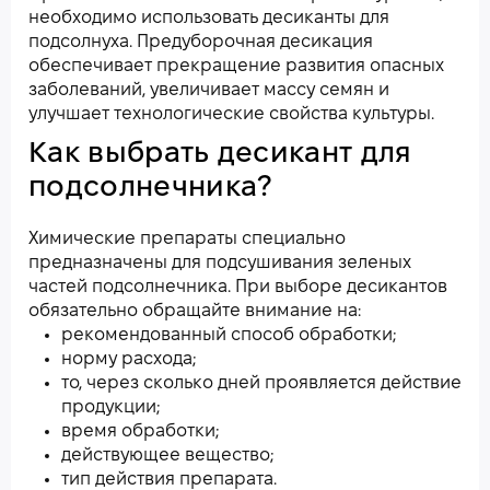
необходимо использовать десиканты для
подсолнуха. Предуборочная десикация
обеспечивает прекращение развития опасных
заболеваний, увеличивает массу семян и
улучшает технологические свойства культуры.
Как выбрать десикант для
подсолнечника?
Химические препараты специально
предназначены для подсушивания зеленых
частей подсолнечника. При выборе десикантов
обязательно обращайте внимание на:
рекомендованный способ обработки;
норму расхода;
то, через сколько дней проявляется действие
продукции;
время обработки;
действующее вещество;
тип действия препарата.