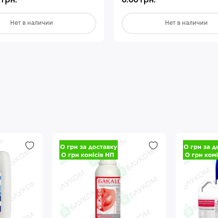
 грн.
0.00 грн.
Нет в наличии
Нет в наличии