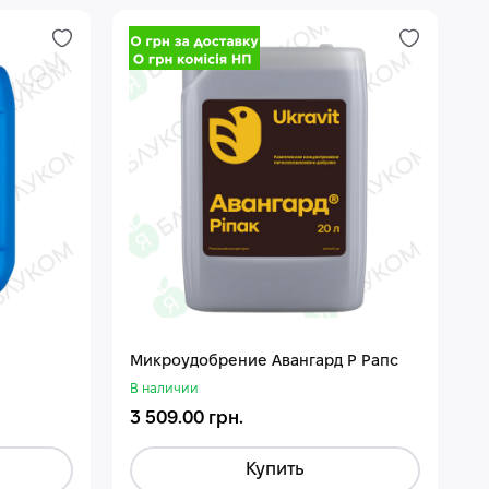
Микроудобрение Авангард Р Рапс
В наличии
3 509.00 грн.
Купить