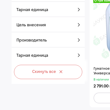
Тарная единица
Цель внесения
Производитель
Тарная единица
Гуматное
Скинуть все
Универса
В наличии
2 791.00 