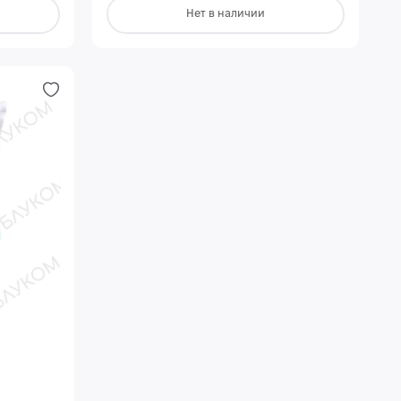
Нет в наличии