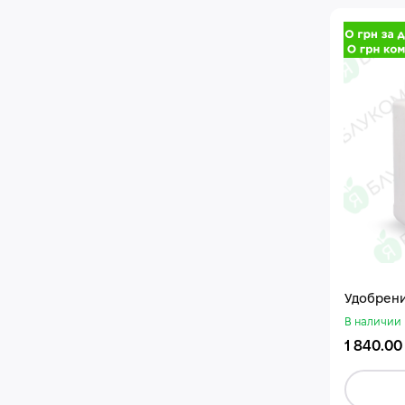
Удобрени
В наличии
1 840.00