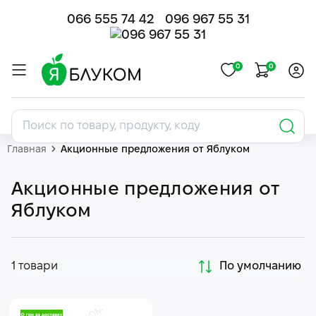
066 555 74 42
096 967 55 31
0
0
Главная
Акционные предложения от Яблуком
Акционные предложения от
Яблуком
1 товари
По умолчанию