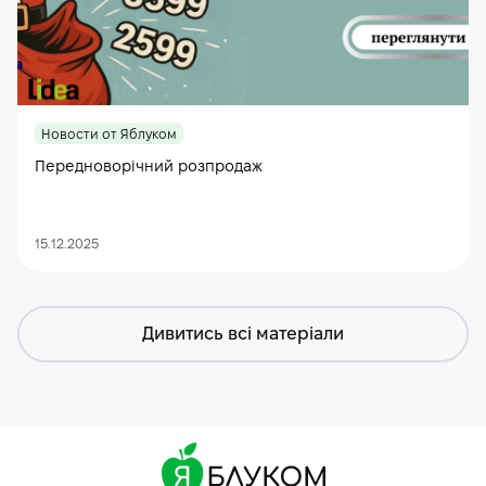
Новости от Яблуком
Передноворічний розпродаж
15.12.2025
Дивитись всі матеріали