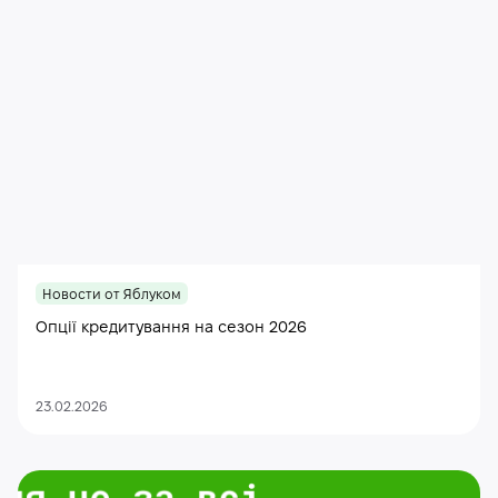
Новости от Яблуком
Опції кредитування на сезон 2026
23.02.2026