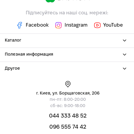
Підписуйтесь на наші соц. мережі:
Facebook
Instagram
YouTube
Каталог
Полезная информация
Другое
г. Киев, ул. Борщаговская, 206
пн-пт: 8:00-20:00
сб-вс: 9:00-18:00
044 333 48 52
096 555 74 42