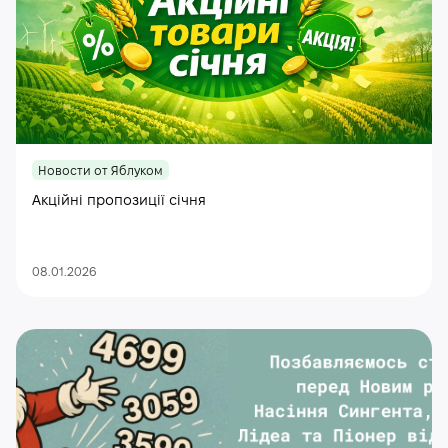
Новости от Яблуком
Акційні пропозиції січня
08.01.2026