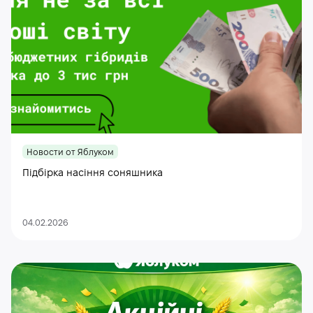
Новости от Яблуком
Підбірка насіння соняшника
04.02.2026