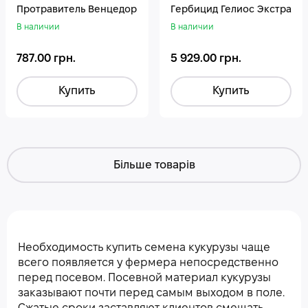
Протравитель Венцедор
Гepбицид Гелиос Экстра
В наличии
В наличии
787.00 грн.
5 929.00 грн.
Купить
Купить
Більше товарів
Необходимость купить семена кукурузы чаще
всего появляется у фермера непосредственно
перед посевом. Посевной материал кукурузы
заказывают почти перед самым выходом в поле.