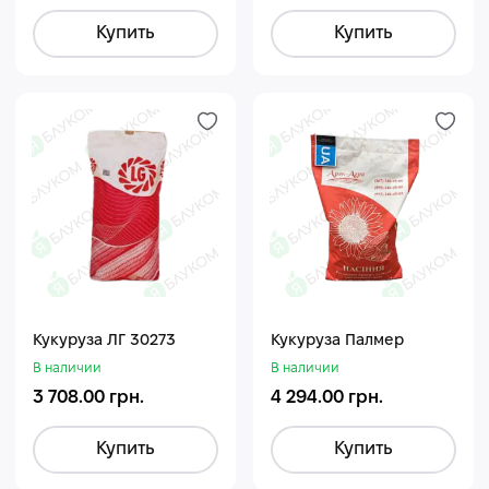
Купить
Купить
Кукуруза ЛГ 30273
Кукуруза Палмер
В наличии
В наличии
3 708.00 грн.
4 294.00 грн.
Купить
Купить