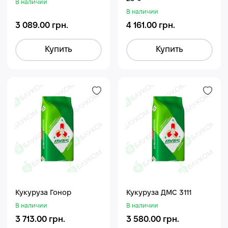
В наличии
В наличии
3 089.00 грн.
4 161.00 грн.
Купить
Купить
Кукуруза Гонор
Кукуруза ДМС 3111
В наличии
В наличии
3 713.00 грн.
3 580.00 грн.