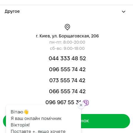
Другое
г. Киев, ул. Борщаговская, 206
пн-пт: 8:00-20:00
сб-вс: 9:00-18:00
044 333 48 52
096 555 74 42
073 555 74 42
066 555 74 42
096 967 55 31
Зворотний дзвінок