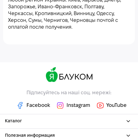
любой регион Украины: Киев, Харьков, Днепр,
Запорожье, Ивано-Франковск, Полтаву,
Черкассы, Кропивницкий, Винницу, Одессу,
Херсон, Сумы, Чернигов, Черновцы почтой с
оплатой после получения.
Підписуйтесь на наші соц. мережі:
Facebook
Instagram
YouTube
Каталог
Полезная информация