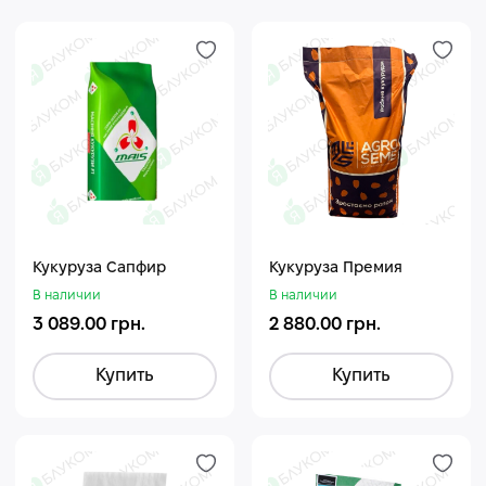
Кукуруза Сапфир
Кукуруза Премия
В наличии
В наличии
3 089.00 грн.
2 880.00 грн.
Купить
Купить