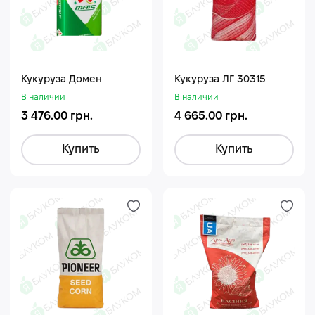
Кукуруза Домен
Кукуруза ЛГ 30315
В наличии
В наличии
3 476.00 грн.
4 665.00 грн.
Купить
Купить