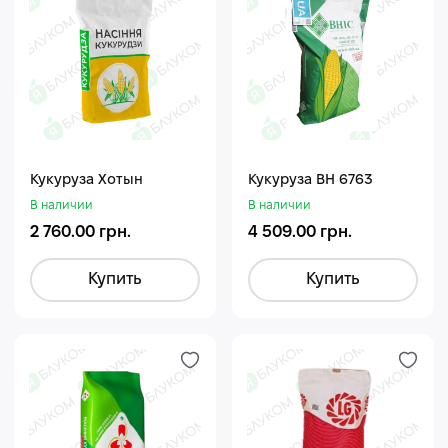
Кукуруза Хотын
Кукуруза ВН 6763
В наличии
В наличии
2 760.00 грн.
4 509.00 грн.
Купить
Купить