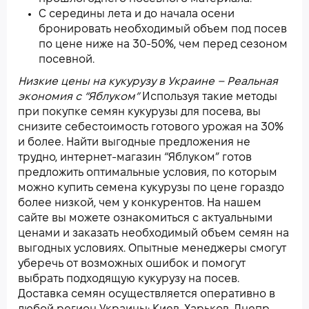
С середины лета и до начала осени
бронировать необходимый объем под посев
по цене ниже на 30-50%, чем перед сезоном
посевной.
Низкие цены на кукурузу в Украине – Реальная
экономия с “Яблуком”
Используя такие методы
при покупке семян кукурузы для посева, вы
снизите себестоимость готового урожая на 30%
и более. Найти выгодные предложения не
трудно, интернет-магазин “Яблуком” готов
предложить оптимальные условия, по которым
можно купить семена кукурузы по цене гораздо
более низкой, чем у конкурентов. На нашем
сайте вы можете ознакомиться с актуальными
ценами и заказать необходимый объем семян на
выгодных условиях. Опытные менеджеры смогут
уберечь от возможных ошибок и помогут
выбрать подходящую кукурузу на посев.
Доставка семян осуществляется оперативно в