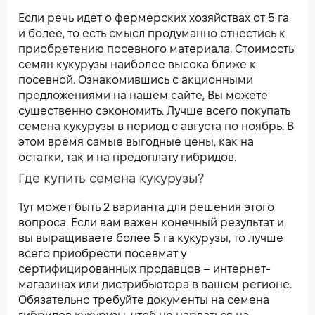
Если речь идет о фермерских хозяйствах от 5 га
и более, то есть смысл продуманно отнестись к
приобретению посевного материала. Стоимость
семян кукурузы наиболее высока ближе к
посевной. Ознакомившись с акционными
предложениями на нашем сайте, Вы можете
существенно сэкономить. Лучше всего покупать
семена кукурузы в период с августа по ноябрь. В
этом время самые выгодные цены, как на
остатки, так и на предоплату гибридов.
Где купить семена кукурузы?
Тут может быть 2 варианта для решения этого
вопроса. Если вам важен конечный результат и
вы выращиваете более 5 га кукурузы, то лучше
всего приобрести посевмат у
сертифицированных продавцов – интернет-
магазинах или дистрибьютора в вашем регионе.
Обязательно требуйте документы на семена