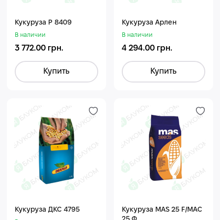
Кукуруза Р 8409
Кукуруза Арлен
В наличии
В наличии
3 772.00 грн.
4 294.00 грн.
Купить
Купить
Кукуруза ДКС 4795
Кукуруза MAS 25 F/МАС
25 Ф