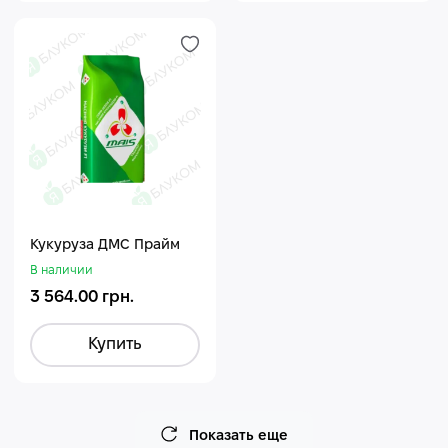
Кукуруза ДМС Прайм
В наличии
3 564.00 грн.
Купить
Показать еще