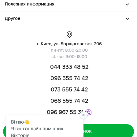
Полезная информация
Другое
г. Киев, ул. Борщаговская, 206
пн-пт: 8:00-20:00
сб-вс: 9:00-18:00
044 333 48 52
096 555 74 42
073 555 74 42
066 555 74 42
096 967 55 31
Зворотний дзвінок