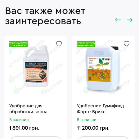
Вас также может
заинтересовать
Удобрение для
Удобрение Гумифилд
обработки зерна
Форте Брикс
Стармакс Гумифос
В наличии
В наличии
1 891.00 грн.
11 200.00 грн.