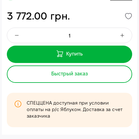
3 772.00 грн.
Купить
Быстрый заказ
СПЕЦЦЕНА доступная при условии
оплаты на р/с Яблуком. Доставка за счет
заказчика