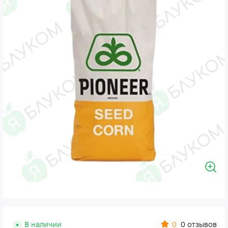
0
В наличии
0 отзывов