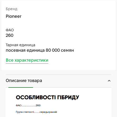
Бренд
Pioneer
ФАО
260
Тарная единица
посевная единица 80 000 семян
Все характеристики
Описание товара