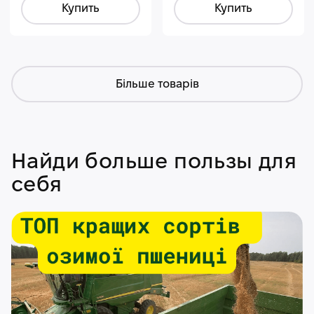
Купить
Купить
Більше товарів
Найди больше пользы для
себя