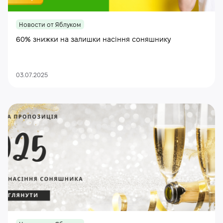
Новости от Яблуком
60% знижки на залишки насіння соняшнику
03.07.2025