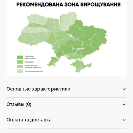
Основные характеристики
Отзывы (0)
Оплата та доставка