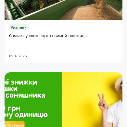
Рейтинги
Самые лучшие сорта озимой пшеницы
01.07.2026