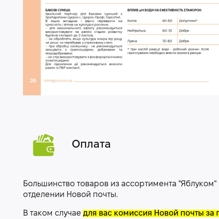
Оплата
Большинство товаров из ассортимента "Яблуком"
отделении Новой почты.
В таком случае
для вас комиссия Новой почты за 