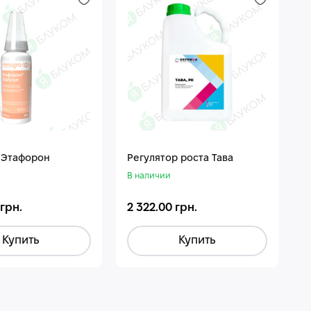
 Этафорон
Регулятор роста Тава
В наличии
 грн.
2 322.00 грн.
Купить
Купить