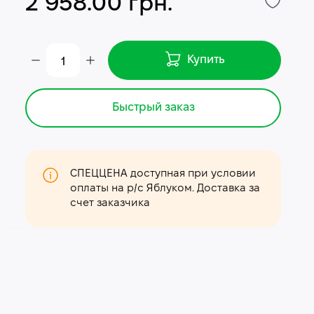
2 958.00 грн.
Купить
Быстрый заказ
СПЕЦЦЕНА доступная при условии
оплаты на р/с Яблуком. Доставка за
счет заказчика