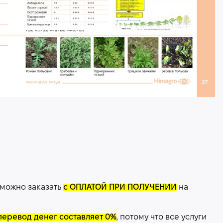
 можно заказать
с ОПЛАТОЙ ПРИ ПОЛУЧЕНИИ
на
перевод денег составляет 0%
, потому что все услуги