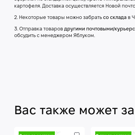
картофеля. Доставка осуществляется Новой почт
2. Некоторые товары можно забрать
со склада
в Ч
3. Отправка товаров
другими почтовыми/курьер
обсудить с менеджером Яблуком.
Вас также может з