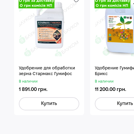
Удобрение для обработки
Удобрение Гумиф
зерна Стармакс Гумифос
Брикс
В наличии
В наличии
1 891.00 грн.
11 200.00 грн.
Купить
Купить