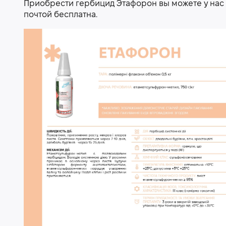
Приобрести гербицид Этафорон вы можете у нас н
почтой бесплатна.