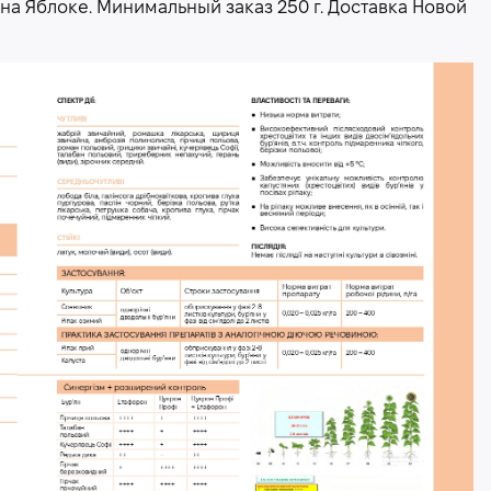
а Яблоке. Минимальный заказ 250 г. Доставка Новой