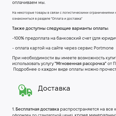
оплачиваем мы.
На некоторые товары в связи с логистическими ограничениями
ознакомиться в разделе "Оплата и доставка"
Также доступны следующие варианты оплаты:
-100% предоплата на банковский счет (для юриди
- оплата картой на сайте через сервис Portmone
При необходимости вы имеете возможность купить
использовать услугу
"Мгновенная рассрочка"
от П
Подробнее о каждом виде оплаты можно прочес
Доставка
1.
Бесплатная доставка
распространяется на все 
, кроме минеральны
оформлен по стандартной цене)