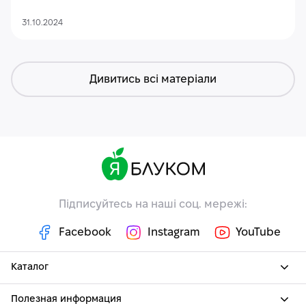
31.10.2024
Дивитись всі матеріали
Підписуйтесь на наші соц. мережі:
Facebook
Instagram
YouTube
Каталог
Полезная информация