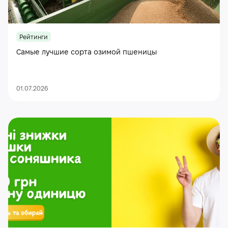
Рейтинги
Самые лучшие сорта озимой пшеницы
01.07.2026