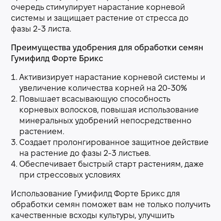
очередь стимулирует нарастание корневой
системы и защищает растение от стресса до
фазы 2-3 листа.
Преимущества удобрения для обработки семян
Гумифилд Форте Брикс
Активизирует нарастание корневой системы и
увеличение количества корней на 20-30%
Повышает всасывающую способность
корневых волосков, повышая использование
минеральных удобрений непосредственно
растением.
Создает пролонгированное защитное действие
на растение до фазы 2-3 листьев.
Обеспечивает быстрый старт растениям, даже
при стрессовых условиях
Использование Гумифилд Форте Брикс для
обработки семян поможет вам не только получить
качественные всходы культуры, улучшить