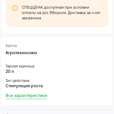
СПЕЦЦЕНА доступная при условии
оплаты на р/с Яблуком. Доставка за счет
заказчика
Бренд
Агротехносоюз
Тарная единица
20 л
Тип действия
Стимуляция роста
Все характеристики