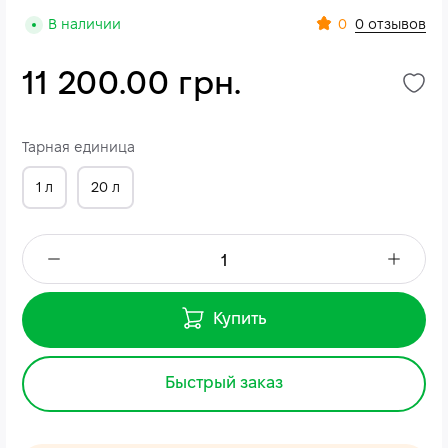
0
В наличии
0 отзывов
11 200.00 грн.
Тарная единица
1 л
20 л
Купить
Быстрый заказ