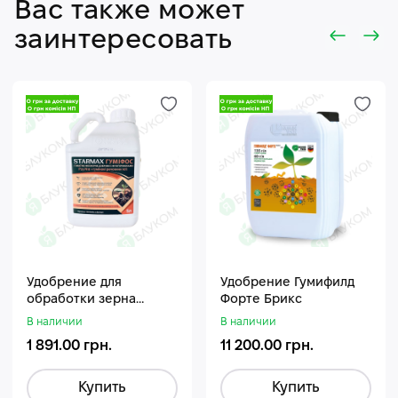
Вас также может
заинтересовать
Удобрение для
Удобрение Гумифилд
обработки зерна
Форте Брикс
Стармакс Гумифос
В наличии
В наличии
1 891.00 грн.
11 200.00 грн.
Купить
Купить