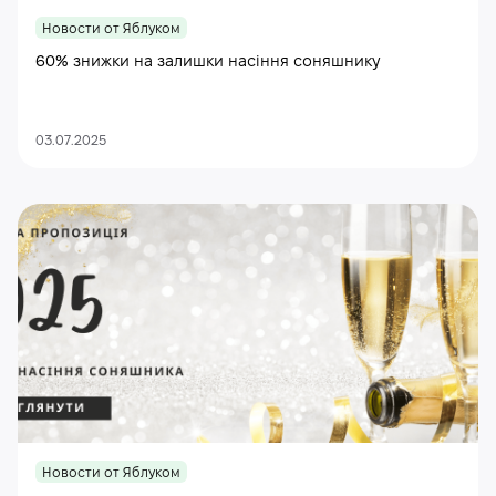
Новости от Яблуком
60% знижки на залишки насіння соняшнику
03.07.2025
Новости от Яблуком