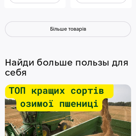
Більше товарів
Найди больше пользы для
себя