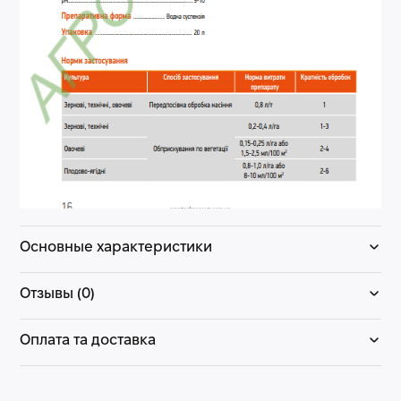
Основные характеристики
Отзывы (0)
Оплата та доставка