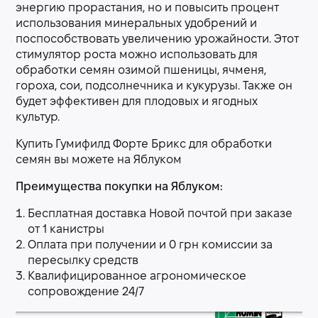
энергию прорастания, но и повысить процент
использования минеральных удобрений и
поспособствовать увеличению урожайности. Этот
стимулятор роста можно использовать для
обработки семян озимой пшеницы, ячменя,
гороха, сои, подсолнечника и кукурузы. Также он
будет эффективен для плодовых и ягодных
культур.
Купить Гумифилд Форте Брикс для обработки
семян вы можете на Яблуком
Преимущества покупки на Яблуком:
Бесплатная доставка Новой почтой при заказе
от 1 канистры
Оплата при получении и 0 грн комиссии за
пересылку средств
Квалифицированное агрономическое
сопровождение 24/7