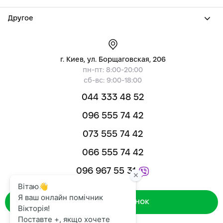
Другое
г. Киев, ул. Борщаговская, 206
пн-пт: 8:00-20:00
сб-вс: 9:00-18:00
044 333 48 52
096 555 74 42
073 555 74 42
066 555 74 42
096 967 55 31
Зворотний дзвінок