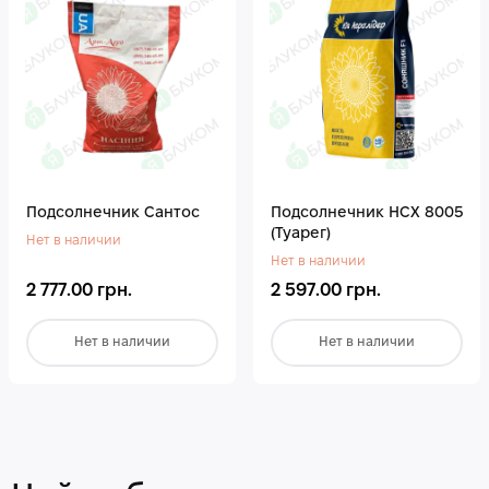
Подсолнечник Сантос
Подсолнечник НСХ 8005
(Туарег)
Нет в наличии
Нет в наличии
2 777.00 грн.
2 597.00 грн.
Нет в наличии
Нет в наличии