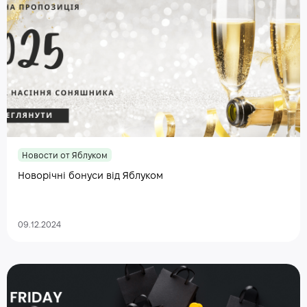
Новости от Яблуком
Новорічні бонуси від Яблуком
09.12.2024