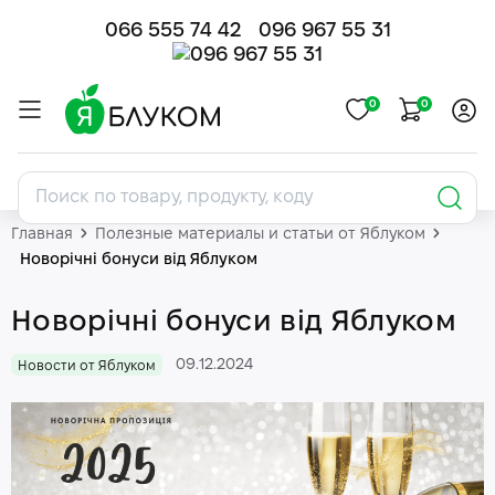
066 555 74 42
096 967 55 31
0
0
Главная
Полезные материалы и статьи от Яблуком
Новорічні бонуси від Яблуком
Новорічні бонуси від Яблуком
09.12.2024
Новости от Яблуком