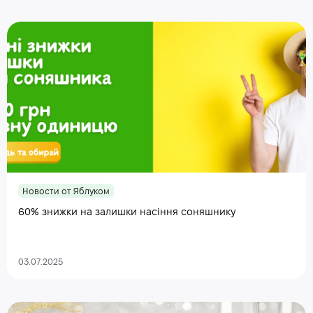
Новости от Яблуком
60% знижки на залишки насіння соняшнику
03.07.2025