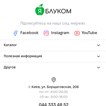
Підписуйтесь на наші соц. мережі:
Facebook
Instagram
YouTube
Каталог
Полезная информация
Другое
г. Киев, ул. Борщаговская, 206
пн-пт: 8:00-20:00
сб-вс: 9:00-18:00
044 333 48 52