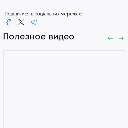
Поділитися в соціальних мережах:
Полезное видео