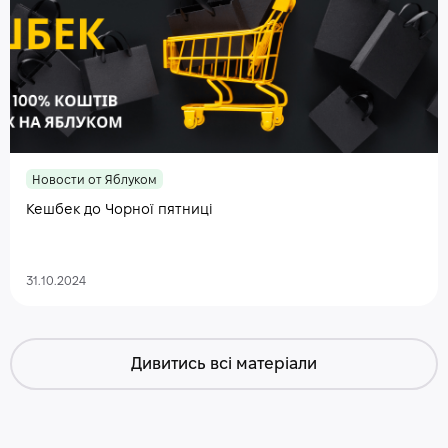
Новости от Яблуком
Кешбек до Чорної пятниці
31.10.2024
Дивитись всі матеріали