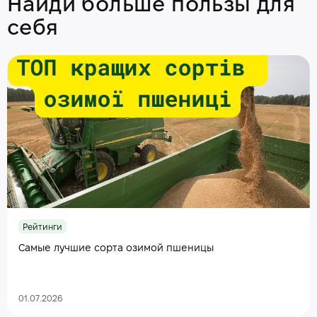
Найди больше пользы для
себя
Рейтинги
Самые лучшие сорта озимой пшеницы
01.07.2026