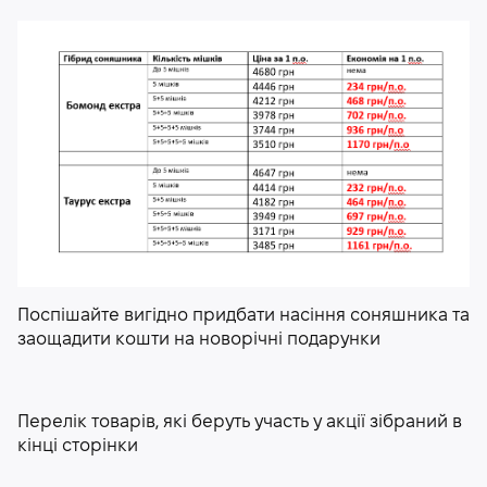
Поспішайте вигідно придбати насіння соняшника та
заощадити кошти на новорічні подарунки
Перелік товарів, які беруть участь у акції зібраний в
кінці сторінки