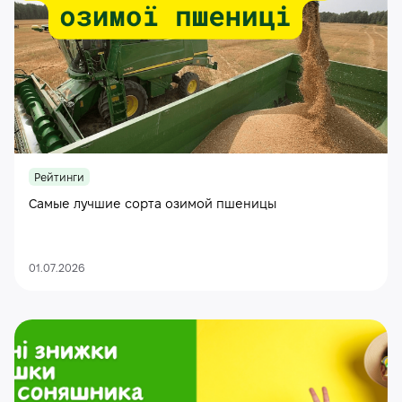
Рейтинги
Самые лучшие сорта озимой пшеницы
01.07.2026