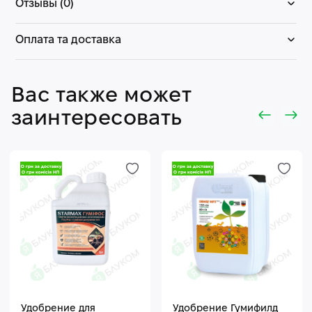
Отзывы (0)
Оплата та доставка
Вас также может
заинтересовать
Удобрение для
Удобрение Гумифилд