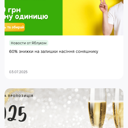
Новости от Яблуком
60% знижки на залишки насіння соняшнику
03.07.2025