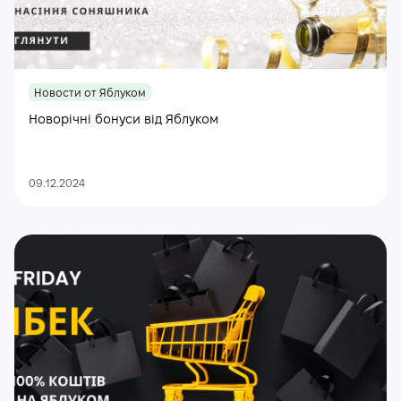
Новости от Яблуком
Новорічні бонуси від Яблуком
09.12.2024