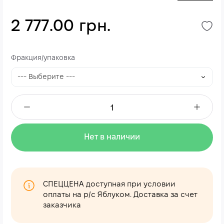
2 777.00 грн.
Фракция/упаковка
Нет в наличии
СПЕЦЦЕНА доступная при условии
оплаты на р/с Яблуком. Доставка за счет
заказчика