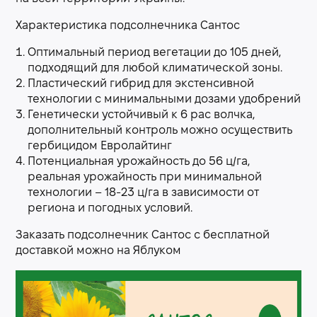
Характеристика подсолнечника Сантос
Оптимальный период вегетации до 105 дней,
подходящий для любой климатической зоны.
Пластический гибрид для экстенсивной
технологии с минимальными дозами удобрений
Генетически устойчивый к 6 рас волчка,
дополнительный контроль можно осуществить
гербицидом Евролайтинг
Потенциальная урожайность до 56 ц/га,
реальная урожайность при минимальной
технологии – 18-23 ц/га в зависимости от
региона и погодных условий.
Заказать подсолнечник Сантос с бесплатной
доставкой можно на Яблуком