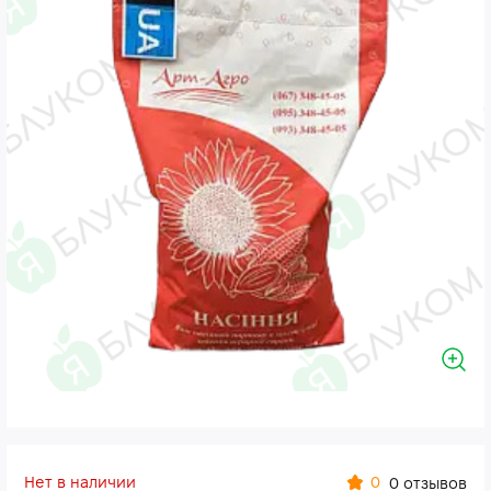
Нет в наличии
0
0 отзывов