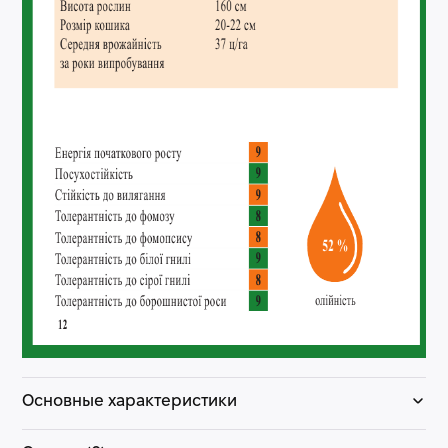
Основные характеристики