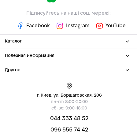
Підписуйтесь на наші соц. мережі:
Facebook
Instagram
YouTube
Каталог
Полезная информация
Другое
г. Киев, ул. Борщаговская, 206
пн-пт: 8:00-20:00
сб-вс: 9:00-18:00
044 333 48 52
096 555 74 42