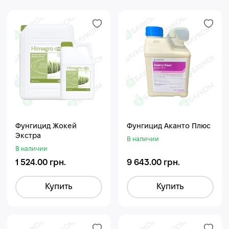
Фунгицид Жокей
Фунгицид Аканто Плюс
Экстра
В наличии
В наличии
1 524.00 грн.
9 643.00 грн.
Купить
Купить