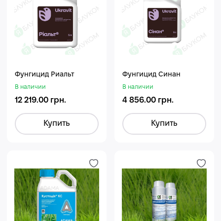
Фунгицид Риальт
Фунгицид Синан
В наличии
В наличии
12 219.00 грн.
4 856.00 грн.
Купить
Купить