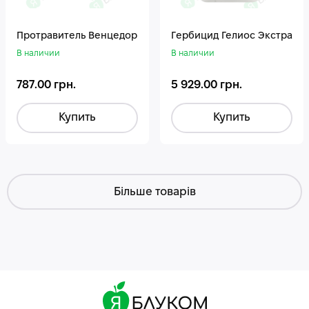
Протравитель Венцедор
Гepбицид Гелиос Экстра
В наличии
В наличии
787.00 грн.
5 929.00 грн.
Купить
Купить
Більше товарів