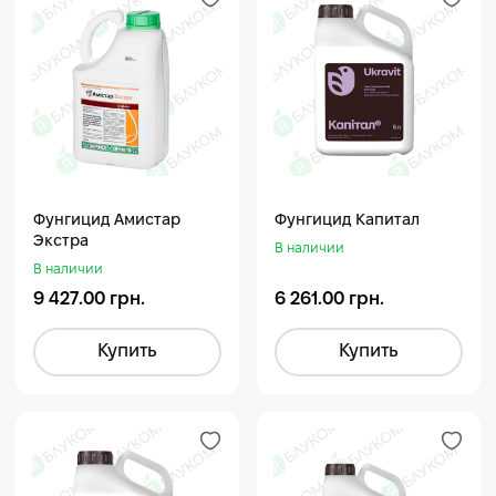
Фунгицид Амистар
Фунгицид Капитал
Экстра
В наличии
В наличии
9 427.00 грн.
6 261.00 грн.
Купить
Купить