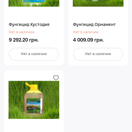
Фунгицид Кустодия
Фунгицид Орнамент
Нет в наличии
Нет в наличии
9 292.20 грн.
4 009.09 грн.
Нет в наличии
Нет в наличии