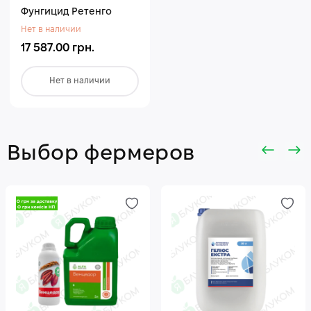
Фунгицид Ретенго
Нет в наличии
17 587.00 грн.
Нет в наличии
Выбор фермеров