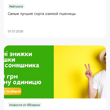
Рейтинги
Самые лучшие сорта озимой пшеницы
01.07.2026
Новости от Яблуком