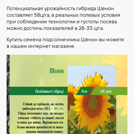
Потенциальная урожайность гибрида Шенон
составляет 58ц/га, в реальных полевых условия
при соблюдении технологии и густоты посева
можно достичь показателей в 28-33 ц/га.
Купить семена подсолнечника Шенон вы можете
в нашем интернет магазине.