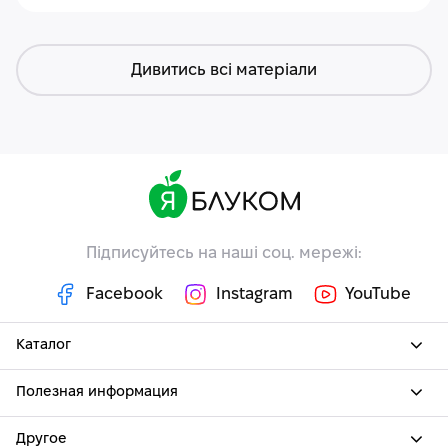
Дивитись всі матеріали
Підписуйтесь на наші соц. мережі:
Facebook
Instagram
YouTube
Каталог
Полезная информация
Другое