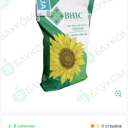
0
В наличии
0 отзывов