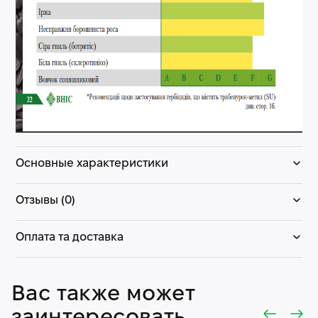
Основные характеристики
Отзывы (0)
Оплата та доставка
Вас также может