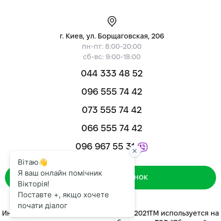
г. Киев, ул. Борщаговская, 206
пн-пт: 8:00-20:00
сб-вс: 9:00-18:00
044 333 48 52
096 555 74 42
073 555 74 42
066 555 74 42
096 967 55 31
Зворотний дзвінок
Интернет-магазин «ЯБЛУКОМ™» 2014-2021ТМ используется на