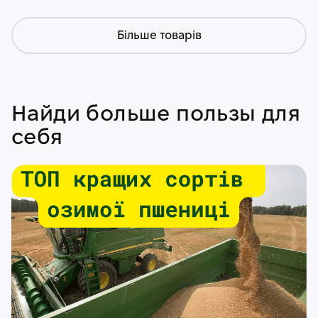
Більше товарів
Найди больше пользы для
себя