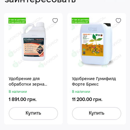
заинтересовать
Удобрение для
Удобрение Гумифилд
обработки зерна
Форте Брикс
Стармакс Гумифос
В наличии
В наличии
1 891.00 грн.
11 200.00 грн.
Купить
Купить