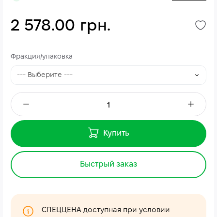
2 578.00 грн.
Фракция/упаковка
Купить
Быстрый заказ
СПЕЦЦЕНА доступная при условии