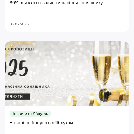
60% знижки на залишки насіння соняшнику
03.07.2025
Новости от Яблуком
Новорічні бонуси від Яблуком