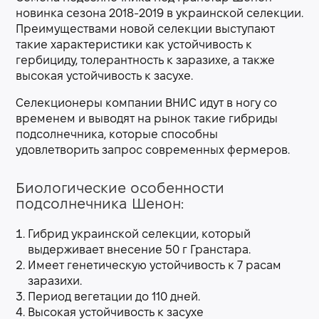
новинка сезона 2018-2019 в украинской селекции.
Преимуществами новой селекции выступают
такие характеристики как устойчивость к
гербициду, толерантность к заразихе, а также
высокая устойчивость к засухе.
Селекционеры компании ВНИС идут в ногу со
временем и выводят на рынок такие гибриды
подсолнечника, которые способны
удовлетворить запрос современных фермеров.
Биологические особенности
подсолнечника Шенон:
Гибрид украинской селекции, который
выдерживает внесение 50 г Гранстара.
Имеет генетическую устойчивость к 7 расам
заразихи.
Период вегетации до 110 дней.
Высокая устойчивость к засухе