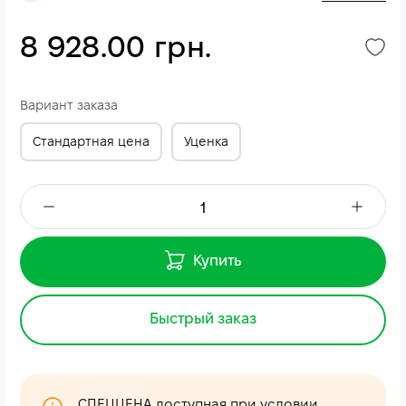
8 928.00 грн.
Вариант заказа
Стандартная цена
Уценка
Купить
Быстрый заказ
СПЕЦЦЕНА доступная при условии