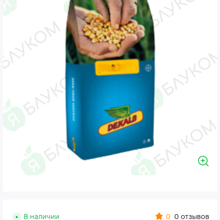
0
В наличии
0 отзывов