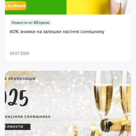
Новости от Яблуком
60% знижки на залишки насіння соняшнику
03.07.2025