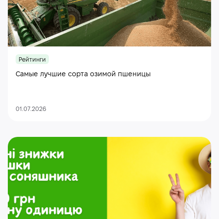
Рейтинги
Самые лучшие сорта озимой пшеницы
01.07.2026