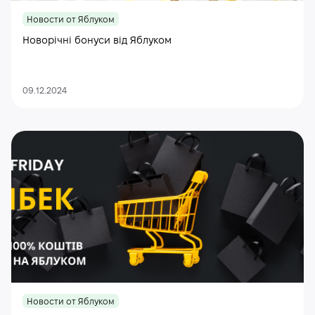
Новости от Яблуком
Новорічні бонуси від Яблуком
09.12.2024
Новости от Яблуком