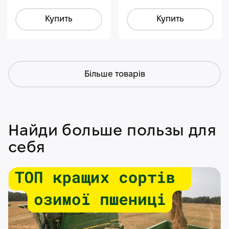
Купить
Купить
Більше товарів
Найди больше пользы для
себя