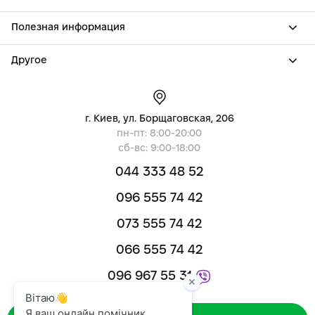
Полезная информация
Другое
г. Киев, ул. Борщаговская, 206
пн-пт: 8:00-20:00
сб-вс: 9:00-18:00
044 333 48 52
096 555 74 42
073 555 74 42
066 555 74 42
096 967 55 31