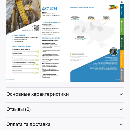
Основные характеристики
Отзывы (0)
Оплата та доставка