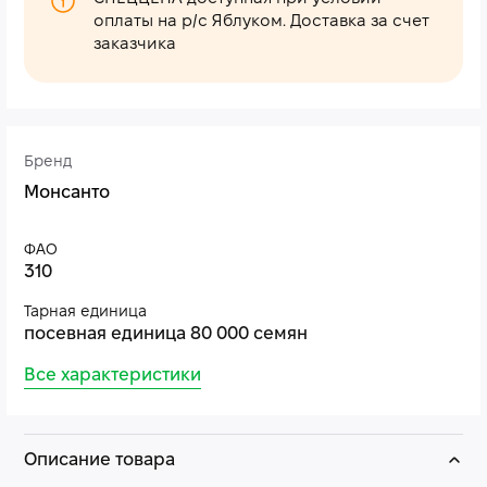
оплаты на р/с Яблуком. Доставка за счет
заказчика
Бренд
Монсанто
ФАО
310
Тарная единица
посевная единица 80 000 семян
Все характеристики
Описание товара