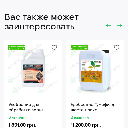
Вас также может
заинтересовать
Удобрение для
Удобрение Гумифилд
обработки зерна
Форте Брикс
Стармакс Гумифос
В наличии
В наличии
1 891.00 грн.
11 200.00 грн.