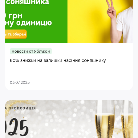
Новости от Яблуком
60% знижки на залишки насіння соняшнику
03.07.2025