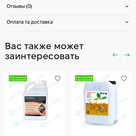
Отзывы (0)
Оплата та доставка
Вас также может
заинтересовать