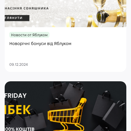
Новости от Яблуком
Новорічні бонуси від Яблуком
09.12.2024