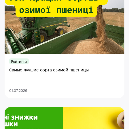
Рейтинги
Самые лучшие сорта озимой пшеницы
01.07.2026