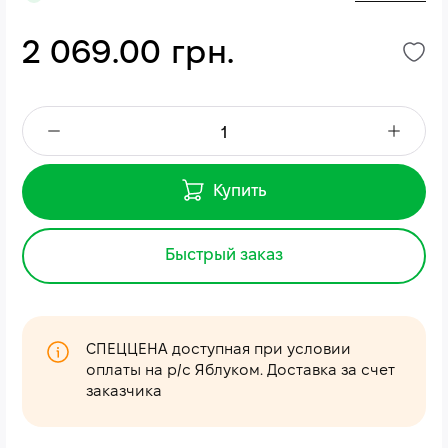
2 069.00 грн.
Купить
Быстрый заказ
СПЕЦЦЕНА доступная при условии
оплаты на р/с Яблуком. Доставка за счет
заказчика