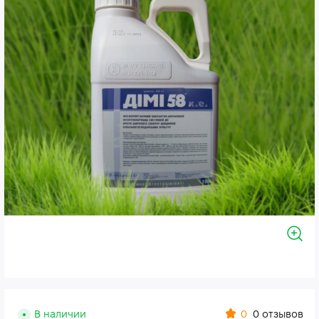
0
В наличии
0 отзывов