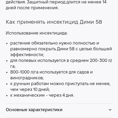
действия. Защитный период длится не менее 14
дней после применения.
Как применять инсектицид Дими 58
Использование инсектицида:
растение обязательно нужно полностью и
равномерно покрыть Дими 58 с целью большей
эффективности;
для полевых используется в среднем 200-300 л/
га;
800-1000 л/га используется для садов и
виноградников;
к ручным работам можно приступать не менее,
чем через 10 дней;
к механическим - через 4 дня.
Основные характеристики