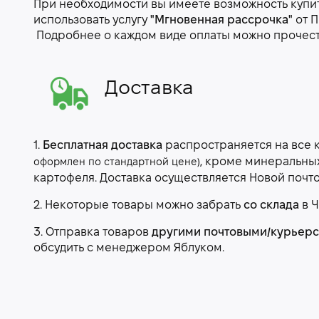
При необходимости вы имеете возможность купить
использовать услугу
"Мгновенная рассрочка"
от П
Подробнее о каждом виде оплаты можно прочес
Доставка
1.
Бесплатная доставка
распространяется на все 
, кроме минеральны
оформлен по стандартной цене)
картофеля. Доставка осуществляется Новой почт
2. Некоторые товары можно забрать
со склада
в Ч
3. Отправка товаров
другими почтовыми/курьер
обсудить с менеджером Яблуком.