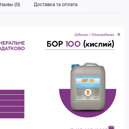
тзывы (0)
Доставка та оплата