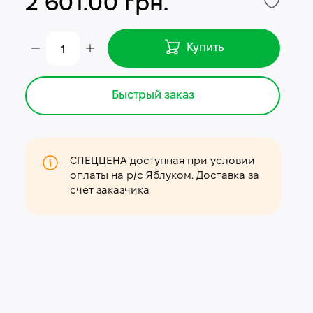
2 601.00 грн.
Купить
Быстрый заказ
СПЕЦЦЕНА доступная при условии
оплаты на р/с Яблуком. Доставка за
счет заказчика