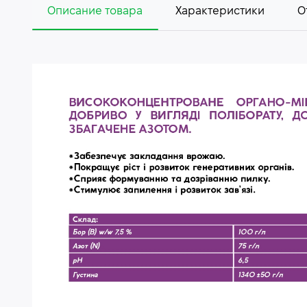
Описание товара
Характеристики
О