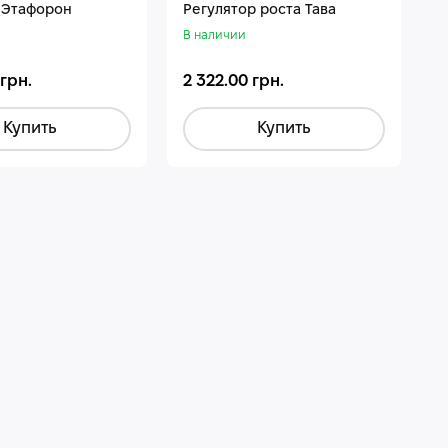
 Этафорон
Регулятор роста Тава
В наличии
 грн.
2 322.00 грн.
Купить
Купить