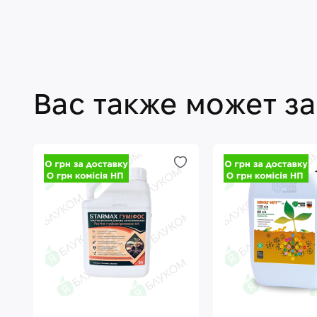
Вас также может з