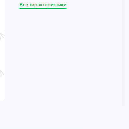
Все характеристики