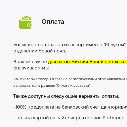
Оплата
Большинство товаров из ассортимента "Яблуком"
отделении Новой почты.
В таком случае
для вас комиссия Новой почты за 
оплачиваем мы.
На некоторые товары в связи с логистическими ограничениями
ознакомиться в разделе "Оплата и доставка"
Также доступны следующие варианты оплаты:
-100% предоплата на банковский счет (для юриди
- оплата картой на сайте через сервис Portmone