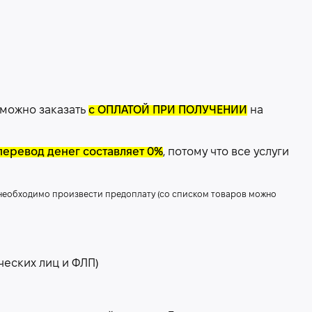
 можно заказать
с ОПЛАТОЙ ПРИ ПОЛУЧЕНИИ
на
перевод денег составляет 0%
, потому что все услуги
 необходимо произвести предоплату (со списком товаров можно
ческих лиц и ФЛП)