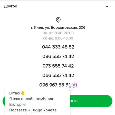
Другое
г. Киев, ул. Борщаговская, 206
пн-пт: 8:00-20:00
сб-вс: 9:00-18:00
044 333 48 52
096 555 74 42
073 555 74 42
066 555 74 42
096 967 55 31
Зворотний дзвінок