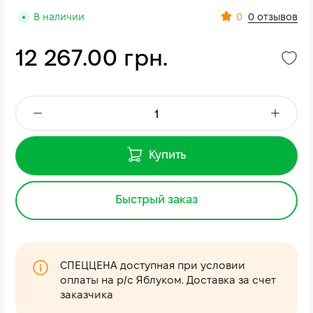
0
В наличии
0 отзывов
12 267.00 грн.
Купить
Быстрый заказ
СПЕЦЦЕНА доступная при условии
оплаты на р/с Яблуком. Доставка за счет
заказчика