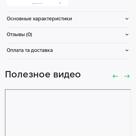
Основные характеристики
Отзывы (0)
Оплата та доставка
Полезное видео