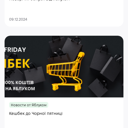
09.12.2024
Новости от Яблуком
Кешбек до Чорної пятниці