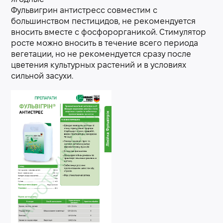
Фульвигрин антистресс совместим с
большинством пестицидов, не рекомендуется
вносить вместе с фосфорорганикой. Стимулятор
росте можно вносить в течение всего периода
вегетации, но не рекомендуется сразу после
цветения культурных растений и в условиях
сильной засухи.