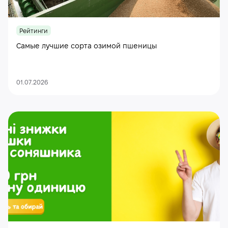
Рейтинги
Самые лучшие сорта озимой пшеницы
01.07.2026