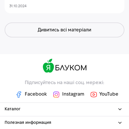
31.10.2024
Дивитись всі матеріали
Підписуйтесь на наші соц. мережі:
Facebook
Instagram
YouTube
Каталог
Полезная информация