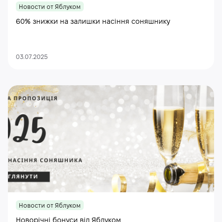
Новости от Яблуком
60% знижки на залишки насіння соняшнику
03.07.2025
Новости от Яблуком
Новорічні бонуси від Яблуком