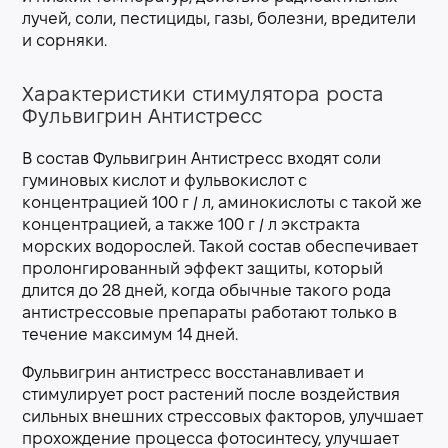
лучей, соли, пестициды, газы, болезни, вредители
и сорняки.
Характеристики стимулятора роста
Фульвигрин Антистресс
В состав Фульвигрин Антистресс входят соли
гуминовых кислот и фульвокислот с
концентрацией 100 г / л, аминокислоты с такой же
концентрацией, а также 100 г / л экстракта
морских водорослей. Такой состав обеспечивает
пролонгированный эффект защиты, который
длится до 28 дней, когда обычные такого рода
антистрессовые препараты работают только в
течение максимум 14 дней.
Фульвигрин антистресс восстанавливает и
стимулирует рост растений после воздействия
сильных внешних стрессовых факторов, улучшает
прохождение процесса фотосинтесу, улучшает