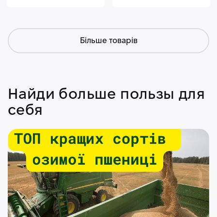
Більше товарів
Найди больше пользы для
себя