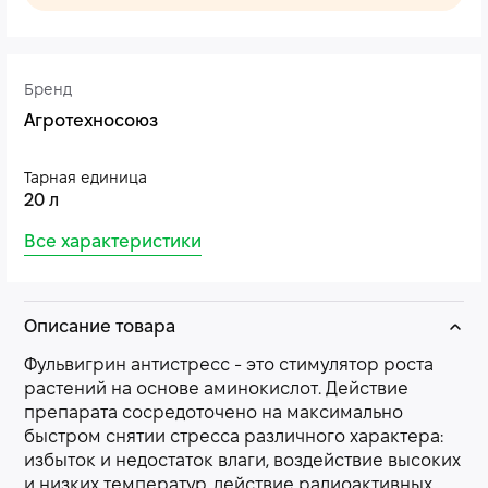
Бренд
Агротехносоюз
Тарная единица
20 л
Все характеристики
Описание товара
Фульвигрин антистресс - это стимулятор роста
растений на основе аминокислот. Действие
препарата сосредоточено на максимально
быстром снятии стресса различного характера:
избыток и недостаток влаги, воздействие высоких
и низких температур, действие радиоактивных