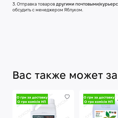
3. Отправка товаров
другими почтовыми/курьер
обсудить с менеджером Яблуком.
Вас также может з