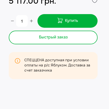
5 117.00 грн.
Купить
Быстрый заказ
СПЕЦЦЕНА доступная при условии
оплаты на р/с Яблуком. Доставка за
счет заказчика