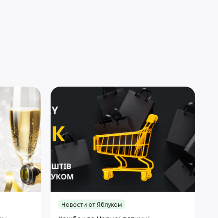
Новости от Яблуком