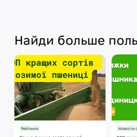
Найди больше поль
Рейтинги
Новости 