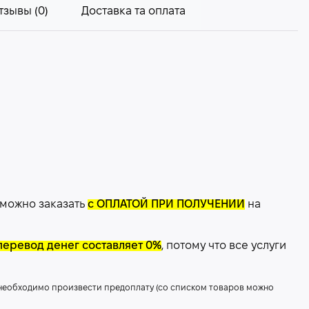
тзывы (0)
Доставка та оплата
 можно заказать
с ОПЛАТОЙ ПРИ ПОЛУЧЕНИИ
на
перевод денег составляет 0%
, потому что все услуги
 необходимо произвести предоплату (со списком товаров можно