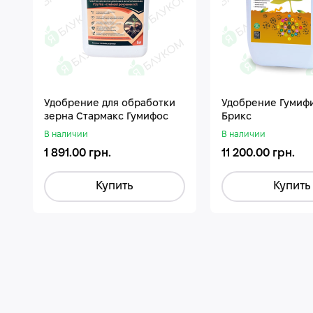
Удобрение для обработки
Удобрение Гумиф
зерна Стармакс Гумифос
Брикс
В наличии
В наличии
1 891.00 грн.
11 200.00 грн.
Купить
Купить