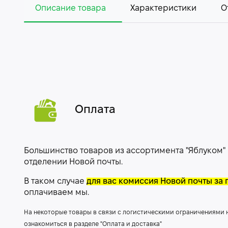
Описание товара
Характеристики
О
Оплата
Большинство товаров из ассортимента "Яблуком"
отделении Новой почты.
В таком случае
для вас комиссия Новой почты за 
оплачиваем мы.
На некоторые товары в связи с логистическими ограничениями
ознакомиться в разделе "Оплата и доставка"