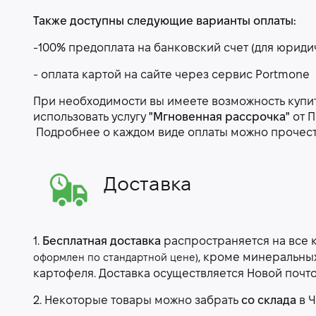
Также доступны следующие варианты оплаты:
-100% предоплата на банковский счет (для юриди
- оплата картой на сайте через сервис Portmone
При необходимости вы имеете возможность купить
использовать услугу
"Мгновенная рассрочка"
от П
Подробнее о каждом виде оплаты можно прочес
Доставка
1.
Бесплатная доставка
распространяется на все 
, кроме минеральны
оформлен по стандартной цене)
картофеля. Доставка осуществляется Новой почт
2. Некоторые товары можно забрать
со склада
в Ч