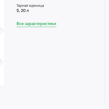
Тарная единица
5, 20 л
Все характеристики