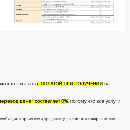
 можно заказать
с ОПЛАТОЙ ПРИ ПОЛУЧЕНИИ
на
перевод денег составляет 0%
, потому что все услуги
 необходимо произвести предоплату (со списком товаров можно