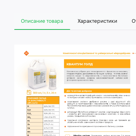
Описание товара
Характеристики
О