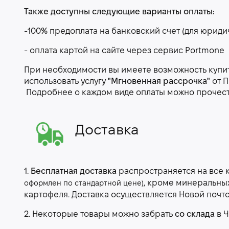
Также доступны следующие варианты оплаты:
-100% предоплата на банковский счет (для юриди
- оплата картой на сайте через сервис Portmone
При необходимости вы имеете возможность купить
использовать услугу
"Мгновенная рассрочка"
от П
Подробнее о каждом виде оплаты можно прочес
Доставка
1.
Бесплатная доставка
распространяется на все 
, кроме минеральны
оформлен по стандартной цене)
картофеля. Доставка осуществляется Новой почт
2. Некоторые товары можно забрать
со склада
в Ч