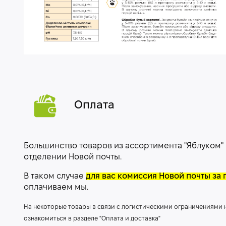
Оплата
Большинство товаров из ассортимента "Яблуком"
отделении Новой почты.
В таком случае
для вас комиссия Новой почты за 
оплачиваем мы.
На некоторые товары в связи с логистическими ограничениями
ознакомиться в разделе "Оплата и доставка"