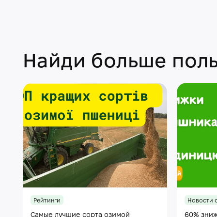
Найди больше поль
Рейтинги
Новости 
Самые лучшие сорта озимой
60% зниж