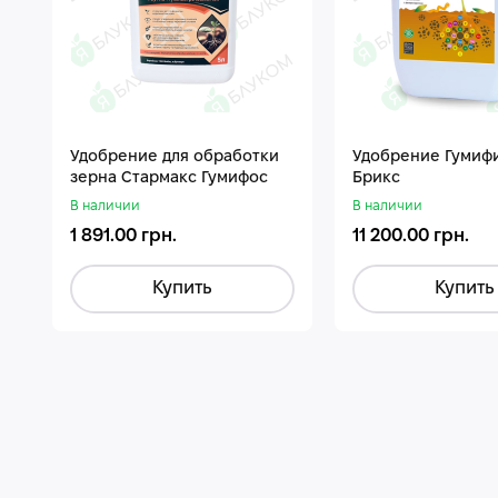
Удобрение для обработки
Удобрение Гумиф
зерна Стармакс Гумифос
Брикс
В наличии
В наличии
1 891.00 грн.
11 200.00 грн.
Купить
Купить