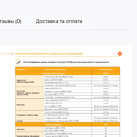
тзывы (0)
Доставка та оплата