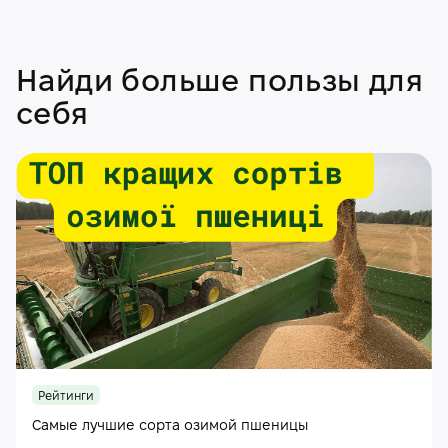
Найди больше пользы для
себя
Рейтинги
Самые лучшие сорта озимой пшеницы