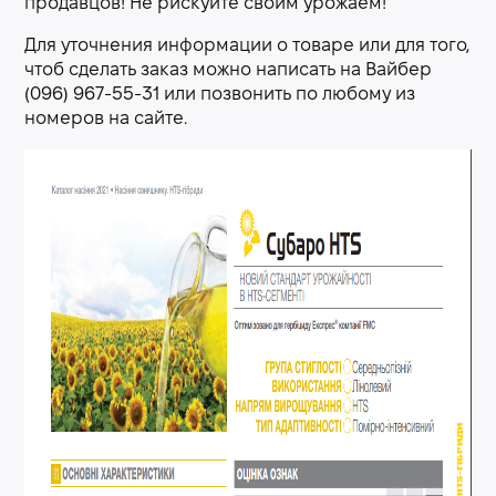
продавцов! Не рискуйте своим урожаем!
Для уточнения информации о товаре или для того,
чтоб сделать заказ можно написать на Вайбер
(096) 967-55-31 или позвонить по любому из
номеров на сайте.