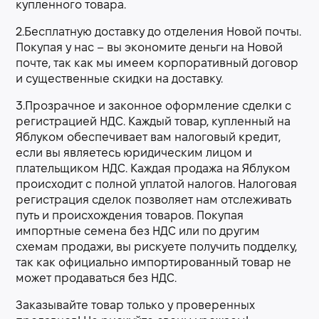
купленного товара.
2.Бесплатную доставку до отделения Новой почты.
Покупая у нас – вы экономите деньги на Новой
почте, так как мы имеем корпоративный договор
и существенные скидки на доставку.
3.Прозрачное и законное оформление сделки с
регистрацией НДС. Каждый товар, купленный на
Яблуком обеспечивает вам налоговый кредит,
если вы являетесь юридическим лицом и
плательщиком НДС. Каждая продажа на Яблуком
происходит с полной уплатой налогов. Налоговая
регистрация сделок позволяет нам отслеживать
путь и происхождения товаров. Покупая
импортные семена без НДС или по другим
схемам продажи, вы рискуете получить подделку,
так как официально импортированный товар не
может продаваться без НДС.
Заказывайте товар только у проверенных