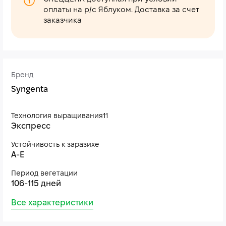
оплаты на р/с Яблуком. Доставка за счет
заказчика
Бренд
Syngenta
Технология выращивания11
Экспресс
Устойчивость к заразихе
A-E
Период вегетации
106-115 дней
Все характеристики