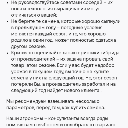
Не руководствуйтесь советами соседей – их
поля и технология выращивания могут
отличаться о вашей;
Не берите те семена, которые хорошо сыпнули
в предыдущем году – погодные условия
меняются каждый сезон, и то, что хорошо
родило в один год, может полностью сдаться в
другом сезоне.
Критично оценивайте характеристики гибрида
от производителей – их задача продать свой
товар этом сезоне. Если у вас будет недобор
урожая в текущем году, вы точно не купите
семена у них на следующий год. Но, этот сезон
потеряли Вы, а производитель заработал и на
следующий год найдет нового клиента .
Мы рекомендуем взвешивать несколько
параметров, перед тем, как купить семена.
Наши агрономы – консультанты всегда рады
помочь вам с выбором и подобрать тот вариант,