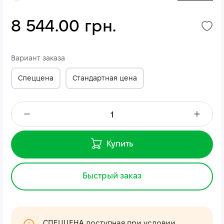
8 544.00 грн.
Вариант заказа
Спеццена
Стандартная цена
Купить
Быстрый заказ
СПЕЦЦЕНА доступная при условии