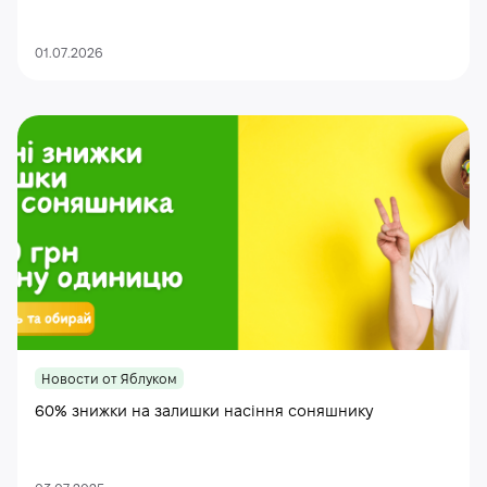
01.07.2026
Новости от Яблуком
60% знижки на залишки насіння соняшнику