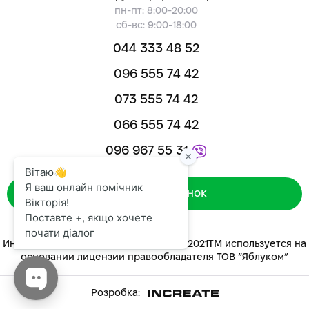
пн-пт: 8:00-20:00
сб-вс: 9:00-18:00
044 333 48 52
096 555 74 42
073 555 74 42
066 555 74 42
096 967 55 31
Зворотний дзвінок
Интернет-магазин «ЯБЛУКОМ™» 2014-2021ТМ используется на
основании лицензии правообладателя ТОВ “Яблуком”
Розробка: