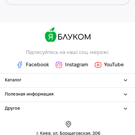
Підписуйтесь на наші соц. мережі:
Facebook
Instagram
YouTube
Каталог
Полезная информация
Другое
г. Киев, ул. Борщаговская, 206