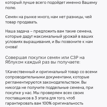
который лучше всего подойдет именно Вашему
полю.
Семян на рынке много, нам нет разницы, чей
товар продавать.
Наша задача – предложить вам такие семена,
которые дадут максимальный урожай в ваших
условиях выращивания, и Вы позвоните к нам
снова!
Совершая покупки семян или СЗР на
Яблуком каждый раз вы получаете:
1.Качественный и оригинальный товар со всеми
сопроводительными документами, которые
регламентируются законодательством. Вы
никогда не получите поддельные семена, при
покупке у нас. Мы проверяем всех своих
поставщиков в 3 этапа для того, чтоб
гарантировать вам 100% оригинальность