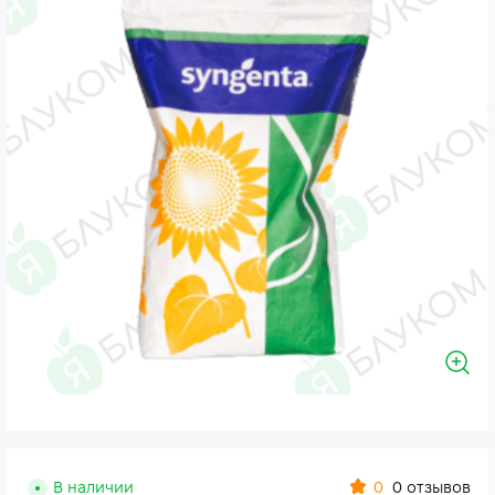
0
В наличии
0 отзывов