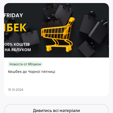
Новости от Яблуком
Кешбек до Чорної пятниці
31.10.2024
Дивитись всі матеріали