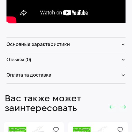
Основные характеристики
Отзывы (0)
Оплата та доставка
Вас также может
заинтересовать