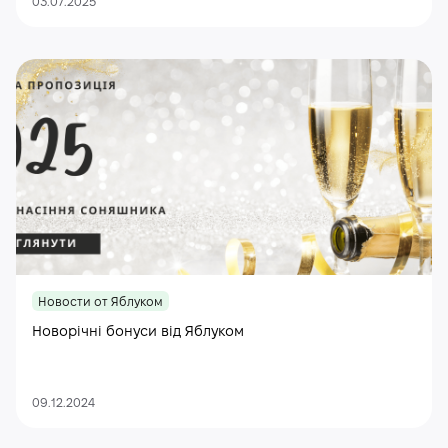
03.07.2025
Новости от Яблуком
Новорічні бонуси від Яблуком
09.12.2024