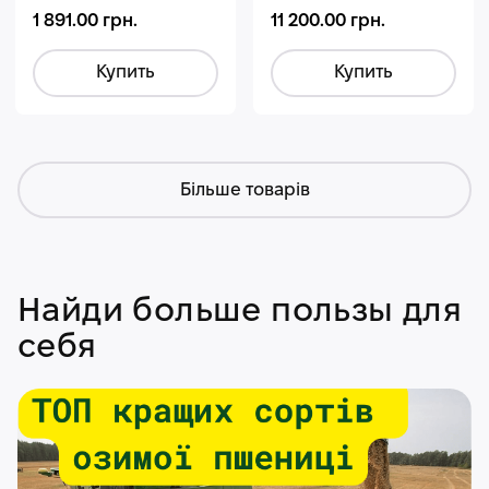
1 891.00 грн.
11 200.00 грн.
Купить
Купить
Більше товарів
Найди больше пользы для
себя