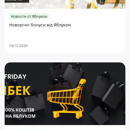
Новости от Яблуком
Новорічні бонуси від Яблуком
09.12.2024