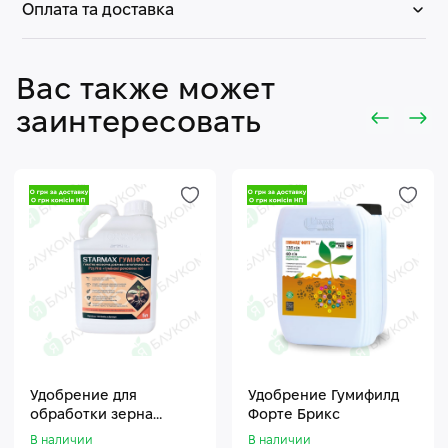
Оплата та доставка
Вас также может
заинтересовать
Удобрение для
Удобрение Гумифилд
обработки зерна
Форте Брикс
Стармакс Гумифос
В наличии
В наличии