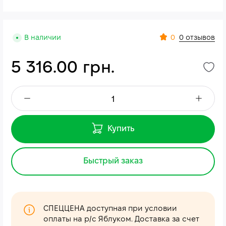
0
В наличии
0 отзывов
5 316.00 грн.
Купить
Быстрый заказ
СПЕЦЦЕНА доступная при условии
оплаты на р/с Яблуком. Доставка за счет