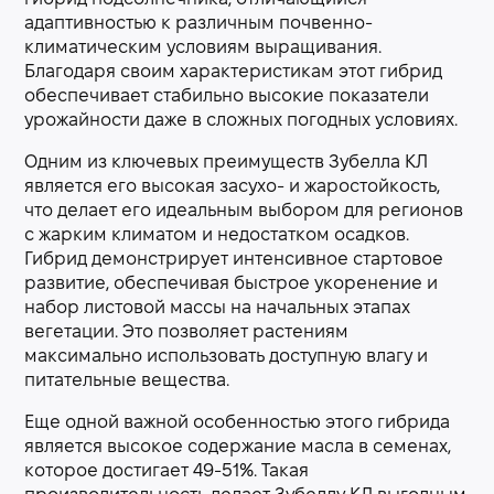
адаптивностью к различным почвенно-
климатическим условиям выращивания.
Благодаря своим характеристикам этот гибрид
обеспечивает стабильно высокие показатели
урожайности даже в сложных погодных условиях.
Одним из ключевых преимуществ Зубелла КЛ
является его высокая засухо- и жаростойкость,
что делает его идеальным выбором для регионов
с жарким климатом и недостатком осадков.
Гибрид демонстрирует интенсивное стартовое
развитие, обеспечивая быстрое укоренение и
набор листовой массы на начальных этапах
вегетации. Это позволяет растениям
максимально использовать доступную влагу и
питательные вещества.
Еще одной важной особенностью этого гибрида
является высокое содержание масла в семенах,
которое достигает 49-51%. Такая