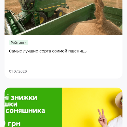
Рейтинги
Самые лучшие сорта озимой пшеницы
01.07.2026