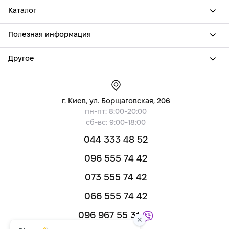
Каталог
Полезная информация
Другое
г. Киев, ул. Борщаговская, 206
пн-пт: 8:00-20:00
сб-вс: 9:00-18:00
044 333 48 52
096 555 74 42
073 555 74 42
066 555 74 42
096 967 55 31