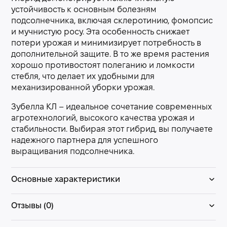
устойчивость к основным болезням
подсолнечника, включая склеротинию, фомопсис
и мучнистую росу. Эта особенность снижает
потери урожая и минимизирует потребность в
дополнительной защите. В то же время растения
хорошо противостоят полеганию и ломкости
стебля, что делает их удобными для
механизированной уборки урожая.
Зубелла КЛ – идеальное сочетание современных
агротехнологий, высокого качества урожая и
стабильности. Выбирая этот гибрид, вы получаете
надежного партнера для успешного
выращивания подсолнечника.
Основные характеристики
Отзывы (0)