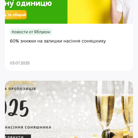
Новости от Яблуком
60% знижки на залишки насіння соняшнику
03.07.2025