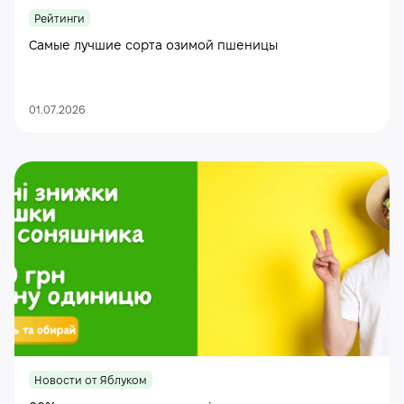
Рейтинги
Самые лучшие сорта озимой пшеницы
01.07.2026
Новости от Яблуком