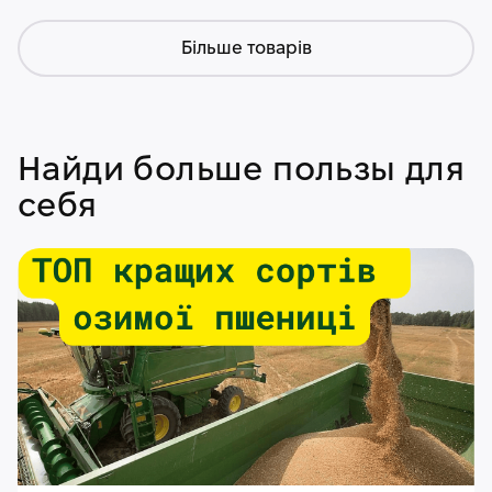
Більше товарів
Найди больше пользы для
себя