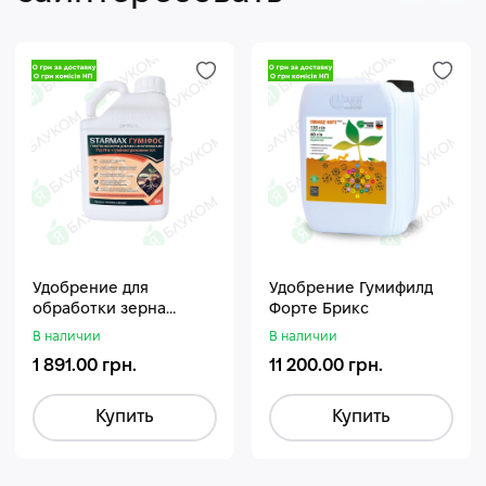
Удобрение для
Удобрение Гумифилд
обработки зерна
Форте Брикс
Стармакс Гумифос
В наличии
В наличии
1 891.00 грн.
11 200.00 грн.
Купить
Купить