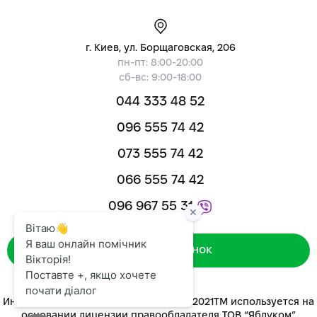
г. Киев, ул. Борщаговская, 206
пн-пт: 8:00-20:00
сб-вс: 9:00-18:00
044 333 48 52
096 555 74 42
073 555 74 42
066 555 74 42
096 967 55 31
Зворотний дзвінок
Интернет-магазин «ЯБЛУКОМ™» 2014-2021ТМ используется на
основании лицензии правообладателя ТОВ “Яблуком”