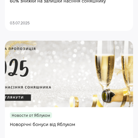
60% знижки на залишки насіння соняшнику
03.07.2025
Новости от Яблуком
Новорічні бонуси від Яблуком