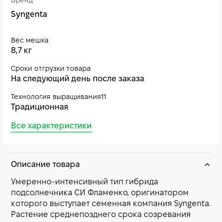
Бренд
Syngenta
Вес мешка
8,7 кг
Сроки отгрузки товара
На следующий день после заказа
Технология выращивания11
Традиционная
Все характеристики
Описание товара
Умеренно-интенсивный тип гибрида
подсолнечника СИ Фламенко, оригинатором
которого выступает семенная компания Syngenta.
Растение среднепозднего срока созревания