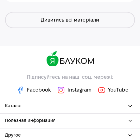
Дивитись всі матеріали
Підписуйтесь на наші соц. мережі:
Facebook
Instagram
YouTube
Каталог
Полезная информация
Другое