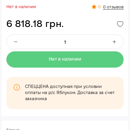
Нет в наличии
0
0 отзывов
6 818.18 грн.
Нет в наличии
СПЕЦЦЕНА доступная при условии
оплаты на р/с Яблуком. Доставка за счет
заказчика