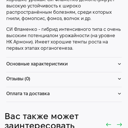
высокую устойчивость к широко
распространённым болезням, среди которых
гнили, фомопсис, фомоз, волчок и др.
СИ Фламенко - гибрид интенсивного типа с очень
высоким потенциалом урожайности (на уровне
НК Армони). Имеет хорошие темпы роста на
первых этапах органогенеза.
Основные характеристики
Отзывы (0)
Оплата та доставка
Вас также может
заинтересовать