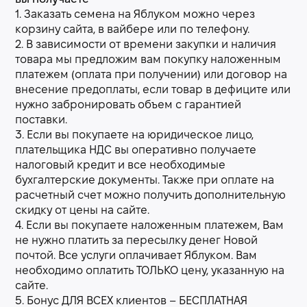
1. Заказать семена на Яблуком можно через
корзину сайта, в вайбере или по телефону.
2. В зависимости от времени закупки и наличия
товара мы предложим вам покупку наложенным
платежем (оплата при получении) или договор на
внесение предоплаты, если товар в дефиците или
нужно забронировать объем с гарантией
поставки.
3. Если вы покупаете на юридическое лицо,
плательщика НДС вы оперативно получаете
налоговый кредит и все необходимые
бухгалтерские документы. Также при оплате на
расчетный счет можно получить дополнительную
скидку от цены на сайте.
4. Если вы покупаете наложенным платежем, Вам
не нужно платить за пересылку денег Новой
почтой. Все услуги оплачивает Яблуком. Вам
необходимо оплатить ТОЛЬКО цену, указанную на
сайте.
5. Бонус ДЛЯ ВСЕХ клиентов – БЕСПЛАТНАЯ