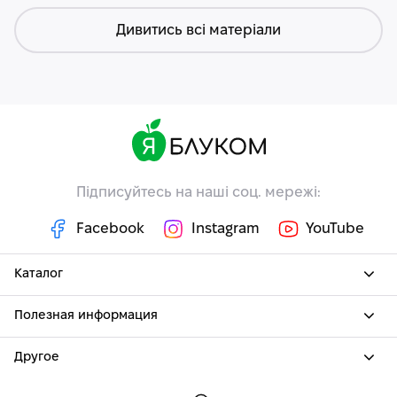
Дивитись всі матеріали
Підписуйтесь на наші соц. мережі:
Facebook
Instagram
YouTube
Каталог
Полезная информация
Другое