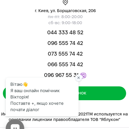
г. Киев, ул. Борщаговская, 206
пн-пт: 8:00-20:00
сб-вс: 9:00-18:00
044 333 48 52
096 555 74 42
073 555 74 42
066 555 74 42
096 967 55 31
Зворотний дзвінок
Интернет-магазин «ЯБЛУКОМ™» 2014-2021ТМ используется на
основании лицензии правообладателя ТОВ “Яблуком”