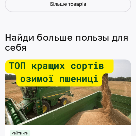
Більше товарів
Найди больше пользы для
себя
Рейтинги