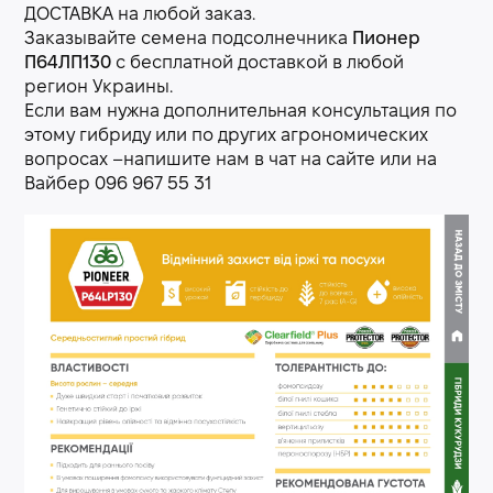
ДОСТАВКА на любой заказ.
Заказывайте семена подсолнечника
Пионер
П64ЛП130
с бесплатной доставкой в любой
регион Украины.
Если вам нужна дополнительная консультация по
этому гибриду или по других агрономических
вопросах –напишите нам в чат на сайте или на
Вайбер 096 967 55 31