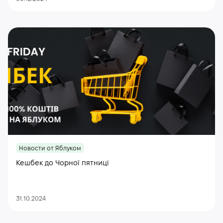
Новости от Яблуком
Кешбек до Чорної пятниці
31.10.2024