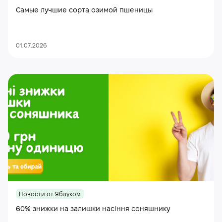
Самые лучшие сорта озимой пшеницы
01.07.2026
Новости от Яблуком
60% знижки на залишки насіння соняшнику