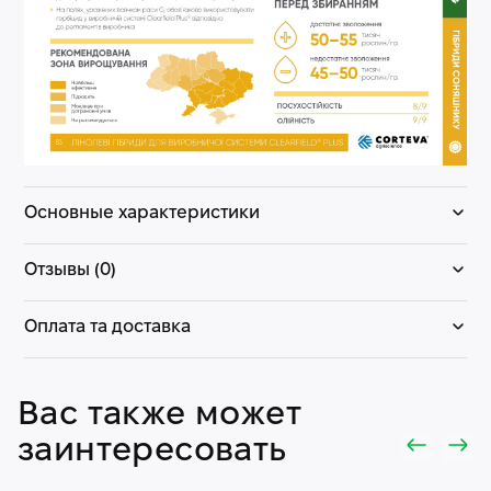
Основные характеристики
Отзывы (0)
Оплата та доставка
Вас также может
заинтересовать