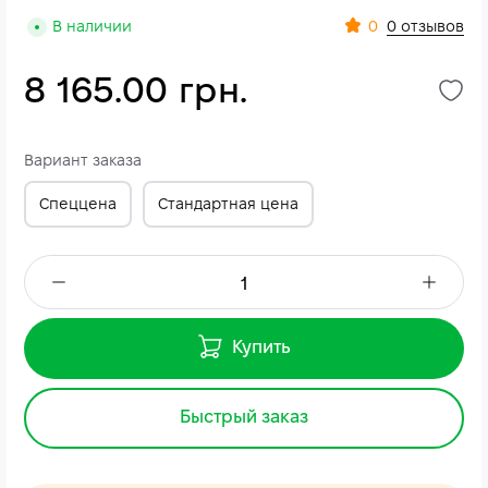
0
В наличии
0 отзывов
8 165.00 грн.
Вариант заказа
Спеццена
Стандартная цена
Купить
Быстрый заказ