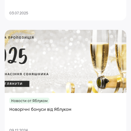
03.07.2025
Новости от Яблуком
Новорічні бонуси від Яблуком
09.12.2024