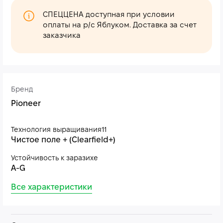
СПЕЦЦЕНА доступная при условии
оплаты на р/с Яблуком. Доставка за счет
заказчика
Бренд
Pioneer
Технология выращивания11
Чистое поле + (Clearfield+)
Устойчивость к заразихе
A-G
Все характеристики