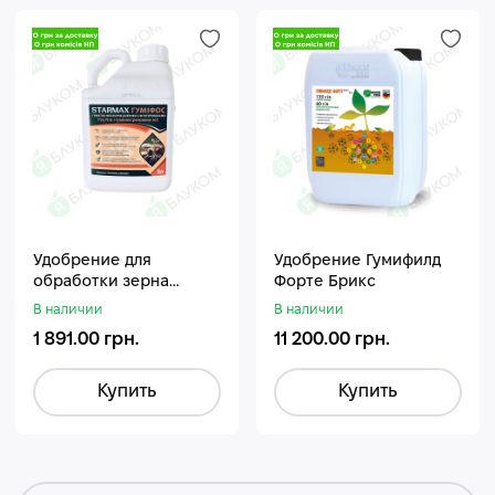
Удобрение для
Удобрение Гумифилд
обработки зерна
Форте Брикс
Стармакс Гумифос
В наличии
В наличии
1 891.00 грн.
11 200.00 грн.
Купить
Купить