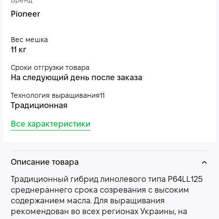
Бренд
Pioneer
Вес мешка
11 кг
Сроки отгрузки товара
На следующий день после заказа
Технология выращивания11
Традиционная
Все характеристики
Описание товара
Традиционный гибрид линолевого типа P64LL125
среднераннего срока созревания с высоким
содержанием масла. Для выращивания
рекомендован во всех регионах Украины, на