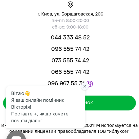
г. Киев, ул. Борщаговская, 206
пн-пт: 8:00-20:00
сб-вс: 9:00-18:00
044 333 48 52
096 555 74 42
073 555 74 42
066 555 74 42
096 967 55 31
Зворотний дзвінок
Интернет-магазин «ЯБЛУКОМ™» 2014-2021ТМ используется на
основании лицензии правообладателя ТОВ “Яблуком”