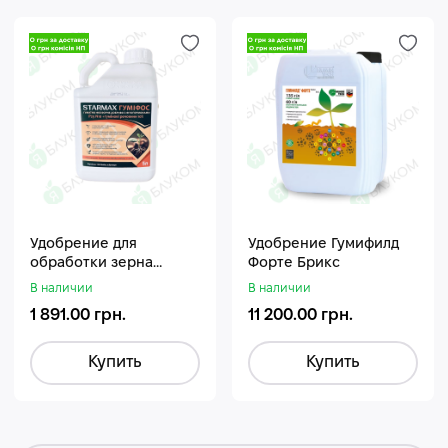
Удобрение для
Удобрение Гумифилд
обработки зерна
Форте Брикс
Стармакс Гумифос
В наличии
В наличии
1 891.00 грн.
11 200.00 грн.
Купить
Купить