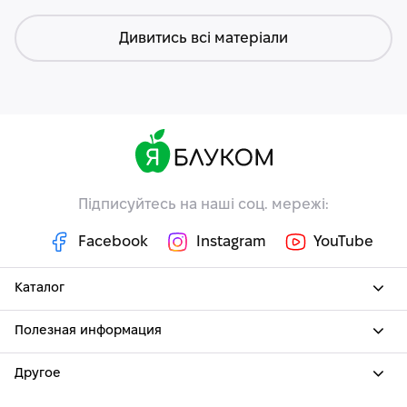
Дивитись всі матеріали
Підписуйтесь на наші соц. мережі:
Facebook
Instagram
YouTube
Каталог
Полезная информация
Другое