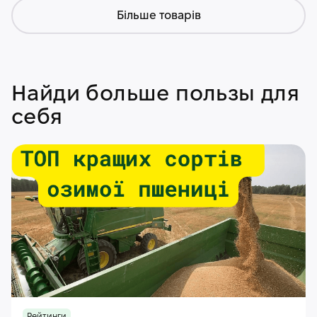
Більше товарів
Найди больше пользы для
себя
Рейтинги