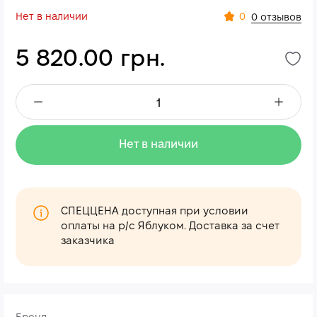
Нет в наличии
0
0 отзывов
5 820.00 грн.
Нет в наличии
СПЕЦЦЕНА доступная при условии
оплаты на р/с Яблуком. Доставка за счет
заказчика