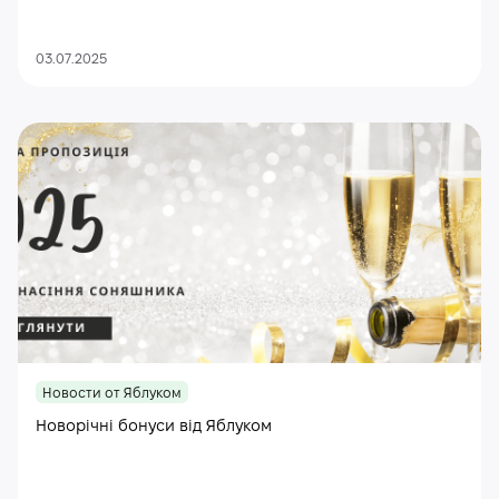
03.07.2025
Новости от Яблуком
Новорічні бонуси від Яблуком