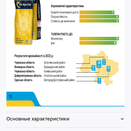
Основные характеристики