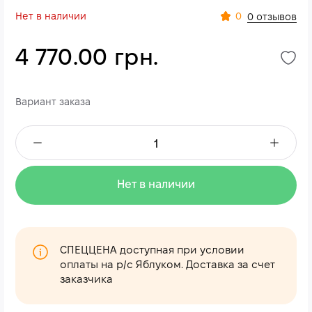
Нет в наличии
0
0 отзывов
4 770.00 грн.
Вариант заказа
Нет в наличии
СПЕЦЦЕНА доступная при условии
оплаты на р/с Яблуком. Доставка за счет
заказчика