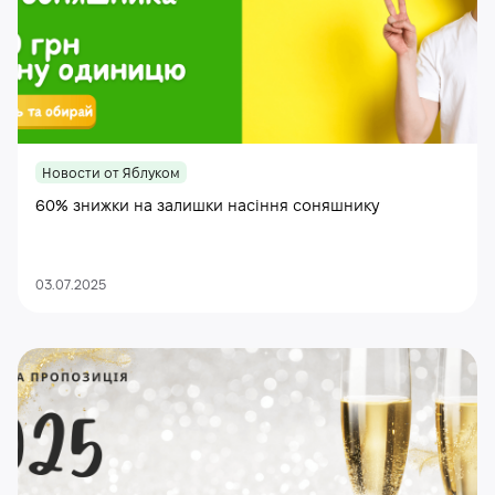
Новости от Яблуком
60% знижки на залишки насіння соняшнику
03.07.2025