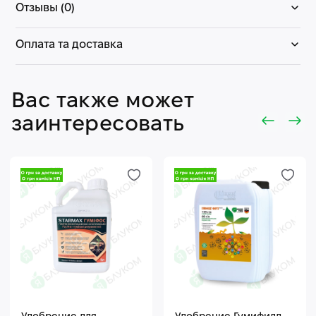
Отзывы (0)
Оплата та доставка
Вас также может
заинтересовать