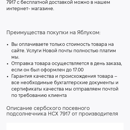
7917 с бесплатной доставкой можно в нашем
интернет- магазине.
Преимущества покупки на Яблуком:
Вы оплачиваете только стоимость товара на
сайте. Услуги Новой почты полностью платим
мы.
Отправка товара осуществляется в день заказа,
если он был оформлен до 17.00
Гарантия качества и происхождения товара –
все необходимые бухгалтерские документы и
сертификаты качества мы отправляем почтой
по требованию клиента
Описание сербского посевного
подсолнечника НСХ 7917 от производителя