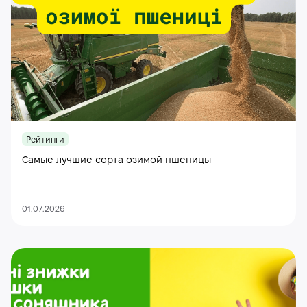
Рейтинги
Самые лучшие сорта озимой пшеницы
01.07.2026