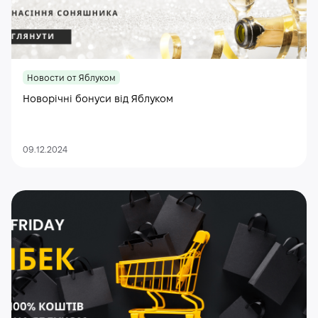
Новости от Яблуком
Новорічні бонуси від Яблуком
09.12.2024