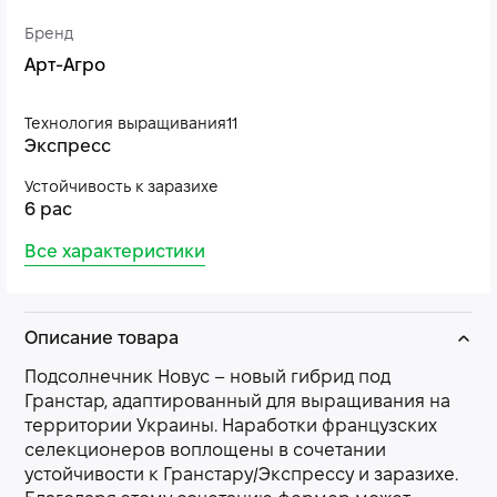
Бренд
Арт-Агро
Технология выращивания11
Экспресс
Устойчивость к заразихе
6 рас
Все характеристики
Описание товара
Подсолнечник Новус – новый гибрид под
Гранстар, адаптированный для выращивания на
территории Украины. Наработки французских
селекционеров воплощены в сочетании
устойчивости к Гранстару/Экспрессу и заразихе.