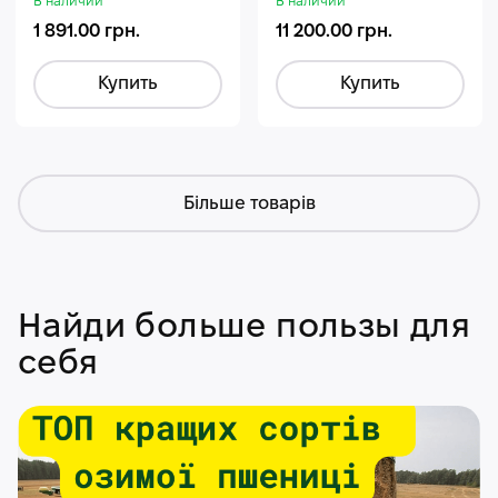
В наличии
В наличии
1 891.00 грн.
11 200.00 грн.
Купить
Купить
Більше товарів
Найди больше пользы для
себя