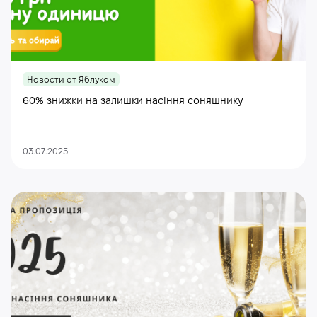
Новости от Яблуком
60% знижки на залишки насіння соняшнику
03.07.2025