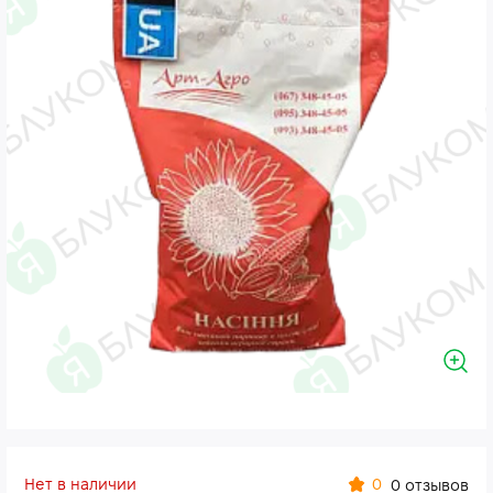
Нет в наличии
0
0 отзывов