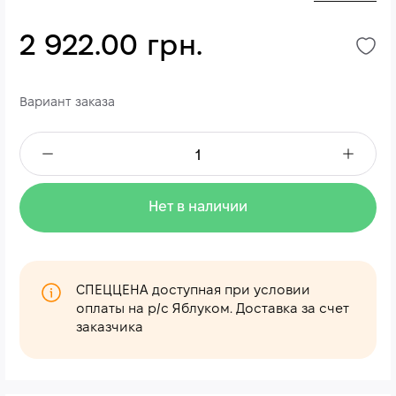
2 922.00 грн.
Вариант заказа
Нет в наличии
СПЕЦЦЕНА доступная при условии
оплаты на р/с Яблуком. Доставка за счет
заказчика