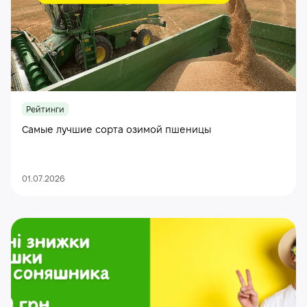
Рейтинги
Самые лучшие сорта озимой пшеницы
01.07.2026