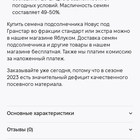
погодных условий. Масличность семян
составляет 49-50%.
Купить семена подсолнечника Новус под
Гранстар во фракции стандарт или экстра можно
в нашем магазине Яблуком. Доставка семян
подсолнечника и другие товары в нашем
магазине бесплатная. Также мы платим комиссию
за наложенный платеж.
Заказывайте уже сегодня, потому что в сезоне
2023 есть значительный дефицит качественного
посевного материала.
Основные характеристики
Отзывы (0)