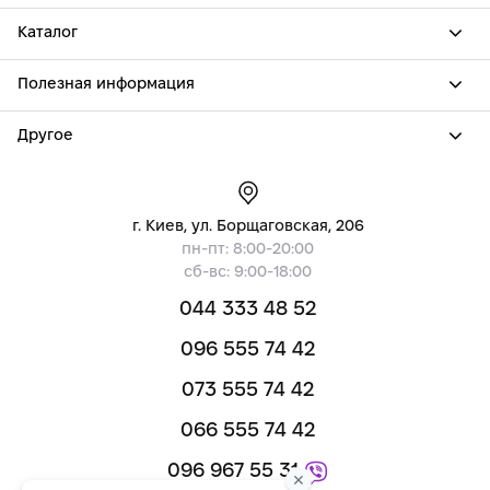
Каталог
Полезная информация
Другое
г. Киев, ул. Борщаговская, 206
пн-пт: 8:00-20:00
сб-вс: 9:00-18:00
044 333 48 52
096 555 74 42
073 555 74 42
066 555 74 42
096 967 55 31