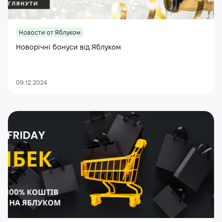
Новости от Яблуком
Новорічні бонуси від Яблуком
09.12.2024