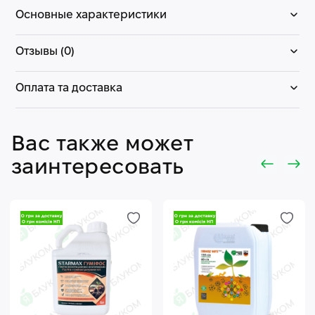
Основные характеристики
Отзывы (0)
Оплата та доставка
Вас также может
заинтересовать