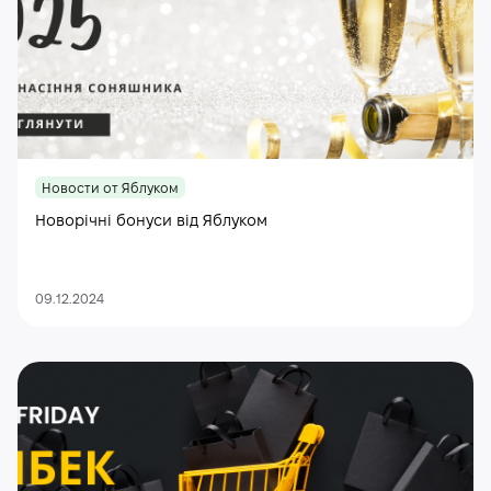
Новости от Яблуком
Новорічні бонуси від Яблуком
09.12.2024