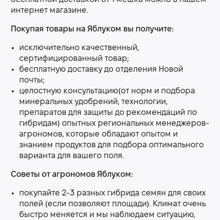
интернет магазине.
Покупая товары на Яблуком вы получите:
исключительно качественный,
сертифицированный товар;
бесплатную доставку до отделения Новой
почты;
целостную консультацию(от норм и подбора
минеральных удобрений, технологии,
препаратов для защиты до рекомендаций по
гибридам) опытных региональных менеджеров-
агрономов, которые обладают опытом и
знанием продуктов для подбора оптимального
варианта для вашего поля.
Советы от агрономов Яблуком:
покупайте 2-3 разных гибрида семян для своих
полей (если позволяют площади). Климат очень
быстро меняется и мы наблюдаем ситуацию,