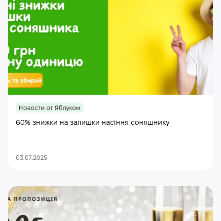
Новости от Яблуком
60% знижки на залишки насіння соняшнику
03.07.2025