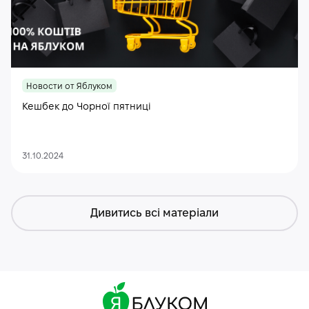
Новости от Яблуком
Кешбек до Чорної пятниці
31.10.2024
Дивитись всі матеріали