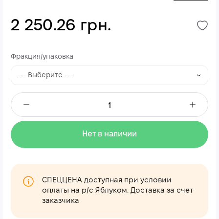
2 250.26 грн.
Фракция/упаковка
Нет в наличии
СПЕЦЦЕНА доступная при условии
оплаты на р/с Яблуком. Доставка за счет
заказчика