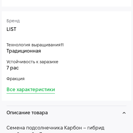
Бренд
LIST
Технология выращивания11
Традиционная
Устойчивость к заразихе
7 рас
Фракция
Все характеристики
Описание товара
Семена подсолнечника Карбон – гибрид