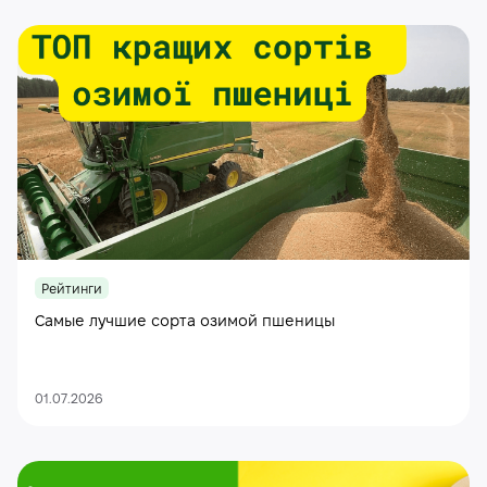
Рейтинги
Самые лучшие сорта озимой пшеницы
01.07.2026