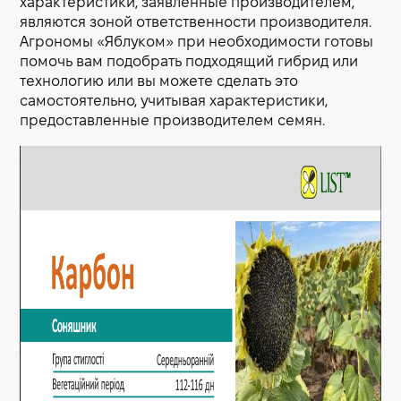
характеристики, заявленные производителем,
являются зоной ответственности производителя.
Агрономы «Яблуком» при необходимости готовы
помочь вам подобрать подходящий гибрид или
технологию или вы можете сделать это
самостоятельно, учитывая характеристики,
предоставленные производителем семян.