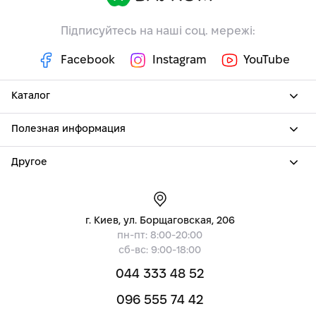
Підписуйтесь на наші соц. мережі:
Facebook
Instagram
YouTube
Каталог
Полезная информация
Другое
г. Киев, ул. Борщаговская, 206
пн-пт: 8:00-20:00
сб-вс: 9:00-18:00
044 333 48 52
096 555 74 42