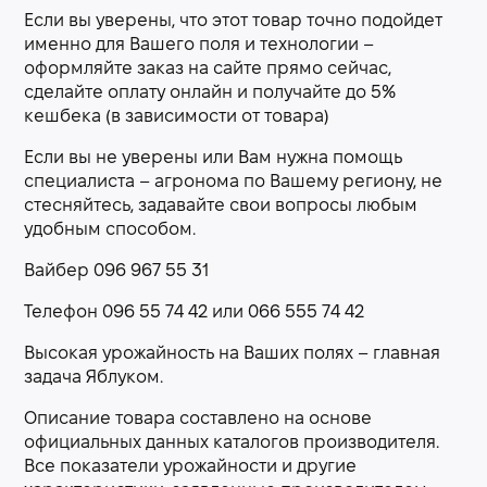
Если вы уверены, что этот товар точно подойдет
именно для Вашего поля и технологии –
оформляйте заказ на сайте прямо сейчас,
сделайте оплату онлайн и получайте до 5%
кешбека (в зависимости от товара)
Если вы не уверены или Вам нужна помощь
специалиста – агронома по Вашему региону, не
стесняйтесь, задавайте свои вопросы любым
удобным способом.
Вайбер 096 967 55 31
Телефон 096 55 74 42 или 066 555 74 42
Высокая урожайность на Ваших полях – главная
задача Яблуком.
Описание товара составлено на основе
официальных данных каталогов производителя.
Все показатели урожайности и другие