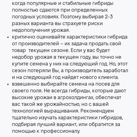
когда популярные и стабильные гибриды
полностью сдаются при определенных
погодных условиях. Поэтому выбирая 2-3
разных варианта вы страхуете риски
недополучения урожая.
критично оценивайте характеристики гибрида
от производителей – их задача продать свой
товар
текущем сезоне. Если у вас будет
недобор урожая в текущем году, вы точно не
купите семена у них на следующий год. Но, этот
сезон потеряли Вы, а производитель заработал
и на следующий год найдет нового клиента.
взвешенно выбирайте семена на посев для
своего поля. Не всегда гибриды, которые дают
высокие урожаи в агрохолдингах, обеспечат
вас такой же урожайностью, но с вашей
технологией выращивания. Рекомендуем
тщательно изучать характеристики гибридов,
подбирая лучший вариант, или обратится за
помощью к профессионалу.