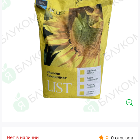
Нет в наличии
0
0 отзывов