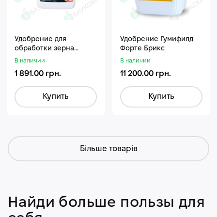
Удобрение для
Удобрение Гумифилд
обработки зерна
Форте Брикс
Стармакс Гумифос
В наличии
В наличии
1 891.00 грн.
11 200.00 грн.
Купить
Купить
Більше товарів
Найди больше пользы для