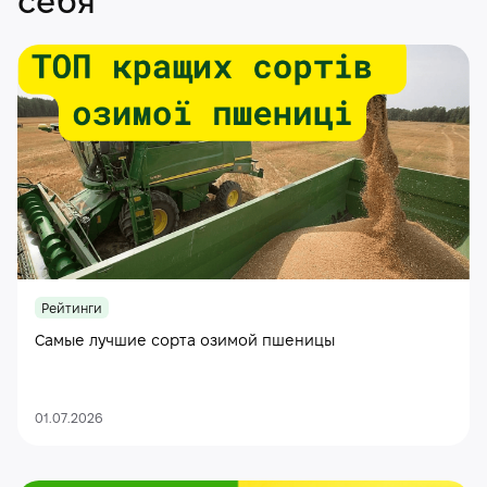
себя
Рейтинги
Самые лучшие сорта озимой пшеницы
01.07.2026