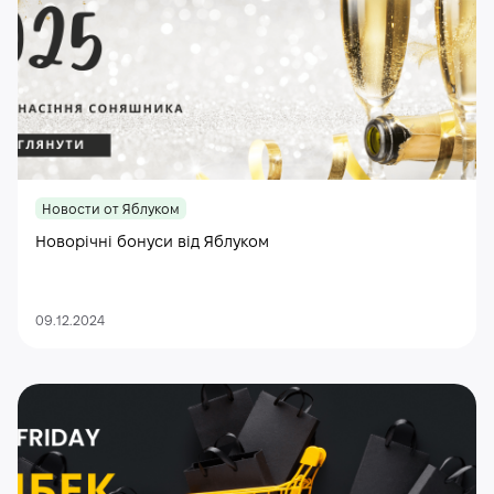
Новости от Яблуком
Новорічні бонуси від Яблуком
09.12.2024