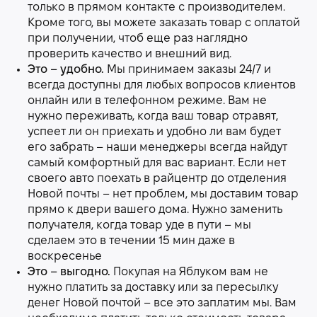
только в прямом контакте с производителем.
Кроме того, вы можете заказать товар с оплатой
при получении, чтоб еще раз наглядно
проверить качество и внешний вид.
Это – удобно.
Мы принимаем заказы 24/7 и
всегда доступны для любых вопросов клиентов
онлайн или в телефонном режиме. Вам не
нужно переживать, когда ваш товар отравят,
успеет ли он приехать и удобно ли вам будет
его забрать – наши менеджеры всегда найдут
самый комфортный для вас вариант. Если нет
своего авто поехать в райцентр до отделения
Новой почты – нет проблем, мы доставим товар
прямо к двери вашего дома. Нужно заменить
получателя, когда товар уде в пути – мы
сделаем это в течении 15 мин даже в
воскресенье
Это – выгодно.
Покупая на Яблуком вам не
нужно платить за доставку или за пересылку
денег Новой почтой – все это заплатим мы. Вам