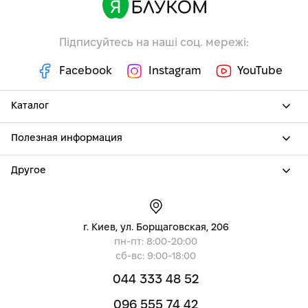
Підписуйтесь на наші соц. мережі:
Facebook
Instagram
YouTube
Каталог
Полезная информация
Другое
г. Киев, ул. Борщаговская, 206
пн-пт: 8:00-20:00
сб-вс: 9:00-18:00
044 333 48 52
096 555 74 42