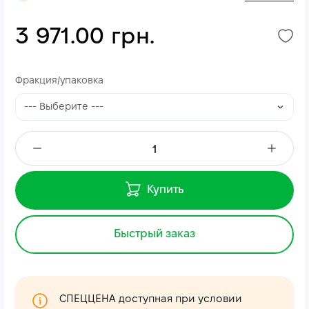
3 971.00 грн.
Фракция/упаковка
Купить
Быстрый заказ
СПЕЦЦЕНА доступная при условии