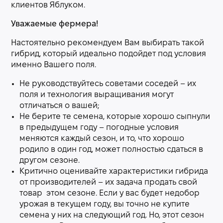
клиентов Яблуком.
Уважаемые фермера!
Настоятельно рекомендуем Вам выбирать такой
гибрид, который идеально подойдет под условия
именно Вашего поля.
Не руководствуйтесь советами соседей – их
поля и технология выращивания могут
отличаться о вашей;
Не берите те семена, которые хорошо сыпнули
в предыдущем году – погодные условия
меняются каждый сезон, и то, что хорошо
родило в один год, может полностью сдаться в
другом сезоне.
Критично оценивайте характеристики гибрида
от производителей – их задача продать свой
товар этом сезоне. Если у вас будет недобор
урожая в текущем году, вы точно не купите
семена у них на следующий год. Но, этот сезон