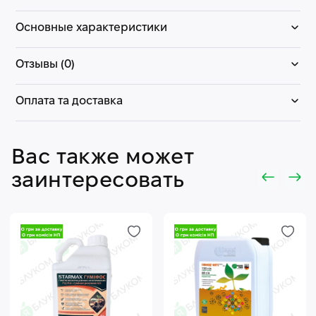
Основные характеристики
Отзывы (0)
Оплата та доставка
Вас также может
заинтересовать