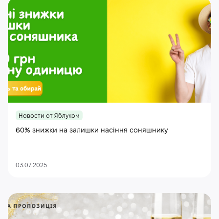
Новости от Яблуком
60% знижки на залишки насіння соняшнику
03.07.2025