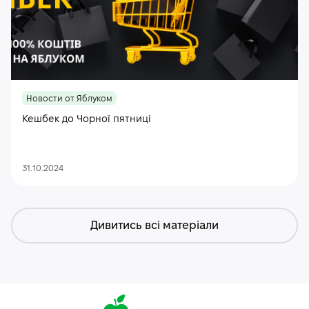
Новости от Яблуком
Кешбек до Чорної пятниці
31.10.2024
Дивитись всі матеріали