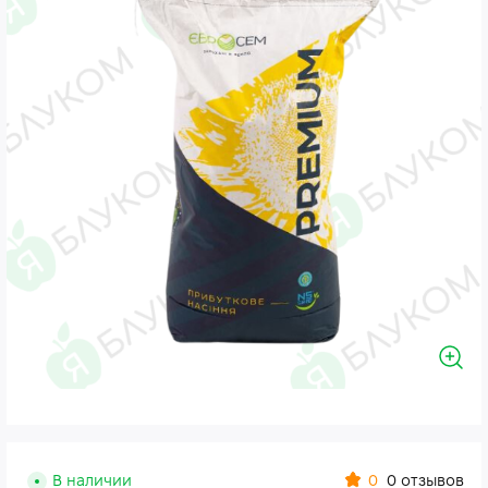
0
В наличии
0 отзывов