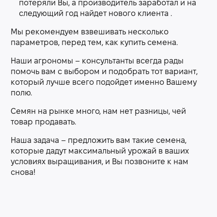
потеряли Вы, а производитель заработал и на
следующий год найдет нового клиента .
Мы рекомендуем взвешивать несколько
параметров, перед тем, как купить семена.
Наши агрономы – консультанты всегда рады
помочь вам с выбором и подобрать тот вариант,
который лучше всего подойдет именно Вашему
полю.
Семян на рынке много, нам нет разницы, чей
товар продавать.
Наша задача – предложить вам такие семена,
которые дадут максимальный урожай в ваших
условиях выращивания, и Вы позвоните к нам
снова!