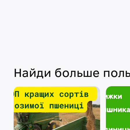
Найди больше поль