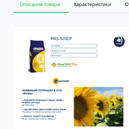
Описание товара
Характеристики
О