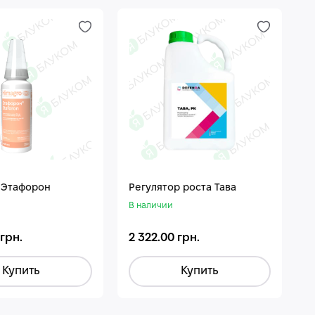
 Этафорон
Регулятор роста Тава
В наличии
 грн.
2 322.00 грн.
Купить
Купить