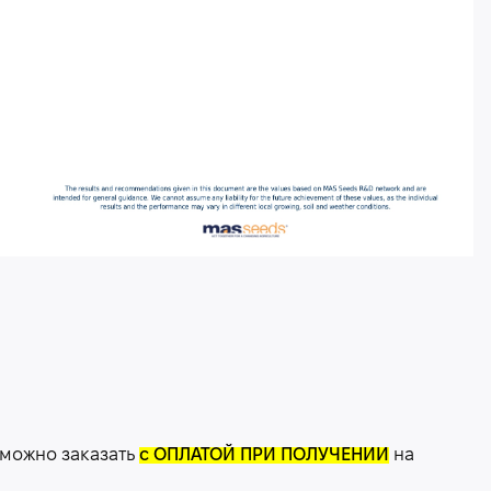
 можно заказать
с ОПЛАТОЙ ПРИ ПОЛУЧЕНИИ
на