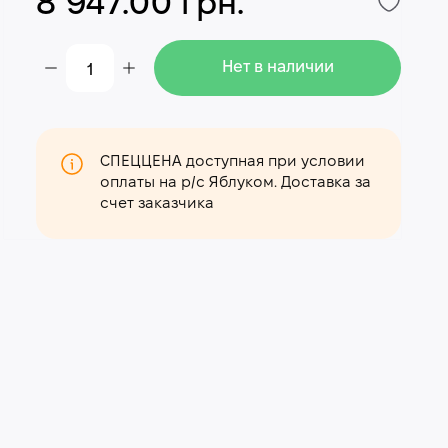
8 947.00 грн.
Нет в наличии
СПЕЦЦЕНА доступная при условии
оплаты на р/с Яблуком. Доставка за
счет заказчика