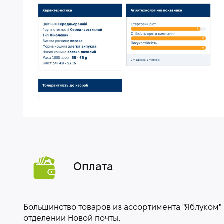
Оплата
Большинство товаров из ассортимента "Яблуком"
отделении Новой почты.