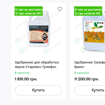
Удобрение для обработки
Удобрение Гумиф
зерна Стармакс Гумифос
Брикс
В наличии
В наличии
1 891.00 грн.
11 200.00 грн.
Купить
Купить