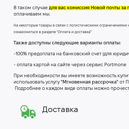
В таком случае
для вас комиссия Новой почты за 
оплачиваем мы.
На некоторые товары в связи с логистическими ограничениями
ознакомиться в разделе "Оплата и доставка"
Также доступны следующие варианты оплаты:
-100% предоплата на банковский счет (для юриди
- оплата картой на сайте через сервис Portmone
При необходимости вы имеете возможность купить
использовать услугу
"Мгновенная рассрочка"
от П
Подробнее о каждом виде оплаты можно прочес
Доставка