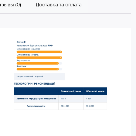
тзывы (0)
Доставка та оплата