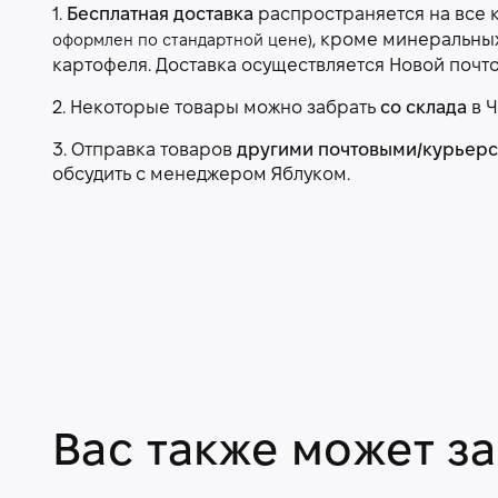
1.
Бесплатная доставка
распространяется на все 
, кроме минеральны
оформлен по стандартной цене)
картофеля. Доставка осуществляется Новой почт
2. Некоторые товары можно забрать
со склада
в Ч
3. Отправка товаров
другими почтовыми/курьер
обсудить с менеджером Яблуком.
Вас также может з