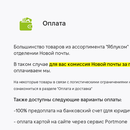
Оплата
Большинство товаров из ассортимента "Яблуком"
отделении Новой почты.
В таком случае
для вас комиссия Новой почты за 
оплачиваем мы.
На некоторые товары в связи с логистическими ограничениями
ознакомиться в разделе "Оплата и доставка"
Также доступны следующие варианты оплаты:
-100% предоплата на банковский счет (для юриди
- оплата картой на сайте через сервис Portmone