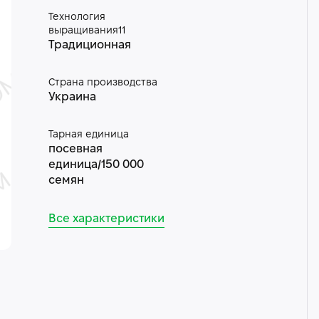
Технология
выращивания11
Традиционная
Страна производства
Украина
Тарная единица
посевная
единица/150 000
семян
Все характеристики