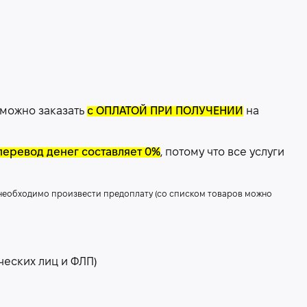
 можно заказать
с ОПЛАТОЙ ПРИ ПОЛУЧЕНИИ
на
перевод денег составляет 0%
, потому что все услуги
 необходимо произвести предоплату (со списком товаров можно
ческих лиц и ФЛП)