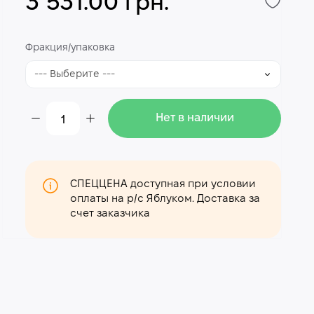
3 531.00 грн.
Фракция/упаковка
Нет в наличии
СПЕЦЦЕНА доступная при условии
оплаты на р/с Яблуком. Доставка за
счет заказчика