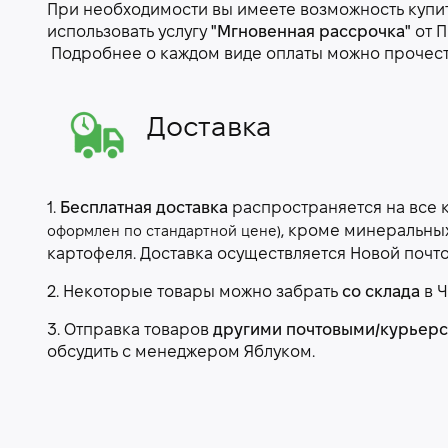
При необходимости вы имеете возможность купить
использовать услугу
"Мгновенная рассрочка"
от П
Подробнее о каждом виде оплаты можно прочес
Доставка
1.
Бесплатная доставка
распространяется на все 
, кроме минеральны
оформлен по стандартной цене)
картофеля. Доставка осуществляется Новой почт
2. Некоторые товары можно забрать
со склада
в Ч
3. Отправка товаров
другими почтовыми/курьер
обсудить с менеджером Яблуком.