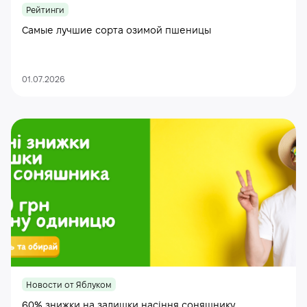
Рейтинги
Самые лучшие сорта озимой пшеницы
01.07.2026
Новости от Яблуком
60% знижки на залишки насіння соняшнику