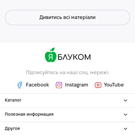
Дивитись всі матеріали
Підписуйтесь на наші соц. мережі:
Facebook
Instagram
YouTube
Каталог
Полезная информация
Другое