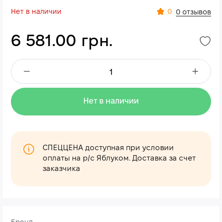
Нет в наличии
0
0 отзывов
6 581.00 грн.
Нет в наличии
СПЕЦЦЕНА доступная при условии
оплаты на р/с Яблуком. Доставка за счет
заказчика