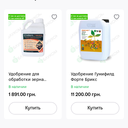
Удобрение для
Удобрение Гумифилд
обработки зерна
Форте Брикс
Стармакс Гумифос
В наличии
В наличии
1 891.00 грн.
11 200.00 грн.
Купить
Купить