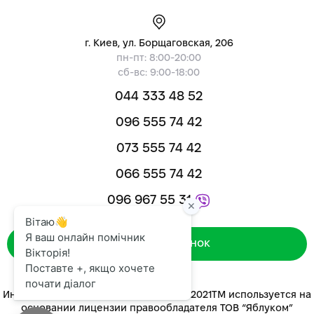
г. Киев, ул. Борщаговская, 206
пн-пт: 8:00-20:00
сб-вс: 9:00-18:00
044 333 48 52
096 555 74 42
073 555 74 42
066 555 74 42
096 967 55 31
Зворотний дзвінок
Интернет-магазин «ЯБЛУКОМ™» 2014-2021ТМ используется на
основании лицензии правообладателя ТОВ “Яблуком”