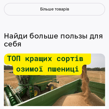
Більше товарів
Найди больше пользы для
себя