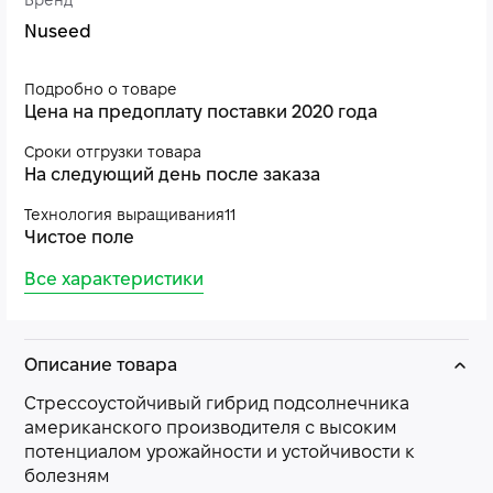
Бренд
Nuseed
Подробно о товаре
Цена на предоплату поставки 2020 года
Сроки отгрузки товара
На следующий день после заказа
Технология выращивания11
Чистое поле
Все характеристики
Описание товара
Стрессоустойчивый гибрид подсолнечника
американского производителя с высоким
потенциалом урожайности и устойчивости к
болезням