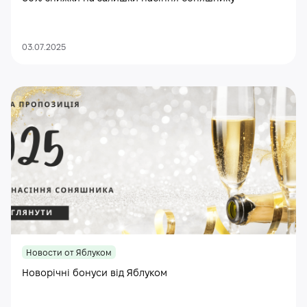
03.07.2025
Новости от Яблуком
Новорічні бонуси від Яблуком