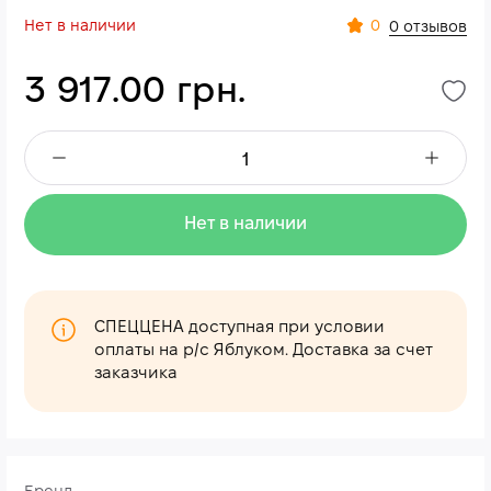
Нет в наличии
0
0 отзывов
3 917.00 грн.
Нет в наличии
СПЕЦЦЕНА доступная при условии
оплаты на р/с Яблуком. Доставка за счет
заказчика