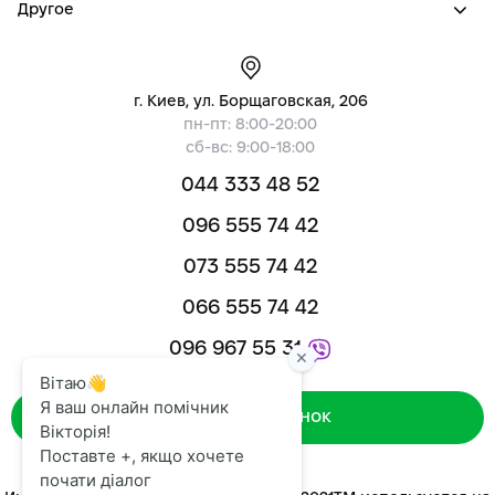
Другое
г. Киев, ул. Борщаговская, 206
пн-пт: 8:00-20:00
сб-вс: 9:00-18:00
044 333 48 52
096 555 74 42
073 555 74 42
066 555 74 42
096 967 55 31
Зворотний дзвінок