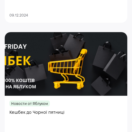
09.12.2024
Новости от Яблуком
Кешбек до Чорної пятниці