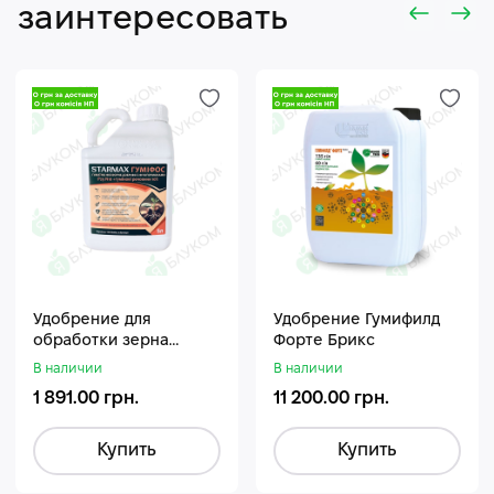
заинтересовать
Удобрение для
Удобрение Гумифилд
обработки зерна
Форте Брикс
Стармакс Гумифос
В наличии
В наличии
1 891.00 грн.
11 200.00 грн.
Купить
Купить