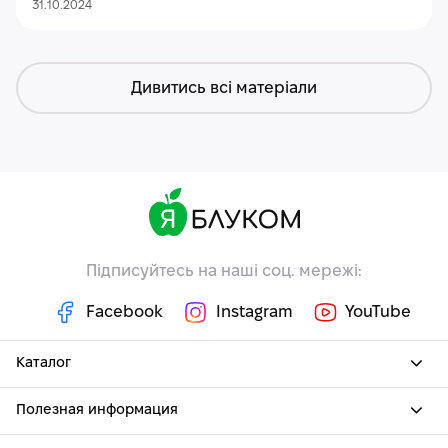
31.10.2024
Дивитись всі матеріали
Підписуйтесь на наші соц. мережі:
Facebook
Instagram
YouTube
Каталог
Полезная информация