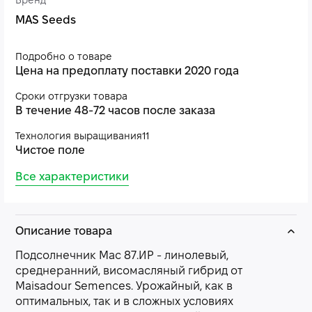
Бренд
MAS Seeds
Подробно о товаре
Цена на предоплату поставки 2020 года
Сроки отгрузки товара
В течение 48-72 часов после заказа
Технология выращивания11
Чистое поле
Все характеристики
Описание товара
Подсолнечник Мас 87.ИР - линолевый,
среднеранний, висомасляный гибрид от
Maisadour Semences. Урожайный, как в
оптимальных, так и в сложных условиях