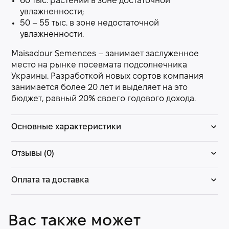
60 тыс. растений в зоне достаточной
увлажненности;
50 – 55 тыс. в зоне недостаточной
увлажненности.
Maisadour Semences – занимает заслуженное
место на рынке посевмата подсолнечника
Украины. Разработкой новых сортов компания
занимается более 20 лет и выделяет на это
бюджет, равный 20% своего годового дохода.
Основные характеристики
Отзывы (0)
Оплата та доставка
Вас также может