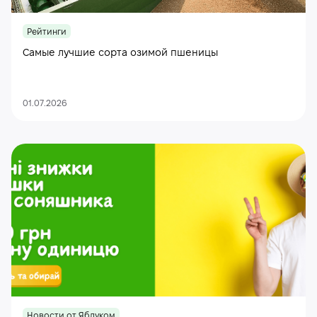
Рейтинги
Самые лучшие сорта озимой пшеницы
01.07.2026
Новости от Яблуком