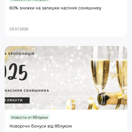
60% знижки на залишки насіння соняшнику
03.07.2025
Новости от Яблуком
Новорічні бонуси від Яблуком