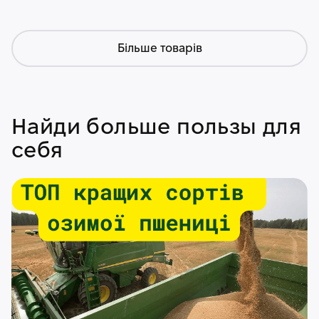
Більше товарів
Найди больше пользы для
себя