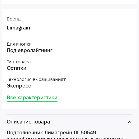
Бренд
Limagrain
Для кнопки
Под евролайтнинг
Тип товара
Остатки
Технология выращивания11
Экспресс
Все характеристики
Описание товара
Подсолнечник Лимагрейн ЛГ 50549