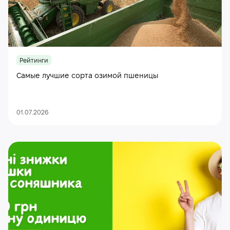
Рейтинги
Самые лучшие сорта озимой пшеницы
01.07.2026