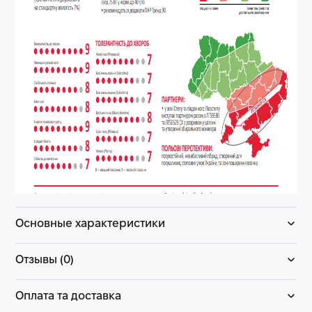
Основные характеристики
Отзывы (0)
Оплата та доставка