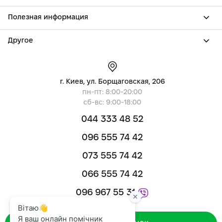
Полезная информация
Другое
г. Киев, ул. Борщаговская, 206
пн-пт: 8:00-20:00
сб-вс: 9:00-18:00
044 333 48 52
096 555 74 42
073 555 74 42
066 555 74 42
096 967 55 31