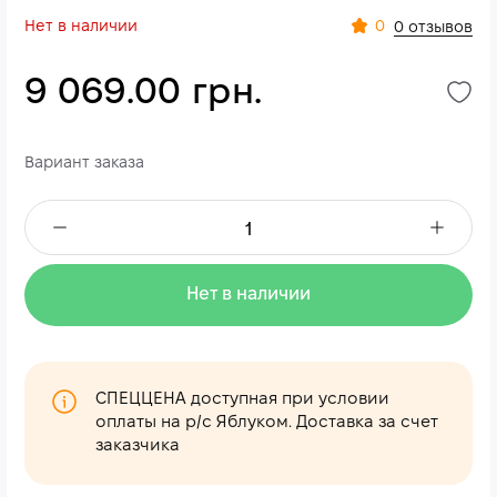
Нет в наличии
0
0 отзывов
9 069.00 грн.
Вариант заказа
Нет в наличии
СПЕЦЦЕНА доступная при условии
оплаты на р/с Яблуком. Доставка за счет
заказчика