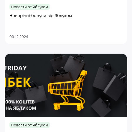
Новости от Яблуком
Новорічні бонуси від Яблуком
09.12.2024
Новости от Яблуком