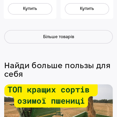
Купить
Купить
Більше товарів
Найди больше пользы для
себя