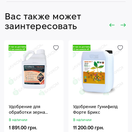
Вас также может
заинтересовать
Удобрение для
Удобрение Гумифилд
обработки зерна
Форте Брикс
Стармакс Гумифос
В наличии
В наличии
1 891.00 грн.
11 200.00 грн.