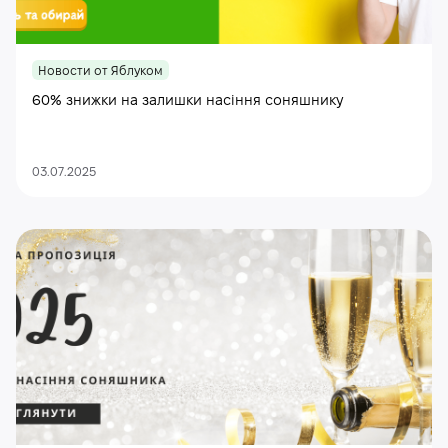
Новости от Яблуком
60% знижки на залишки насіння соняшнику
03.07.2025