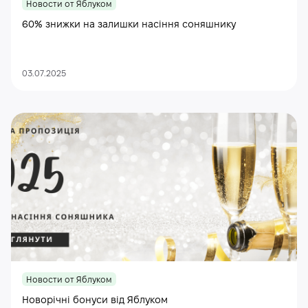
Новости от Яблуком
60% знижки на залишки насіння соняшнику
03.07.2025
Новости от Яблуком
Новорічні бонуси від Яблуком