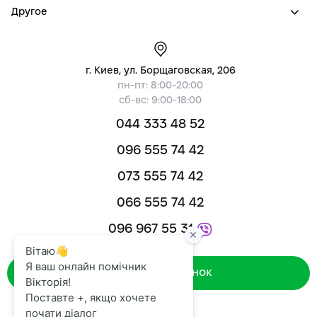
Другое
г. Киев, ул. Борщаговская, 206
пн-пт: 8:00-20:00
сб-вс: 9:00-18:00
044 333 48 52
096 555 74 42
073 555 74 42
066 555 74 42
096 967 55 31
Зворотний дзвінок