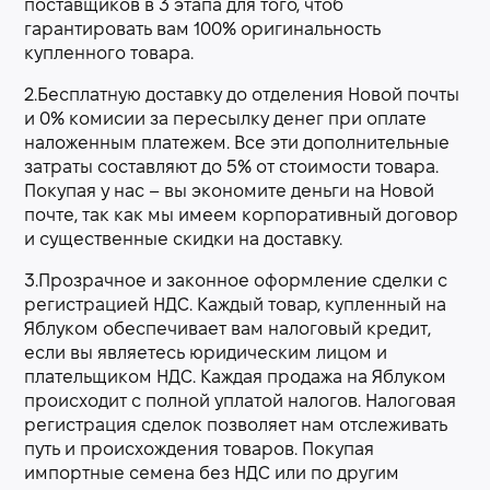
поставщиков в 3 этапа для того, чтоб
гарантировать вам 100% оригинальность
купленного товара.
2.Бесплатную доставку до отделения Новой почты
и 0% комисии за пересылку денег при оплате
наложенным платежем. Все эти дополнительные
затраты составляют до 5% от стоимости товара.
Покупая у нас – вы экономите деньги на Новой
почте, так как мы имеем корпоративный договор
и существенные скидки на доставку.
3.Прозрачное и законное оформление сделки с
регистрацией НДС. Каждый товар, купленный на
Яблуком обеспечивает вам налоговый кредит,
если вы являетесь юридическим лицом и
плательщиком НДС. Каждая продажа на Яблуком
происходит с полной уплатой налогов. Налоговая
регистрация сделок позволяет нам отслеживать
путь и происхождения товаров. Покупая
импортные семена без НДС или по другим