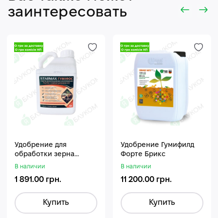
заинтересовать
Удобрение для
Удобрение Гумифилд
обработки зерна
Форте Брикс
Стармакс Гумифос
В наличии
В наличии
1 891.00 грн.
11 200.00 грн.
Купить
Купить