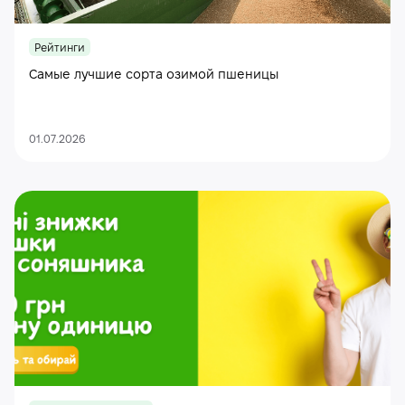
Рейтинги
Самые лучшие сорта озимой пшеницы
01.07.2026