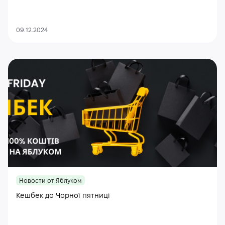
09.12.2024
Новости от Яблуком
Кешбек до Чорної пятниці