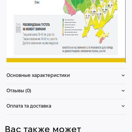
Основные характеристики
Отзывы (0)
Оплата та доставка
Вас также может