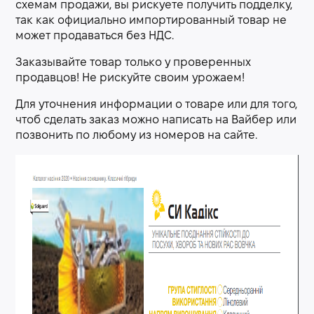
схемам продажи, вы рискуете получить подделку,
так как официально импортированный товар не
может продаваться без НДС.
Заказывайте товар только у проверенных
продавцов! Не рискуйте своим урожаем!
Для уточнения информации о товаре или для того,
чтоб сделать заказ можно написать на Вайбер или
позвонить по любому из номеров на сайте.