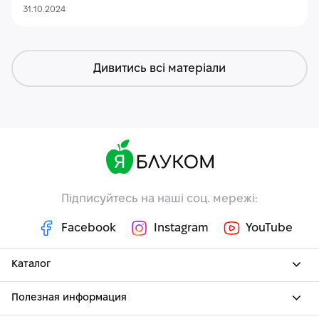
31.10.2024
Дивитись всі матеріали
Підписуйтесь на наші соц. мережі:
Facebook
Instagram
YouTube
Каталог
Полезная информация