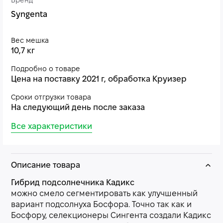
Бренд
Syngenta
Вес мешка
10,7 кг
Подробно о товаре
Цена на поставку 2021 г, обработка Круизер
Сроки отгрузки товара
На следующий день после заказа
Все характеристики
Описание товара
Гибрид подсолнечника Кадикс
можно смело сегментировать как улучшенный
вариант подсолнуха Босфора. Точно так как и
Босфору, селекционеры Сингента создали Кадикс