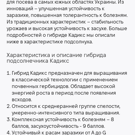
для посева в самых южных областях Украины. Из
инноваций – улучшенная устойчивость к
заразихе, повышенная толерантность к болезням.
Из традиционных характеристик – стабильность
урожаев и высокая устойчивость к засухе. Больше
подробностей о гибриде Кадикс мы описали
ниже в характеристике подсолнуха.
Характеристика и описание гибрида
подсолнечника Кадикс
Гибрид Кадикс предназначен для выращивания
в классической технологии с применением
почвенных гербицидов. Обладает высокой
энергией роста в период после появления
всходов.
Относится к среднеранней группе спелости,
умеренно-интенсивного типа выращивания.
Комплексная устойчивость к болезням – 8
баллов, засухоустойчивость - 9 баллов.
Устойчивый к расам заразихи от А до G