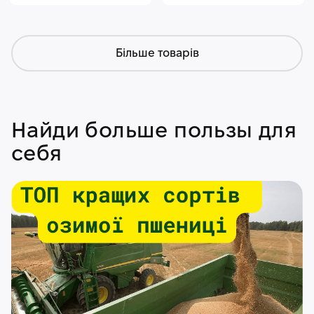
Більше товарів
Найди больше пользы для
себя