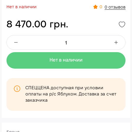
Нет в наличии
0
0 отзывов
8 470.00 грн.
Нет в наличии
СПЕЦЦЕНА доступная при условии
оплаты на р/с Яблуком. Доставка за счет
заказчика