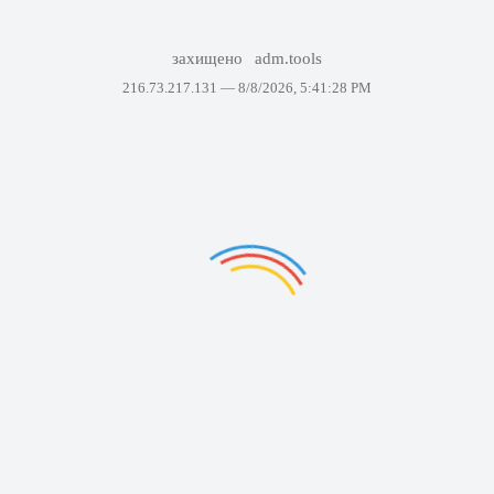
захищено
adm.tools
216.73.217.131 —
8/8/2026, 5:41:28 PM