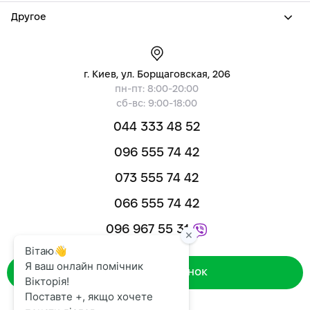
Другое
г. Киев, ул. Борщаговская, 206
пн-пт: 8:00-20:00
сб-вс: 9:00-18:00
044 333 48 52
096 555 74 42
073 555 74 42
066 555 74 42
096 967 55 31
Зворотний дзвінок