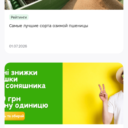
Рейтинги
Самые лучшие сорта озимой пшеницы
01.07.2026