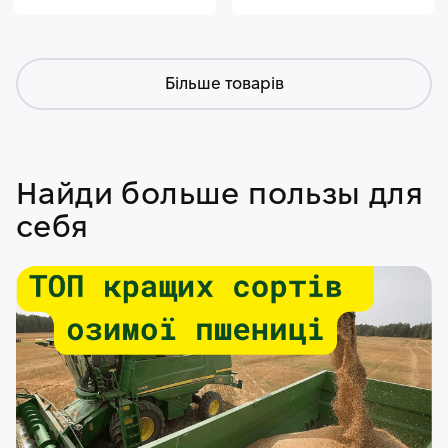
Більше товарів
Найди больше пользы для
себя