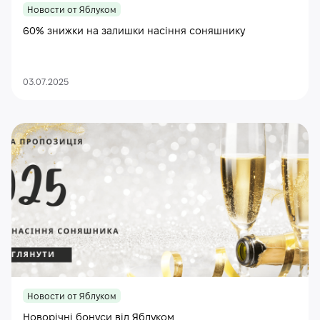
Новости от Яблуком
60% знижки на залишки насіння соняшнику
03.07.2025
Новости от Яблуком
Новорічні бонуси від Яблуком