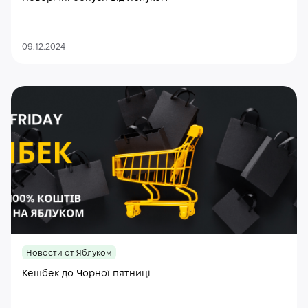
09.12.2024
Новости от Яблуком
Кешбек до Чорної пятниці