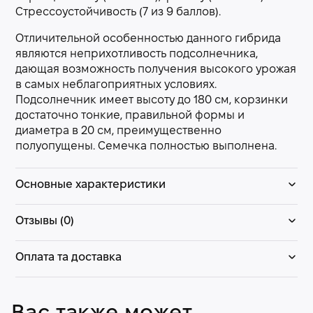
Стрессоустойчивость (7 из 9 баллов).
Отличительной особенностью данного гибрида
являются неприхотливость подсолнечника,
дающая возможность получения высокого урожая
в самых неблагоприятных условиях.
Подсолнечник имеет высоту до 180 см, корзинки
достаточно тонкие, правильной формы и
диаметра в 20 см, преимущественно
полуопущены. Семечка полностью выполнена.
Основные характеристики
Отзывы (0)
Оплата та доставка