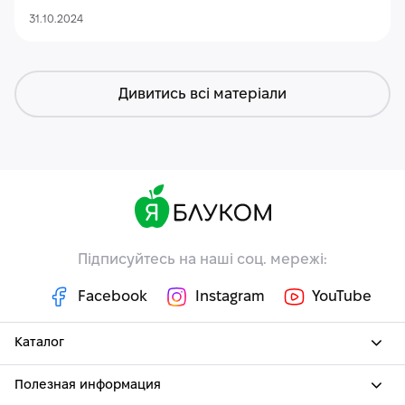
31.10.2024
Дивитись всі матеріали
Підписуйтесь на наші соц. мережі:
Facebook
Instagram
YouTube
Каталог
Полезная информация