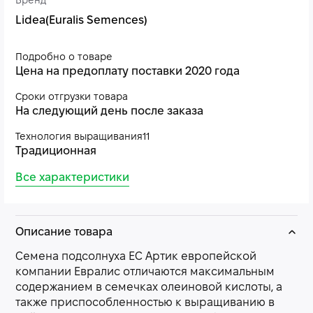
Бренд
Lidea(Euralis Semences)
Подробно о товаре
Цена на предоплату поставки 2020 года
Сроки отгрузки товара
На следующий день после заказа
Технология выращивания11
Традиционная
Все характеристики
Описание товара
Семена подсолнуха ЕС Артик европейской
компании Евралис отличаются максимальным
содержанием в семечках олеиновой кислоты, а
также приспособленностью к выращиванию в