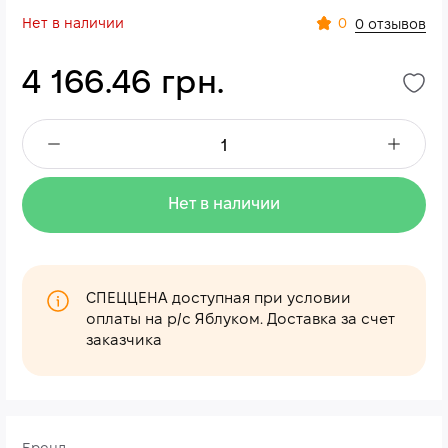
Нет в наличии
0
0 отзывов
4 166.46 грн.
Нет в наличии
СПЕЦЦЕНА доступная при условии
оплаты на р/с Яблуком. Доставка за счет
заказчика