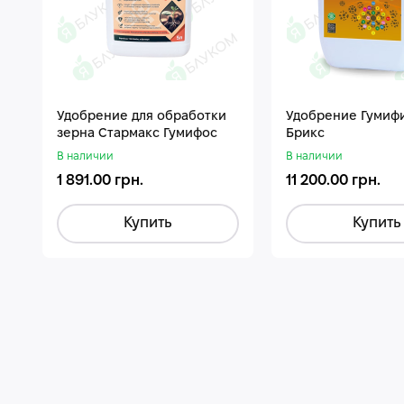
Удобрение для обработки
Удобрение Гумиф
зерна Стармакс Гумифос
Брикс
В наличии
В наличии
1 891.00 грн.
11 200.00 грн.
Купить
Купить