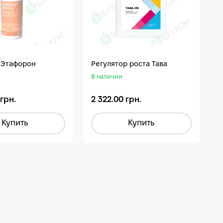
 Этафорон
Регулятор роста Тава
В наличии
 грн.
2 322.00 грн.
Купить
Купить