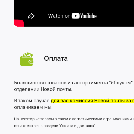
Оплата
Большинство товаров из ассортимента "Яблуком"
отделении Новой почты.
В таком случае
для вас комиссия Новой почты за 
оплачиваем мы.
На некоторые товары в связи с логистическими ограничениями
ознакомиться в разделе "Оплата и доставка"