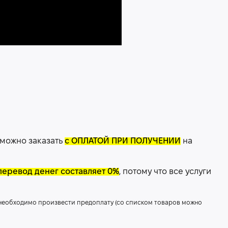
 можно заказать
с ОПЛАТОЙ ПРИ ПОЛУЧЕНИИ
на
перевод денег составляет 0%
, потому что все услуги
 необходимо произвести предоплату (со списком товаров можно