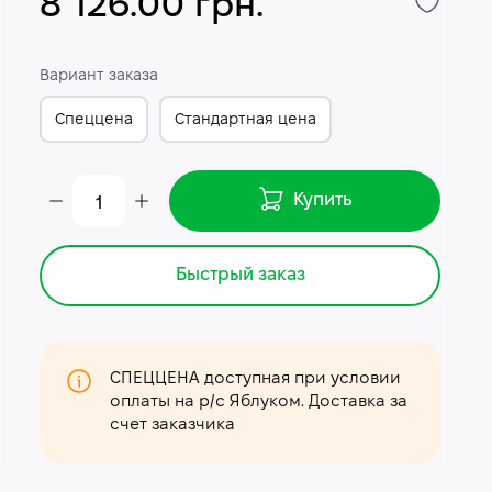
8 126.00 грн.
Вариант заказа
Спеццена
Стандартная цена
Купить
Быстрый заказ
СПЕЦЦЕНА доступная при условии
оплаты на р/с Яблуком. Доставка за
счет заказчика