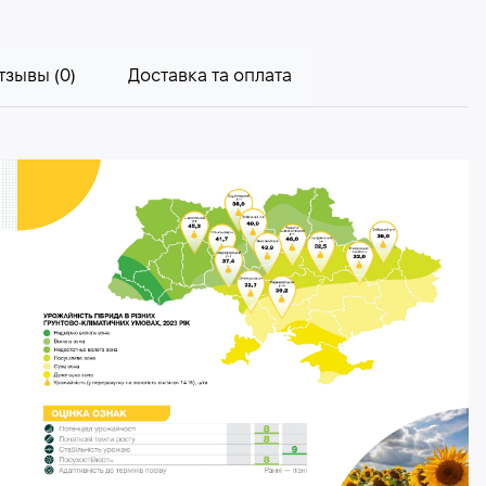
тзывы (0)
Доставка та оплата