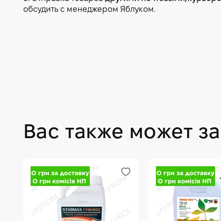
обсудить с менеджером Яблуком.
Вас также может з