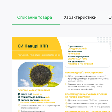
Описание товара
Характеристики
О