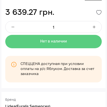
3 639.27 грн.
Нет в наличии
СПЕЦЦЕНА доступная при условии
оплаты на р/с Яблуком. Доставка за счет
заказчика
Бренд
Lidea(Euralis Semences)