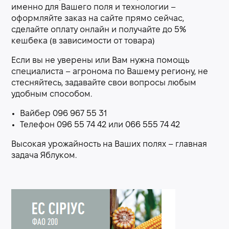
именно для Вашего поля и технологии –
оформляйте заказ на сайте прямо сейчас,
сделайте оплату онлайн и получайте до 5%
кешбека (в зависимости от товара)
Если вы не уверены или Вам нужна помощь
специалиста – агронома по Вашему региону, не
стесняйтесь, задавайте свои вопросы любым
удобным способом.
Вайбер 096 967 55 31
Телефон 096 55 74 42 или 066 555 74 42
Высокая урожайность на Ваших полях – главная
задача Яблуком.