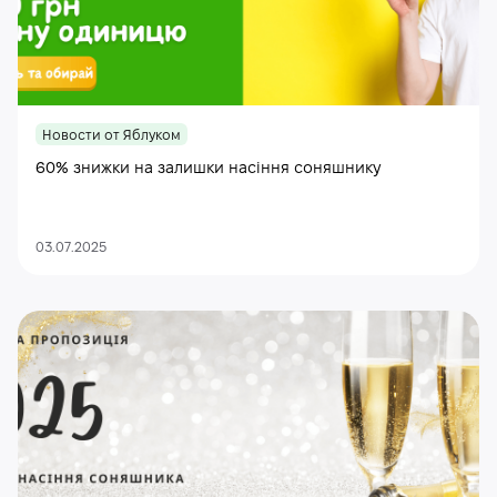
Новости от Яблуком
60% знижки на залишки насіння соняшнику
03.07.2025