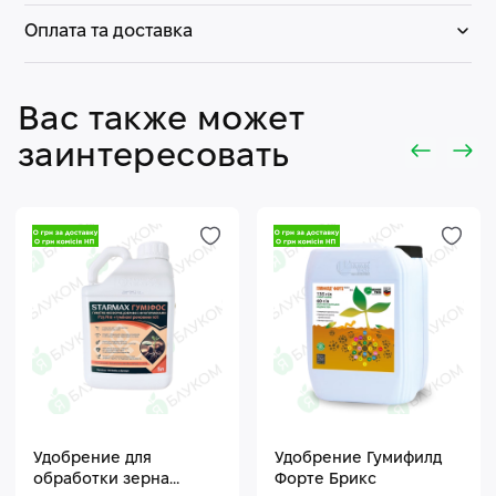
Оплата та доставка
Вас также может
заинтересовать
Удобрение для
Удобрение Гумифилд
обработки зерна
Форте Брикс