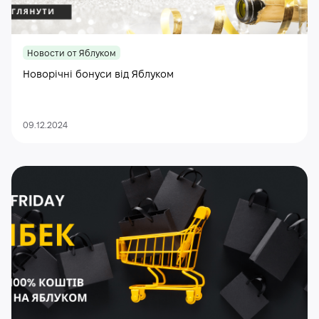
Новости от Яблуком
Новорічні бонуси від Яблуком
09.12.2024