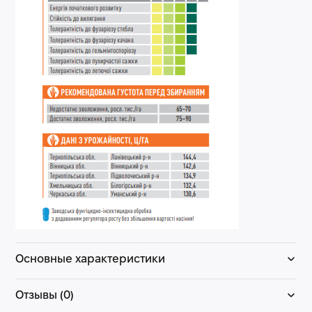
Основные характеристики
Отзывы (0)