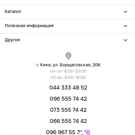
Каталог
Полезная информация
Другое
г. Киев, ул. Борщаговская, 206
пн-пт: 8:00-20:00
сб-вс: 9:00-18:00
044 333 48 52
096 555 74 42
073 555 74 42
066 555 74 42
096 967 55 31