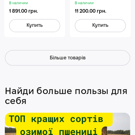
Стармакс Гумифос
В наличии
В наличии
1 891.00 грн.
11 200.00 грн.
Купить
Купить
Більше товарів
Найди больше пользы для
себя