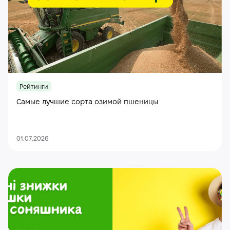
Рейтинги
Самые лучшие сорта озимой пшеницы
01.07.2026