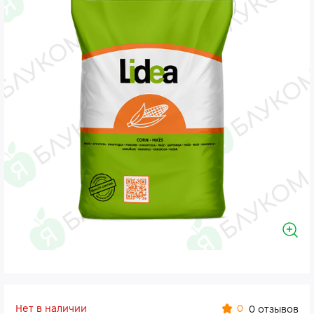
Нет в наличии
0
0 отзывов