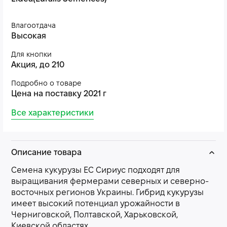
Влагоотдача
Высокая
Для кнопки
Акция, до 210
Подробно о товаре
Цена на поставку 2021 г
Все характеристики
Описание товара
Семена кукурузы ЕС Сириус подходят для
выращивания фермерами северных и северно-
восточных регионов Украины. Гибрид кукурузы
имеет высокий потенциал урожайности в
Черниговской, Полтавской, Харьковской,
Киевской областях.